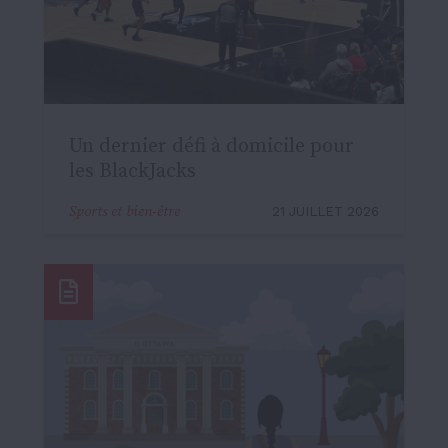
Un dernier défi à domicile pour
les BlackJacks
Sports et bien-être
21 JUILLET 2026