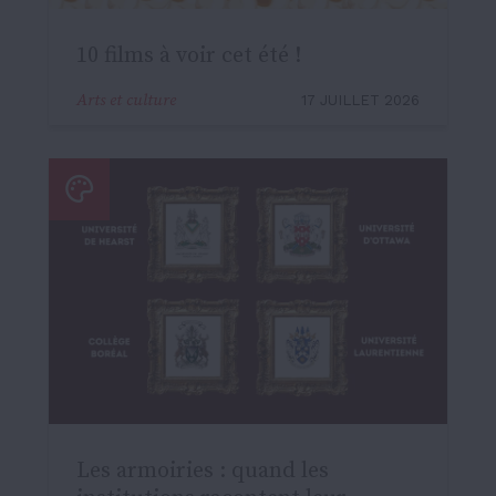
10 films à voir cet été !
Arts et culture
17 JUILLET 2026
Les armoiries : quand les