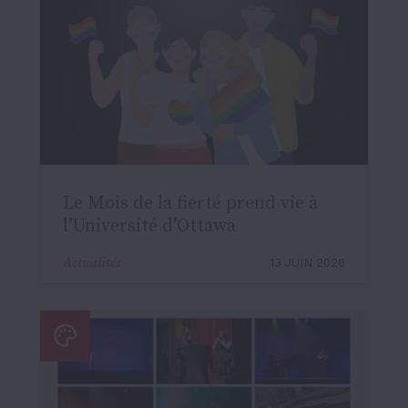
Le Mois de la fierté prend vie à
l’Université d’Ottawa
Actualités
13 JUIN 2026