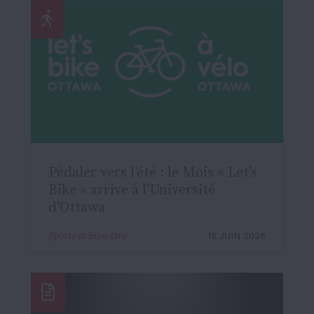
Pédaler vers l’été : le Mois « Let’s
Bike » arrive à l’Université
d’Ottawa
Sports et bien-être
15 JUIN 2026