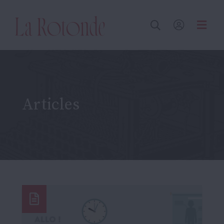
Inscrire un terme
Articles