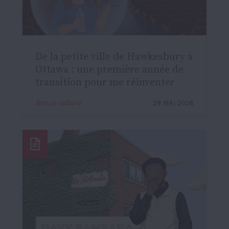
De la petite ville de Hawkesbury à
Ottawa : une première année de
transition pour me réinventer
Arts et culture
29 MAI 2026