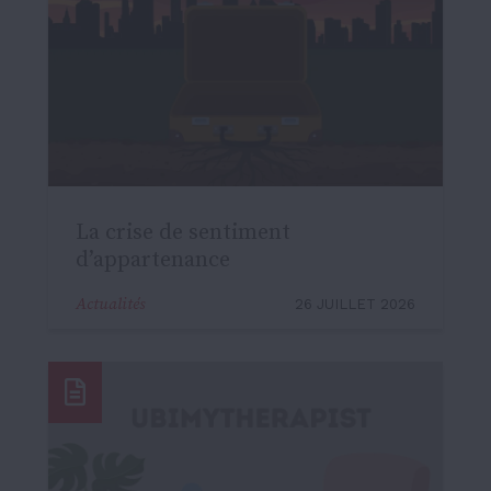
La crise de sentiment
d’appartenance
Actualités
26 JUILLET 2026