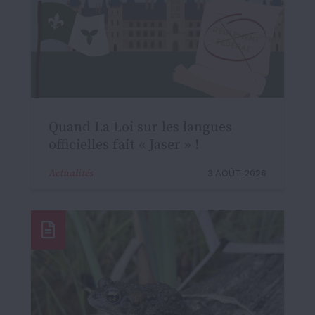
Quand La Loi sur les langues
officielles fait « Jaser » !
Actualités
3 AOÛT 2026