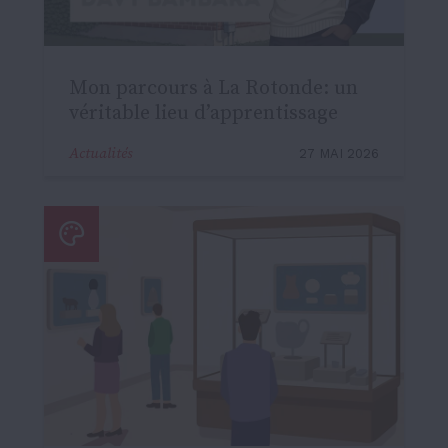
Mon parcours à La Rotonde: un
véritable lieu d’apprentissage
Actualités
27 MAI 2026