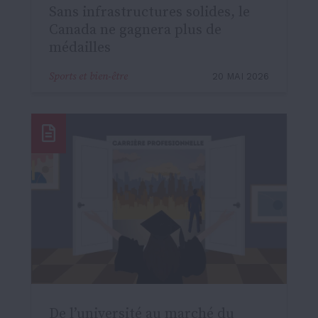
Sans infrastructures solides, le
Canada ne gagnera plus de
médailles
Sports et bien-être
20 MAI 2026
De l’université au marché du