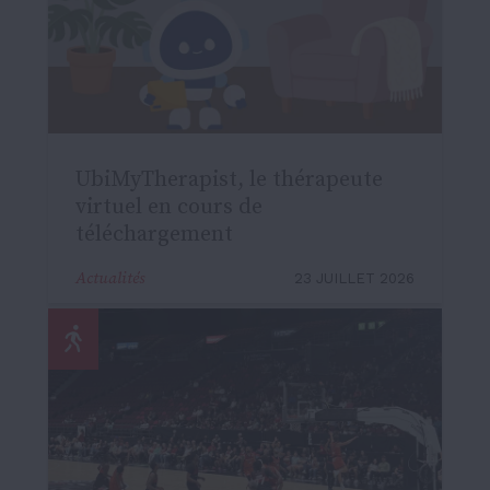
UbiMyTherapist, le thérapeute
virtuel en cours de
téléchargement
Actualités
23 JUILLET 2026