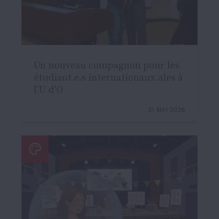
Un nouveau compagnon pour les
étudiant.e.s internationaux.ales à
l’U d’O
31 MAI 2026