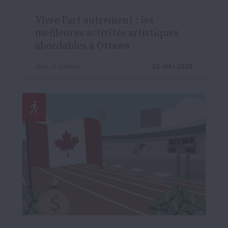
Vivre l’art autrement : les
meilleures activités artistiques
abordables à Ottawa
Arts et culture
25 MAI 2026