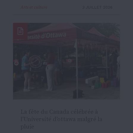
Arts et culture
3 JUILLET 2026
La fête du Canada célébrée à
l’Université d’ottawa malgré la
pluie