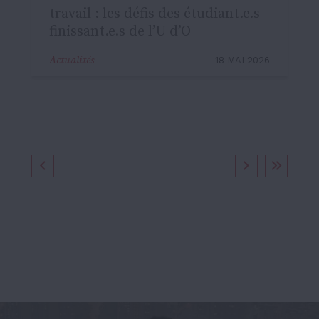
travail : les défis des étudiant.e.s
finissant.e.s de l’U d’O
Actualités
18 MAI 2026