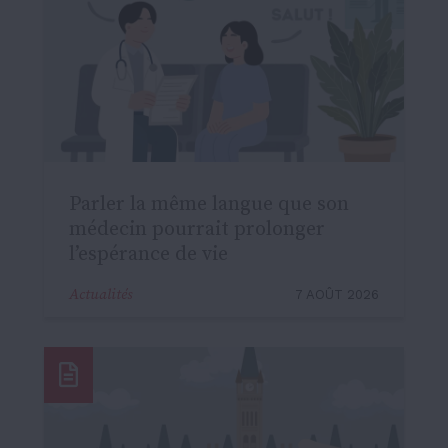
Parler la même langue que son
médecin pourrait prolonger
l’espérance de vie
Actualités
7 AOÛT 2026