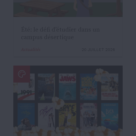
Été: le défi d’étudier dans un
campus désertique
Actualités
20 JUILLET 2026