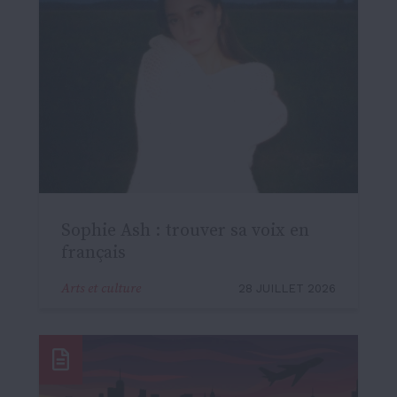
Sophie Ash : trouver sa voix en
français
Arts et culture
28 JUILLET 2026