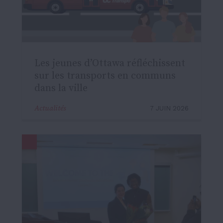
Les jeunes d’Ottawa réfléchissent
sur les transports en communs
dans la ville
Actualités
7 JUIN 2026