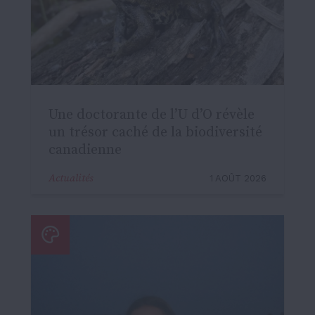
Une doctorante de l’U d’O révèle
un trésor caché de la biodiversité
canadienne
Actualités
1 AOÛT 2026