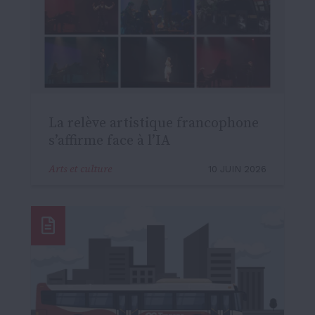
La relève artistique francophone
s’affirme face à l’IA
Arts et culture
10 JUIN 2026