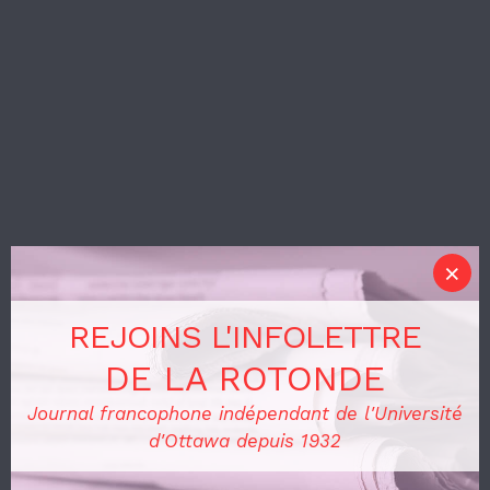
REJOINS L'INFOLETTRE
DE LA ROTONDE
Journal francophone indépendant de l'Université
d'Ottawa depuis 1932