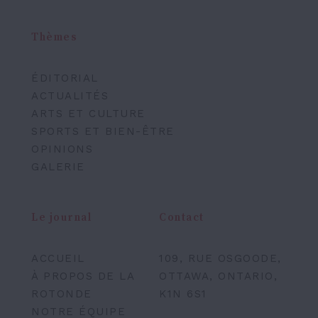
Thèmes
ÉDITORIAL
ACTUALITÉS
ARTS ET CULTURE
SPORTS ET BIEN-ÊTRE
OPINIONS
GALERIE
Le journal
Contact
ACCUEIL
109, RUE OSGOODE,
À PROPOS DE LA
OTTAWA, ONTARIO,
ROTONDE
K1N 6S1
NOTRE ÉQUIPE