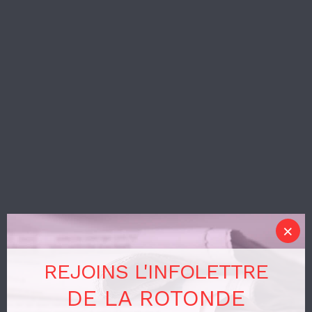
REJOINS L'INFOLETTRE
DE LA ROTONDE