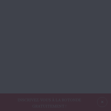
INSCRIVEZ-VOUS À LA ROTONDE
GRATUITEMENT !