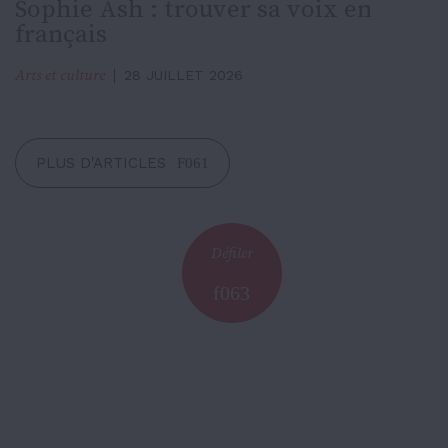
Sophie Ash : trouver sa voix en
français
Arts et culture
28 JUILLET 2026
PLUS D'ARTICLES
Défiler