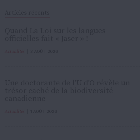
Articles récents
Quand La Loi sur les langues
officielles fait « Jaser » !
Actualités
3 AOÛT 2026
Une doctorante de l’U d’O révèle un
trésor caché de la biodiversité
canadienne
Actualités
1 AOÛT 2026