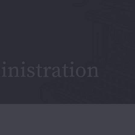
inistration