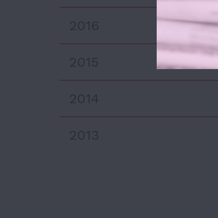
2016
2015
2014
2013