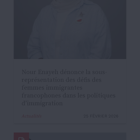
Nour Enayeh dénonce la sous-
représentation des défis des
femmes immigrantes
francophones dans les politiques
d’immigration
Actualités
25 FÉVRIER 2026