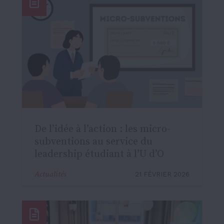
De l’idée à l’action : les micro-
subventions au service du
leadership étudiant à l’U d’O
Actualités
21 FÉVRIER 2026