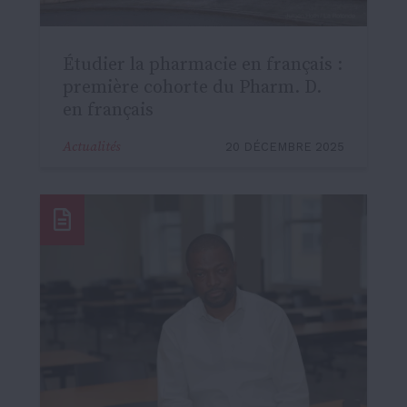
Étudier la pharmacie en français :
première cohorte du Pharm. D.
en français
Actualités
20 DÉCEMBRE 2025