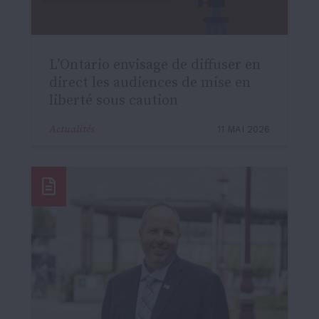
L’Ontario envisage de diffuser en
direct les audiences de mise en
liberté sous caution
Actualités
11 MAI 2026