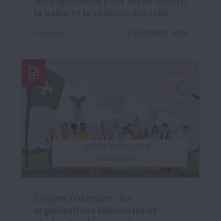
ses règlements pour lutter contre
la haine et la violence sexuelle
Actualités
9 DÉCEMBRE 2025
Coupes fédérales : les
organisations féministes et