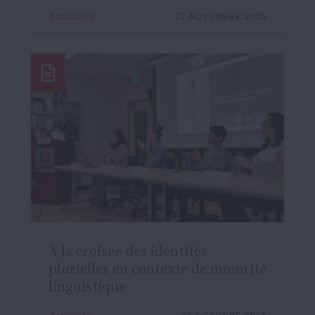
Actualités
27 NOVEMBRE 2025
À la croisée des identités
plurielles en contexte de minorité
linguistique