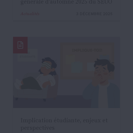
générale d’automne 2025 du SÉUO
Actualités
3 DÉCEMBRE 2025
Implication étudiante, enjeux et
perspectives