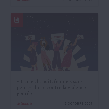
Actualités
25 OCTOBRE 2025
« La rue, la nuit, femmes sans
peur » : lutte contre la violence
genrée
Actualités
17 OCTOBRE 2025