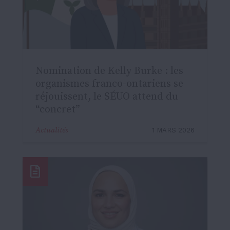
Nomination de Kelly Burke : les
organismes franco-ontariens se
réjouissent, le SÉUO attend du
“concret”
Actualités
1 MARS 2026