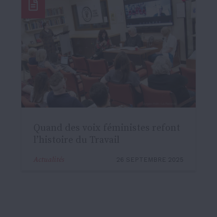
Quand des voix féministes refont
l’histoire du Travail
Actualités
26 SEPTEMBRE 2025