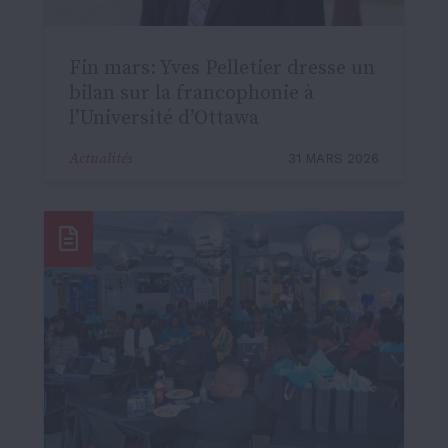
Fin mars: Yves Pelletier dresse un
bilan sur la francophonie à
l’Université d’Ottawa
Actualités
31 MARS 2026