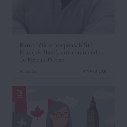
Entre défis et responsabilité,
François Hastir aux commandes
de Réseau.Presse
Actualités
4 MARS 2026