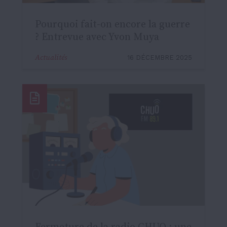
Pourquoi fait-on encore la guerre
? Entrevue avec Yvon Muya
Actualités
16 DÉCEMBRE 2025