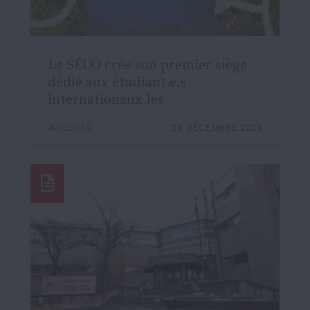
Le SÉUO crée son premier siège
dédié aux étudiant.e.s
internationaux.les
Actualités
25 DÉCEMBRE 2025