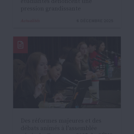
étudiantes dénoncent une
pression grandissante
Actualités
6 DÉCEMBRE 2025
Des réformes majeures et des
débats animés à l’assemblée