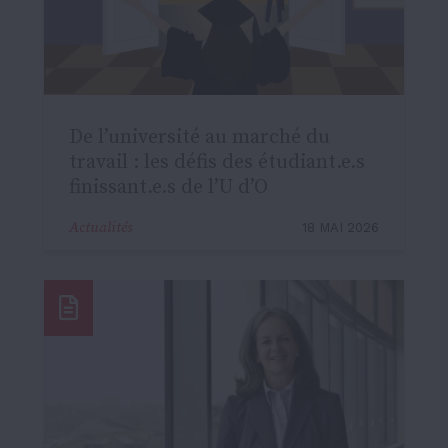
De l’université au marché du
travail : les défis des étudiant.e.s
finissant.e.s de l’U d’O
Actualités
18 MAI 2026