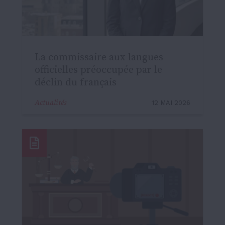
La commissaire aux langues
officielles préoccupée par le
déclin du français
Actualités
12 MAI 2026