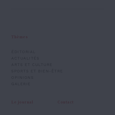
Thèmes
ÉDITORIAL
ACTUALITÉS
ARTS ET CULTURE
SPORTS ET BIEN-ÊTRE
OPINIONS
GALERIE
Le journal
Contact