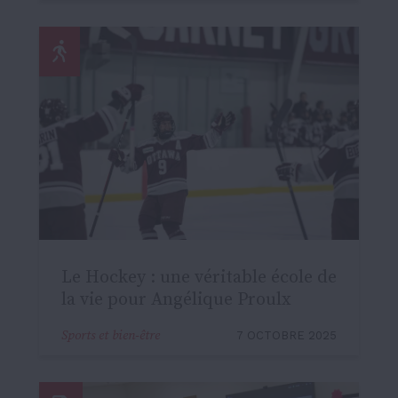
Le Hockey : une véritable école de
la vie pour Angélique Proulx
Sports et bien-être
7 OCTOBRE 2025