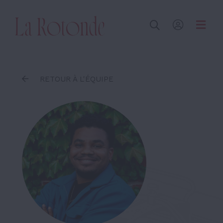
Inscrire un terme
RETOUR À L'ÉQUIPE