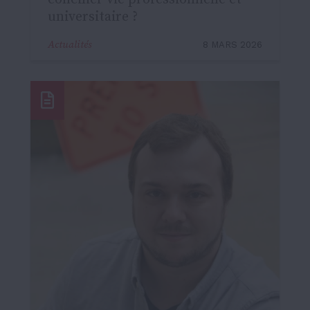
universitaire ?
Actualités
8 MARS 2026