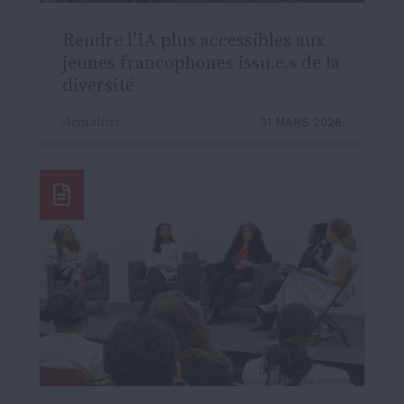
Rendre l’IA plus accessibles aux
jeunes francophones issu.e.s de la
diversité
Actualités
31 MARS 2026