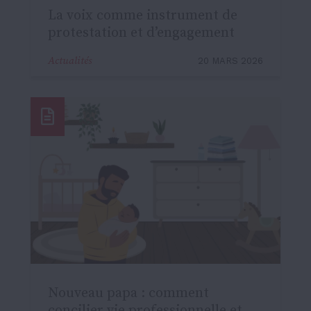
La voix comme instrument de
protestation et d’engagement
Actualités
20 MARS 2026
Nouveau papa : comment
concilier vie professionnelle et