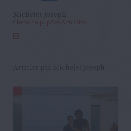
Michelet Joseph
Cheffe du pupitre Actualiés
Articles par Michelet Joseph