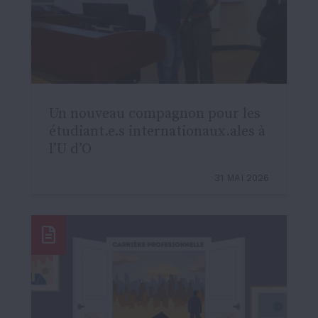
Un nouveau compagnon pour les
étudiant.e.s internationaux.ales à
l’U d’O
31 MAI 2026