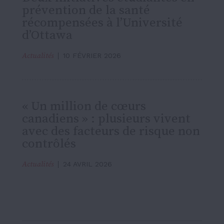
prévention de la santé
récompensées à l’Université
d’Ottawa
Actualités
10 FÉVRIER 2026
« Un million de cœurs
canadiens » : plusieurs vivent
avec des facteurs de risque non
contrôlés
Actualités
24 AVRIL 2026