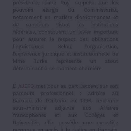
présidente, Liane Roy, rappelle que les
pouvoirs élargis du Commissariat,
notamment en matière d’ordonnances et
de sanctions visant les institutions
fédérales, constituent un levier important
pour assurer le respect des obligations
linguistiques. Selon l’organisation,
l’expérience juridique et institutionnelle de
Mme Burke représente un atout
déterminant à ce moment charnière.
L’
AJEFO
met pour sa part l’accent sur son
parcours professionnel : admise au
Barreau de l’Ontario en 1996, ancienne
sous-ministre adjointe aux Affaires
francophones et aux Collèges et
Universités, elle possède une expertise
reconnue en accès à la justice en français.