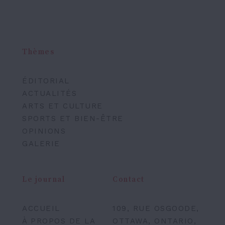
Thèmes
ÉDITORIAL
ACTUALITÉS
ARTS ET CULTURE
SPORTS ET BIEN-ÊTRE
OPINIONS
GALERIE
Le journal
Contact
ACCUEIL
109, RUE OSGOODE,
À PROPOS DE LA
OTTAWA, ONTARIO,