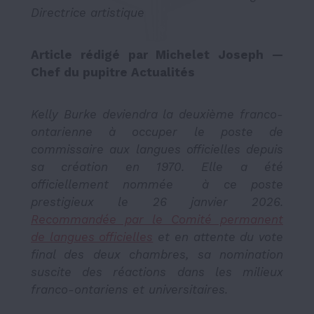
Directrice artistique
Article rédigé par Michelet Joseph —
Chef du pupitre Actualités
Kelly Burke deviendra la deuxième franco-
ontarienne à occuper le poste de
commissaire aux langues officielles depuis
sa création en 1970. Elle a été
officiellement nommée à ce poste
prestigieux le 26 janvier 2026.
Recommandée par le Comité permanent
de langues officielles
et en attente du vote
final des deux chambres, sa nomination
suscite des réactions dans les milieux
franco-ontariens et universitaires.