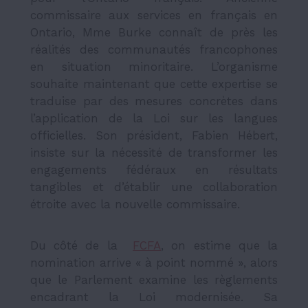
commissaire aux services en français en
Ontario, Mme Burke connaît de près les
réalités des communautés francophones
en situation minoritaire. L’organisme
souhaite maintenant que cette expertise se
traduise par des mesures concrètes dans
l’application de la Loi sur les langues
officielles. Son président, Fabien Hébert,
insiste sur la nécessité de transformer les
engagements fédéraux en résultats
tangibles et d’établir une collaboration
étroite avec la nouvelle commissaire.
Du côté de la
FCFA
, on estime que la
nomination arrive « à point nommé », alors
que le Parlement examine les règlements
encadrant la Loi modernisée. Sa