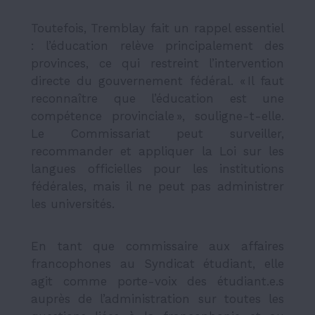
Toutefois, Tremblay fait un rappel essentiel
: l’éducation relève principalement des
provinces, ce qui restreint l’intervention
directe du gouvernement fédéral. « Il faut
reconnaître que l’éducation est une
compétence provinciale », souligne-t-elle.
Le Commissariat peut surveiller,
recommander et appliquer la Loi sur les
langues officielles pour les institutions
fédérales, mais il ne peut pas administrer
les universités.
En tant que commissaire aux affaires
francophones au Syndicat étudiant, elle
agit comme porte-voix des étudiant.e.s
auprès de l’administration sur toutes les