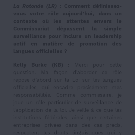
La Rotonde (LR)
: Comment définissez-
vous votre rôle aujourd’hui, dans un
contexte où les attentes envers le
Commissariat dépassent la simple
surveillance pour inclure un leadership
actif en matière de promotion des
langues officielles ?
Kelly Burke (KB) :
Merci pour cette
question. Ma façon d’aborder ce rôle
repose d’abord sur la Loi sur les langues
officielles, qui encadre précisément mes
responsabilités. Comme commissaire, je
joue un rôle particulier de surveillance de
l’application de la loi. Je veille à ce que les
institutions fédérales, ainsi que certaines
entreprises privées dans des cas précis,
respectent les droits linguistiques qui y