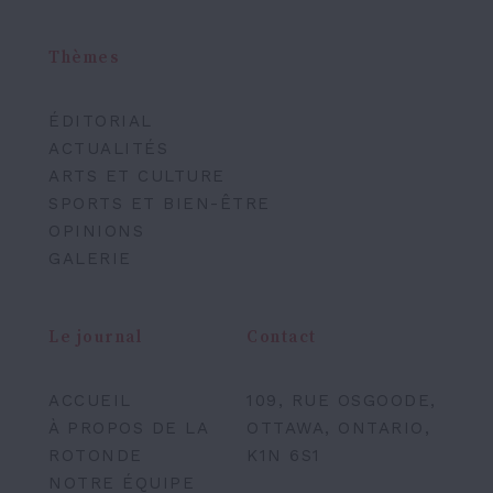
Thèmes
ÉDITORIAL
ACTUALITÉS
ARTS ET CULTURE
SPORTS ET BIEN-ÊTRE
OPINIONS
GALERIE
Le journal
Contact
ACCUEIL
109, RUE OSGOODE,
À PROPOS DE LA
OTTAWA, ONTARIO,
ROTONDE
K1N 6S1
NOTRE ÉQUIPE