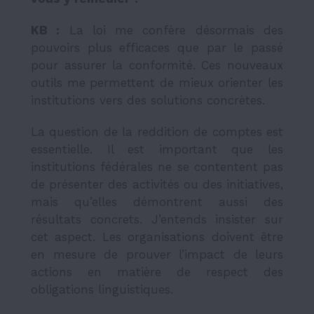
KB :
La loi me confère désormais des
pouvoirs plus efficaces que par le passé
pour assurer la conformité. Ces nouveaux
outils me permettent de mieux orienter les
institutions vers des solutions concrètes.
La question de la reddition de comptes est
essentielle. Il est important que les
institutions fédérales ne se contentent pas
de présenter des activités ou des initiatives,
mais qu’elles démontrent aussi des
résultats concrets. J’entends insister sur
cet aspect. Les organisations doivent être
en mesure de prouver l’impact de leurs
actions en matière de respect des
obligations linguistiques.