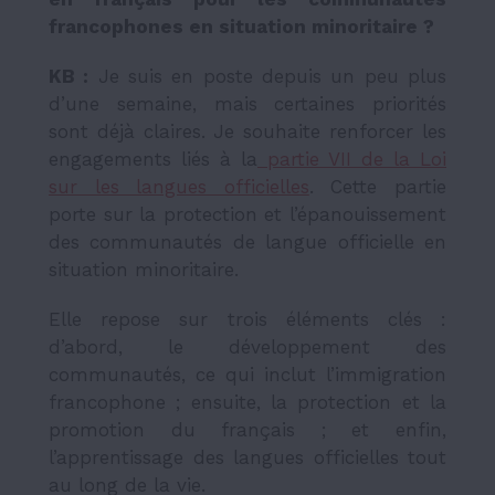
francophones en situation minoritaire ?
KB :
Je suis en poste depuis un peu plus
d’une semaine, mais certaines priorités
sont déjà claires. Je souhaite renforcer les
engagements liés à la
partie VII de la Loi
sur les langues officielles
. Cette partie
porte sur la protection et l’épanouissement
des communautés de langue officielle en
situation minoritaire.
Elle repose sur trois éléments clés :
d’abord, le développement des
communautés, ce qui inclut l’immigration
francophone ; ensuite, la protection et la
promotion du français ; et enfin,
l’apprentissage des langues officielles tout
au long de la vie.