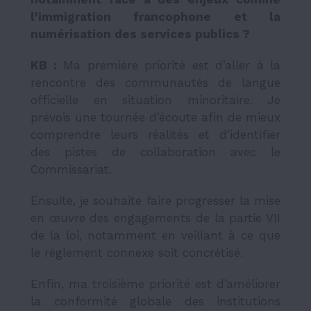
l’immigration francophone et la
numérisation des services publics ?
KB :
Ma première priorité est d’aller à la
rencontre des communautés de langue
officielle en situation minoritaire. Je
prévois une tournée d’écoute afin de mieux
comprendre leurs réalités et d’identifier
des pistes de collaboration avec le
Commissariat.
Ensuite, je souhaite faire progresser la mise
en œuvre des engagements de la partie VII
de la loi, notamment en veillant à ce que
le règlement connexe soit concrétisé.
Enfin, ma troisième priorité est d’améliorer
la conformité globale des institutions