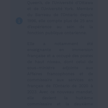
Queen’s, de l’Université d’Ottawa
et de l’Université York. Membre
du Barreau de l’Ontario depuis
1996, elle compte plus de 25 ans
d’expérience au sein de la
fonction publique ontarienne.
Elle a notamment été
enseignante en immersion
française et a occupé des postes
de haut niveau, dont celui de
sous-ministre adjointe aux
Affaires francophones et de
commissaire aux services en
français de l’Ontario de 2020 à
2023. Avec ce nouveau mandat,
elle devient la huitième
commissaire et la deuxième