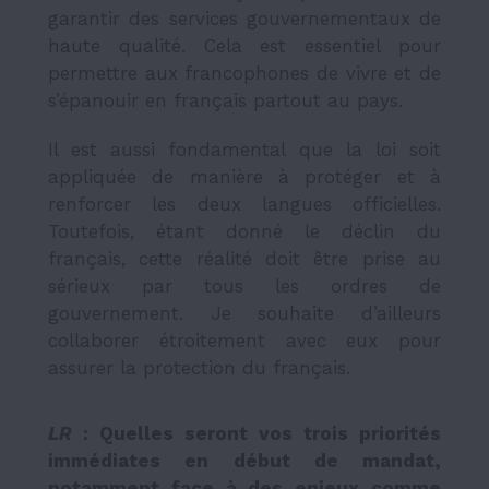
garantir des services gouvernementaux de
haute qualité. Cela est essentiel pour
permettre aux francophones de vivre et de
s’épanouir en français partout au pays.
Il est aussi fondamental que la loi soit
appliquée de manière à protéger et à
renforcer les deux langues officielles.
Toutefois, étant donné le déclin du
français, cette réalité doit être prise au
sérieux par tous les ordres de
gouvernement. Je souhaite d’ailleurs
collaborer étroitement avec eux pour
assurer la protection du français.
LR
: Quelles seront vos trois priorités
immédiates en début de mandat,
notamment face à des enjeux comme