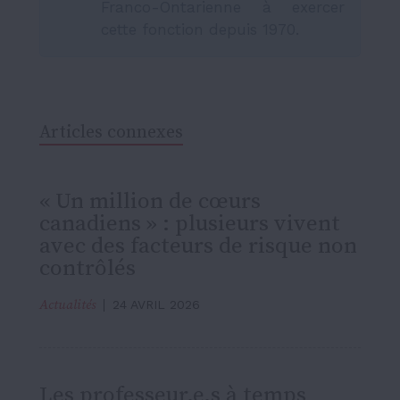
Franco-Ontarienne à exercer
cette fonction depuis 1970.
Articles connexes
« Un million de cœurs
canadiens » : plusieurs vivent
avec des facteurs de risque non
contrôlés
Actualités
24 AVRIL 2026
Les professeur.e.s à temps