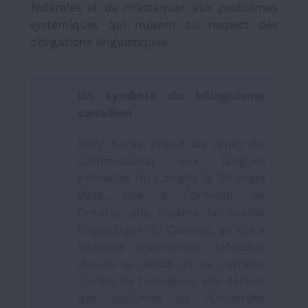
fédérales et de m’attaquer aux problèmes
systémiques qui nuisent au respect des
obligations linguistiques.
Un symbole du bilinguisme
canadien
Kelly Burke prend les rênes du
Commissariat aux langues
officielles du Canada le 30 mars
2026. Née à Cornwall, en
Ontario, elle incarne la dualité
linguistique du Canada, qu’elle a
toujours ardemment défendue
depuis le début de sa carrière.
Juriste de formation, elle détient
des diplômes de l’Université