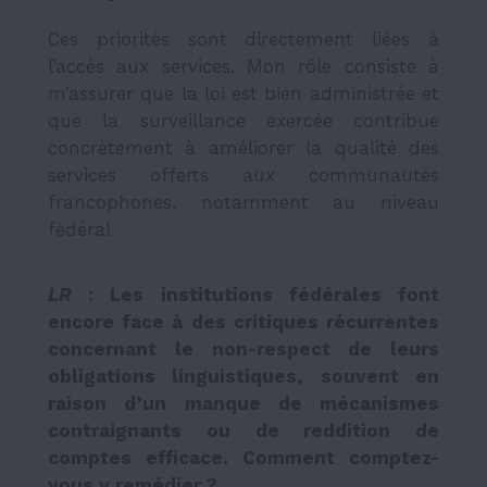
Ces priorités sont directement liées à
l’accès aux services. Mon rôle consiste à
m’assurer que la loi est bien administrée et
que la surveillance exercée contribue
concrètement à améliorer la qualité des
services offerts aux communautés
francophones, notamment au niveau
fédéral.
LR
: Les institutions fédérales font
encore face à des critiques récurrentes
concernant le non-respect de leurs
obligations linguistiques, souvent en
raison d’un manque de mécanismes
contraignants ou de reddition de
comptes efficace. Comment comptez-
vous y remédier ?