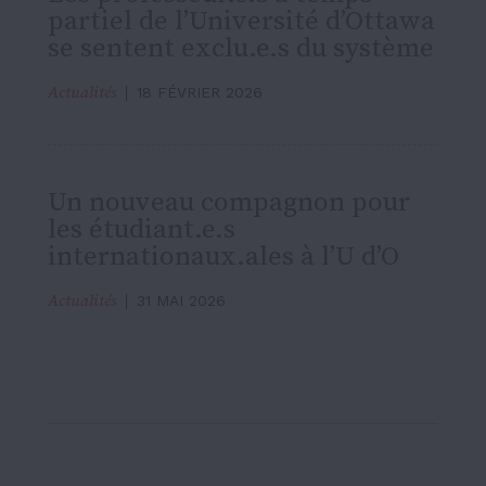
partiel de l’Université d’Ottawa
se sentent exclu.e.s du système
Actualités
18 FÉVRIER 2026
Un nouveau compagnon pour
les étudiant.e.s
internationaux.ales à l’U d’O
Actualités
31 MAI 2026