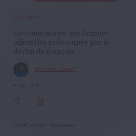
Actualités
La commissaire aux langues
officielles préoccupée par le
déclin du français
Michelet Joseph
12 MAI 2026
Crédit visuel : Courtoisie