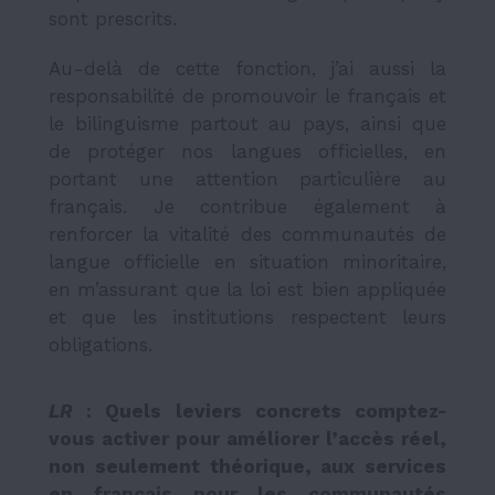
sont prescrits.
Au-delà de cette fonction, j’ai aussi la
responsabilité de promouvoir le français et
le bilinguisme partout au pays, ainsi que
de protéger nos langues officielles, en
portant une attention particulière au
français. Je contribue également à
renforcer la vitalité des communautés de
langue officielle en situation minoritaire,
en m’assurant que la loi est bien appliquée
et que les institutions respectent leurs
obligations.
LR
: Quels leviers concrets comptez-
vous activer pour améliorer l’accès réel,
non seulement théorique, aux services
en français pour les communautés