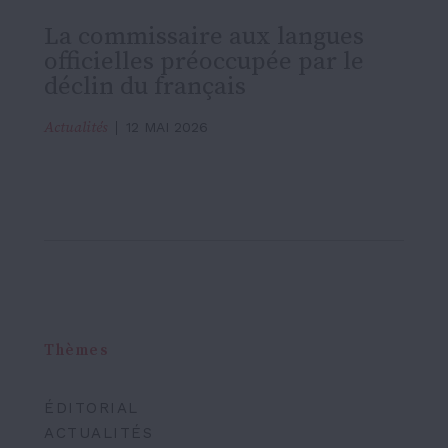
La commissaire aux langues
officielles préoccupée par le
déclin du français
Actualités
12 MAI 2026
Thèmes
ÉDITORIAL
ACTUALITÉS