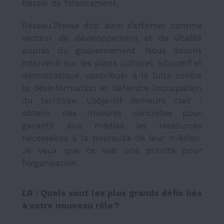
bassin de financement.
Réseau.Presse doit ainsi s’affirmer comme
vecteur de développement et de vitalité
auprès du gouvernement. Nous devons
intervenir sur les plans culturel, éducatif et
démocratique, contribuer à la lutte contre
la désinformation et défendre l’occupation
du territoire. L’objectif demeure clair :
obtenir des mesures concrètes pour
garantir aux médias les ressources
nécessaires à la poursuite de leur mission.
Je veux que ce soit une priorité pour
l’organisation.
LR
: Quels sont les plus grands défis liés
à votre nouveau rôle ?