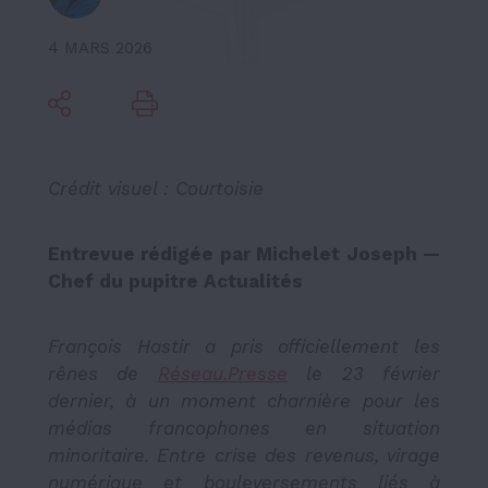
4 MARS 2026
Crédit visuel : Courtoisie
Entrevue rédigée par Michelet Joseph —
Chef du pupitre Actualités
François Hastir a pris officiellement les
rênes de
Réseau.Presse
le 23 février
dernier, à un moment charnière pour les
médias francophones en situation
minoritaire. Entre crise des revenus, virage
numérique et bouleversements liés à