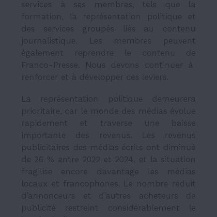
services à ses membres, tels que la
formation, la représentation politique et
des services groupés liés au contenu
journalistique. Les membres peuvent
également reprendre le contenu de
Franco-Presse
. Nous devons continuer à
renforcer et à développer ces leviers.
La représentation politique demeurera
prioritaire, car le monde des médias évolue
rapidement et traverse une baisse
importante des revenus. Les revenus
publicitaires des médias écrits ont diminué
de 26 % entre 2022 et 2024, et la situation
fragilise encore davantage les médias
locaux et francophones. Le nombre réduit
d’annonceurs et d’autres acheteurs de
publicité restreint considérablement le