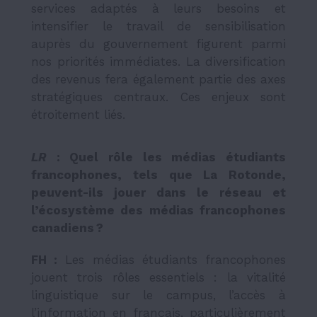
services adaptés à leurs besoins et
intensifier le travail de sensibilisation
auprès du gouvernement figurent parmi
nos priorités immédiates. La diversification
des revenus fera également partie des axes
stratégiques centraux. Ces enjeux sont
étroitement liés.
LR
: Quel rôle les médias étudiants
francophones, tels que
La Rotonde
,
peuvent-ils jouer dans le réseau et
l’écosystème des médias francophones
canadiens ?
FH :
Les médias étudiants francophones
jouent trois rôles essentiels : la vitalité
linguistique sur le campus, l’accès à
l’information en français, particulièrement