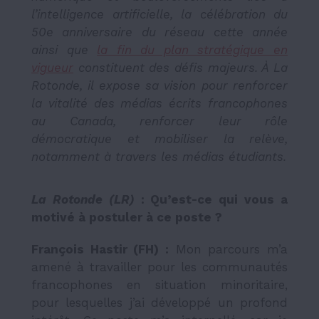
l’intelligence artificielle, la célébration du
50e anniversaire du réseau cette année
ainsi que
la fin du plan stratégique en
vigueur
constituent des défis majeurs. À
La
Rotonde
, il expose sa vision pour renforcer
la vitalité des médias écrits francophones
au Canada, renforcer leur rôle
démocratique et mobiliser la relève,
notamment à travers les médias étudiants.
La Rotonde (LR)
: Qu’est-ce qui vous a
motivé à postuler à ce poste ?
François Hastir (FH) :
Mon parcours m’a
amené à travailler pour les communautés
francophones en situation minoritaire,
pour lesquelles j’ai développé un profond