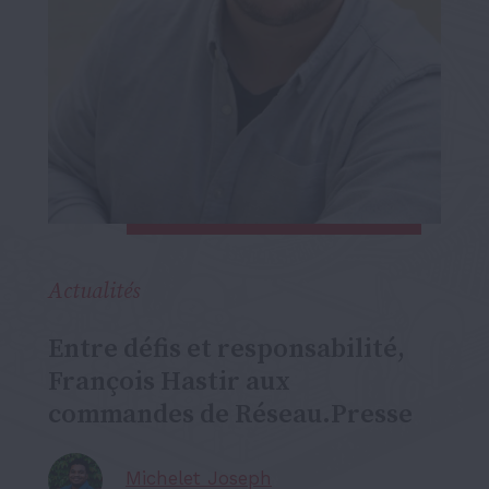
Actualités
Entre défis et responsabilité,
François Hastir aux
commandes de Réseau.Presse
Michelet Joseph