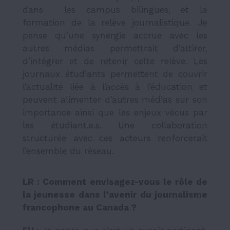
dans les campus bilingues, et la
formation de la relève journalistique. Je
pense qu’une synergie accrue avec les
autres médias permettrait d’attirer,
d’intégrer et de retenir cette relève. Les
journaux étudiants permettent de couvrir
l’actualité liée à l’accès à l’éducation et
peuvent alimenter d’autres médias sur son
importance ainsi que les enjeux vécus par
les étudiant.e.s. Une collaboration
structurée avec ces acteurs renforcerait
l’ensemble du réseau.
LR
: Comment envisagez-vous le rôle de
la jeunesse dans l’avenir du journalisme
francophone au Canada ?