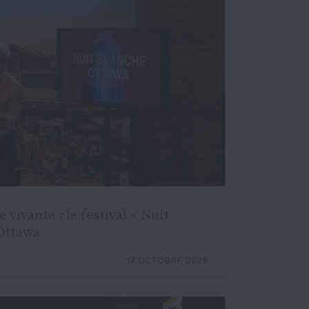
vivante : le festival « Nuit
 Ottawa
17 OCTOBRE 2025