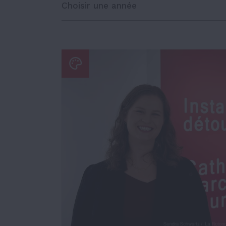
Choisir une année