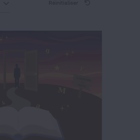
Réinitialiser