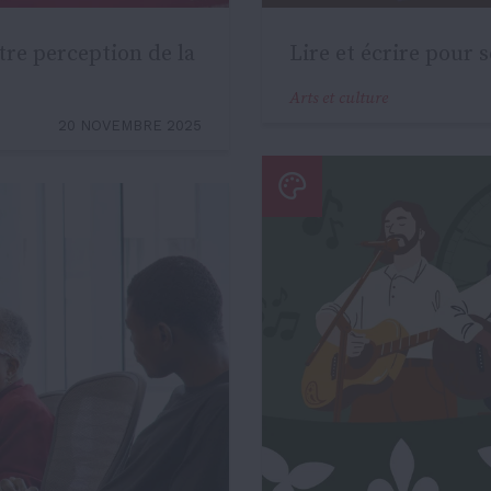
tre perception de la
Lire et écrire pour 
Arts et culture
20 NOVEMBRE 2025