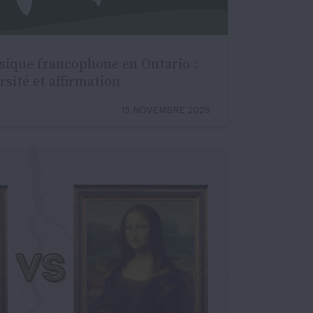
usique francophone en Ontario :
sité et affirmation
15 NOVEMBRE 2025