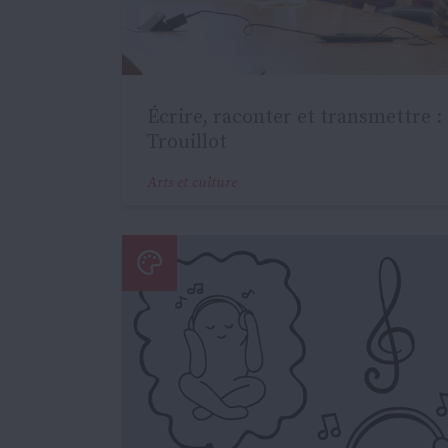
Écrire, raconter et transmettre :
Trouillot
Arts et culture