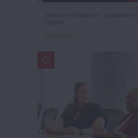
Instants détournés : repenser no
réalité
Arts et culture