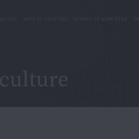
ALITÉS
ARTS ET CULTURE
SPORTS ET BIEN-ÊTRE
O
 culture