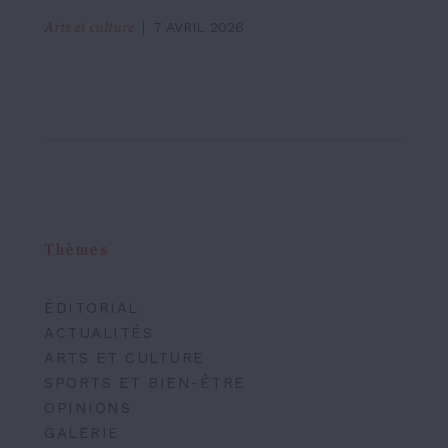
Arts et culture
7 AVRIL 2026
Thèmes
ÉDITORIAL
ACTUALITÉS
ARTS ET CULTURE
SPORTS ET BIEN-ÊTRE
OPINIONS
GALERIE