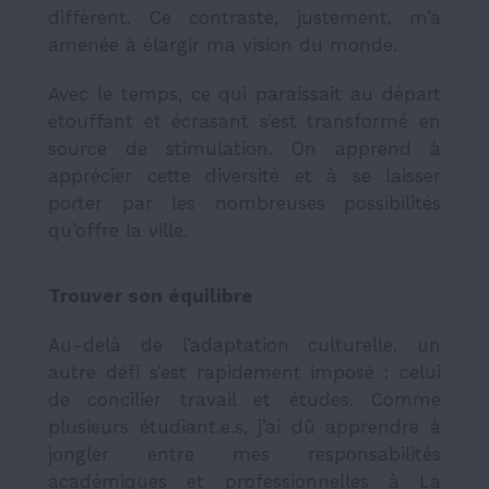
diffèrent. Ce contraste, justement, m’a
amenée à élargir ma vision du monde.
Avec le temps, ce qui paraissait au départ
étouffant et écrasant s’est transformé en
source de stimulation. On apprend à
apprécier cette diversité et à se laisser
porter par les nombreuses possibilités
qu’offre la ville.
Trouver son équilibre
Au-delà de l’adaptation culturelle, un
autre défi s’est rapidement imposé : celui
de concilier travail et études. Comme
plusieurs étudiant.e.s, j’ai dû apprendre à
jongler entre mes responsabilités
académiques et professionnelles à
La