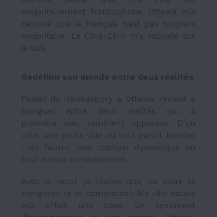
majoritairement francophone, Ottawa m’a
rappelé que le français n’est pas toujours
majoritaire. Le Cinq-Zéro m’a rappelé qui
je suis.
Redéfinir son monde entre deux réalités
Passer de Hawkesbury à Ottawa, revient à
naviguer entre deux réalités qui, à
première vue, semblent opposées. D’un
côté, une petite ville où tout paraît familier
; de l’autre, une capitale dynamique où
tout évolue constamment.
Avec le recul, je réalise que les deux se
rejoignent et se complètent. Ma ville natale
m’a offert une base, un sentiment