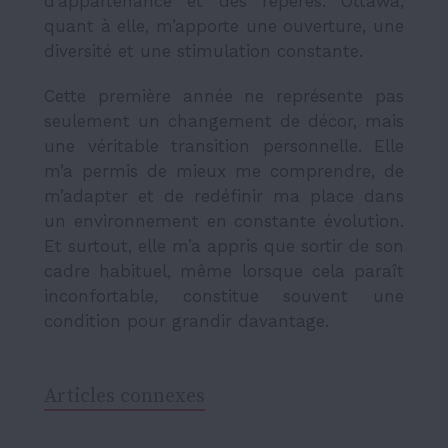
d’appartenance et des repères. Ottawa,
quant à elle, m’apporte une ouverture, une
diversité et une stimulation constante.
Cette première année ne représente pas
seulement un changement de décor, mais
une véritable transition personnelle. Elle
m’a permis de mieux me comprendre, de
m’adapter et de redéfinir ma place dans
un environnement en constante évolution.
Et surtout, elle m’a appris que sortir de son
cadre habituel, même lorsque cela paraît
inconfortable, constitue souvent une
condition pour grandir davantage.
Articles connexes