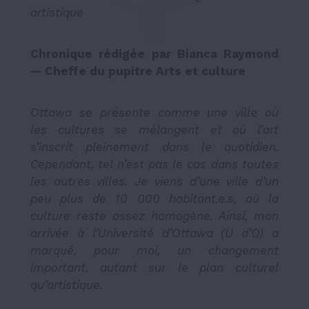
artistique
Chronique rédigée par Bianca Raymond
— Cheffe du pupitre Arts et culture
Ottawa se présente comme une ville où
les cultures se mélangent et où l’art
s’inscrit pleinement dans le quotidien.
Cependant, tel n’est pas le cas dans toutes
les autres villes. Je viens d’une ville d’un
peu plus de 10 000 habitant.e.s, où la
culture reste assez homogène. Ainsi, mon
arrivée à l’Université d’Ottawa (U d’O) a
marqué, pour moi, un changement
important, autant sur le plan culturel
qu’artistique.