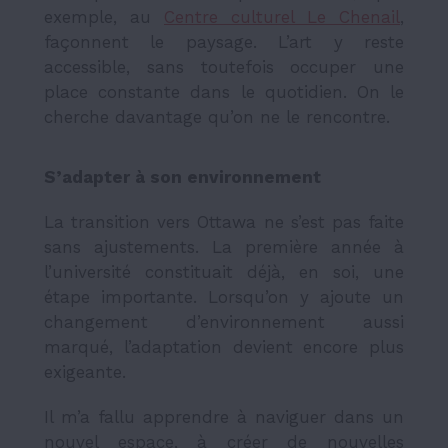
exemple, au
Centre culturel Le Chenail
,
façonnent le paysage. L’art y reste
accessible, sans toutefois occuper une
place constante dans le quotidien. On le
cherche davantage qu’on ne le rencontre.
S’adapter à son environnement
La transition vers Ottawa ne s’est pas faite
sans ajustements. La première année à
l’université constituait déjà, en soi, une
étape importante. Lorsqu’on y ajoute un
changement d’environnement aussi
marqué, l’adaptation devient encore plus
exigeante.
Il m’a fallu apprendre à naviguer dans un
nouvel espace, à créer de nouvelles