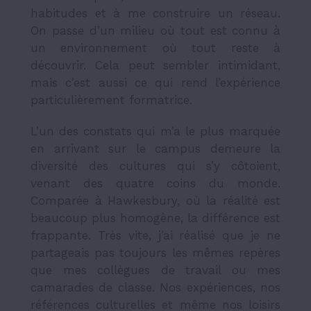
habitudes et à me construire un réseau.
On passe d’un milieu où tout est connu à
un environnement où tout reste à
découvrir. Cela peut sembler intimidant,
mais c’est aussi ce qui rend l’expérience
particulièrement formatrice.
L’un des constats qui m’a le plus marquée
en arrivant sur le campus demeure la
diversité des cultures qui s’y côtoient,
venant des quatre coins du monde.
Comparée à Hawkesbury, où la réalité est
beaucoup plus homogène, la différence est
frappante. Très vite, j’ai réalisé que je ne
partageais pas toujours les mêmes repères
que mes collègues de travail ou mes
camarades de classe. Nos expériences, nos
références culturelles et même nos loisirs