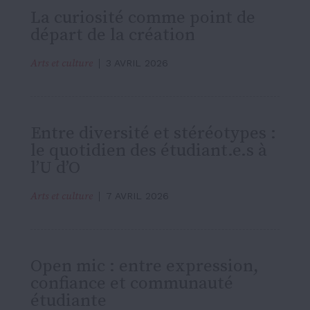
La curiosité comme point de
départ de la création
Arts et culture
3 AVRIL 2026
Entre diversité et stéréotypes :
le quotidien des étudiant.e.s à
l’U d’O
Arts et culture
7 AVRIL 2026
Open mic : entre expression,
confiance et communauté
étudiante