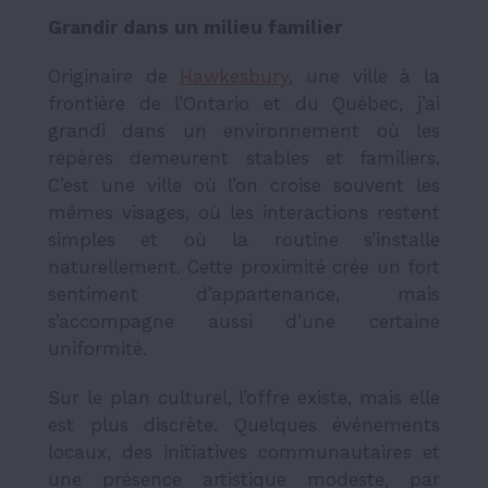
Grandir dans un milieu familier
Originaire de
Hawkesbury
, une ville à la
frontière de l’Ontario et du Québec, j’ai
grandi dans un environnement où les
repères demeurent stables et familiers.
C’est une ville où l’on croise souvent les
mêmes visages, où les interactions restent
simples et où la routine s’installe
naturellement. Cette proximité crée un fort
sentiment d’appartenance, mais
s’accompagne aussi d’une certaine
uniformité.
Sur le plan culturel, l’offre existe, mais elle
est plus discrète. Quelques événements
locaux, des initiatives communautaires et
une présence artistique modeste, par