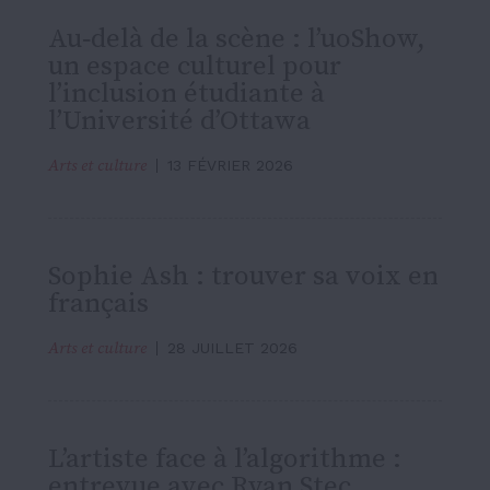
Au‑delà de la scène : l’uoShow,
un espace culturel pour
l’inclusion étudiante à
l’Université d’Ottawa
Arts et culture
13 FÉVRIER 2026
Sophie Ash : trouver sa voix en
français
Arts et culture
28 JUILLET 2026
L’artiste face à l’algorithme :
entrevue avec Ryan Stec