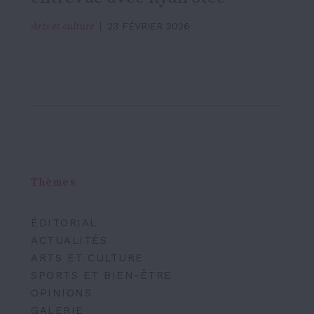
Arts et culture
23 FÉVRIER 2026
Thèmes
ÉDITORIAL
ACTUALITÉS
ARTS ET CULTURE
SPORTS ET BIEN-ÊTRE
OPINIONS
GALERIE