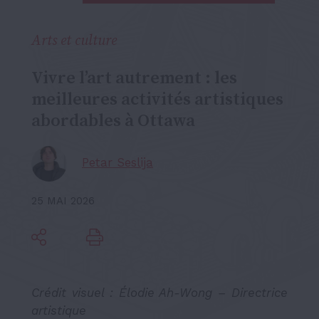
Arts et culture
Vivre l’art autrement : les
meilleures activités artistiques
abordables à Ottawa
Petar Seslija
25 MAI 2026
Crédit visuel : Élodie Ah-Wong – Directrice
artistique