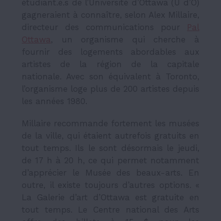
étudiant.e.s de l’Université d’Ottawa (U d’O)
gagneraient à connaître, selon Alex Millaire,
directeur des communications pour
Pal
Ottawa
,
un organisme qui cherche à
fournir des logements abordables aux
artistes de la région de la capitale
nationale. Avec son équivalent à Toronto,
l’organisme loge plus de 200 artistes depuis
les années 1980.
Millaire recommande fortement les musées
de la ville, qui étaient autrefois gratuits en
tout temps. Ils le sont désormais le jeudi,
de 17 h à 20 h, ce qui permet notamment
d’apprécier le Musée des beaux-arts. En
outre, il existe toujours d’autres options. «
La Galerie d’art d’Ottawa est gratuite en
tout temps. Le Centre national des Arts