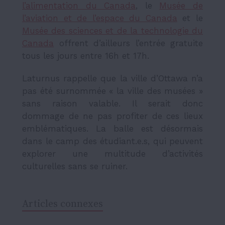
l’alimentation du Canada
, le
Musée de
l’aviation et de l’espace du Canada
et le
Musée des sciences et de la technologie du
Canada
offrent d’ailleurs l’entrée gratuite
tous les jours entre 16h et 17h.
Laturnus rappelle que la ville d’Ottawa n’a
pas été surnommée
«
la ville des musées »
sans raison valable. Il serait donc
dommage de ne pas profiter de ces lieux
emblématiques. La balle est désormais
dans le camp des étudiant.e.s, qui peuvent
explorer une multitude d’activités
culturelles sans se ruiner.
Articles connexes