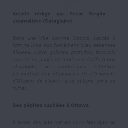
Article rédigé par Petar Sesjila
—
Journaliste (Satagiaire)
Dans une ville comme Ottawa, l’accès à
l’art ne rime pas forcément avec dépenses
élevées. Entre galeries gratuites, festivals
ouverts au public et ateliers créatifs à prix
abordable, de nombreuses initiatives
permettent aux étudiant.e.s de l’Université
d’Ottawa de s’ouvrir à la culture sans se
ruiner.
Des pépites cachées à Ottawa
Il existe des alternatives concrètes que les