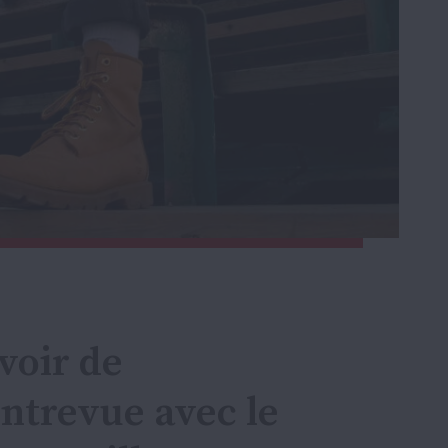
voir de
entrevue avec le