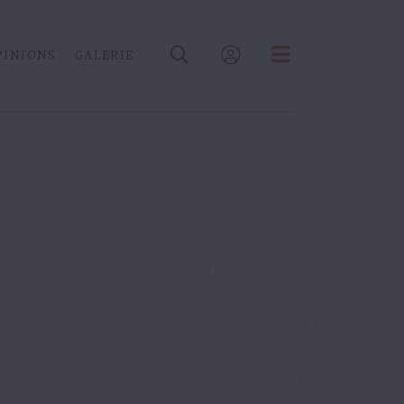
PINIONS
GALERIE