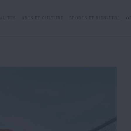
ALITÉS
ARTS ET CULTURE
SPORTS ET BIEN-ÊTRE
O