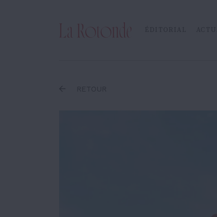
Inscrire un terme
ÉDITORIAL
ACTU
RETOUR