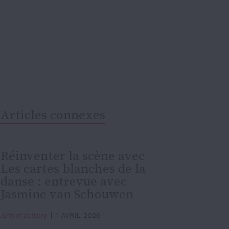
Articles connexes
Réinventer la scène avec
Les cartes blanches de la
danse : entrevue avec
Jasmine van Schouwen
Arts et culture
1 AVRIL 2026