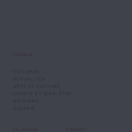
Thèmes
ÉDITORIAL
ACTUALITÉS
ARTS ET CULTURE
SPORTS ET BIEN-ÊTRE
OPINIONS
GALERIE
Le journal
Contact