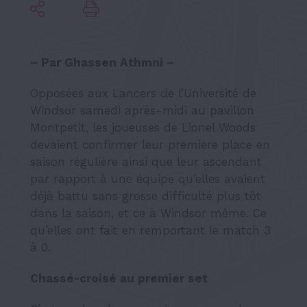
– Par Ghassen Athmni –
Opposées aux Lancers de l’Université de
Windsor samedi après-midi au pavillon
Montpetit, les joueuses de Lionel Woods
devaient confirmer leur première place en
saison régulière ainsi que leur ascendant
par rapport à une équipe qu’elles avaient
déjà battu sans grosse difficulté plus tôt
dans la saison, et ce à Windsor même. Ce
qu’elles ont fait en remportant le match 3
à 0.
Chassé-croisé au premier set