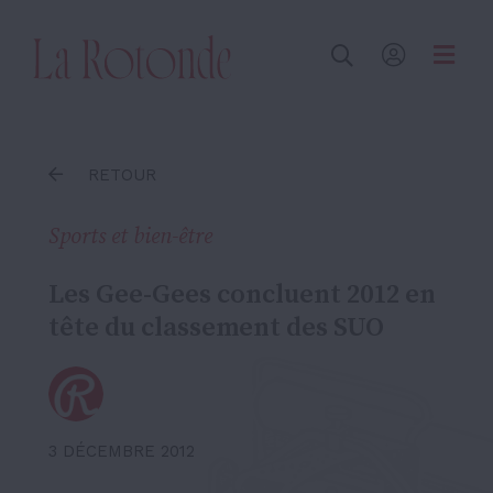
Inscrire un terme
RETOUR
Sports et bien-être
Les Gee-Gees concluent 2012 en
tête du classement des SUO
3 DÉCEMBRE 2012