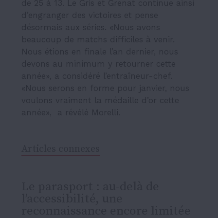
de 25 à 13. Le Gris et Grenat continue ainsi
d’engranger des victoires et pense
désormais aux séries. «Nous avons
beaucoup de matchs difficiles à venir.
Nous étions en finale l’an dernier, nous
devons au minimum y retourner cette
année», a considéré l’entraîneur-chef.
«Nous serons en forme pour janvier, nous
voulons vraiment la médaille d’or cette
année», a révélé Morelli.
Articles connexes
Le parasport : au-delà de
l’accessibilité, une
reconnaissance encore limitée