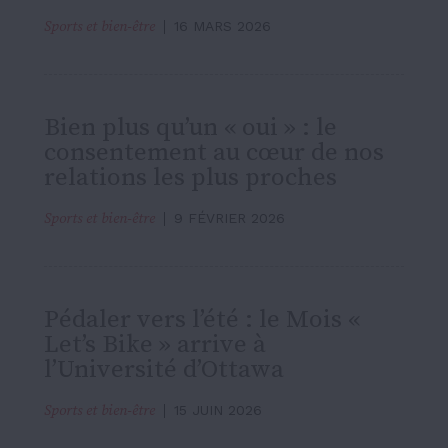
Sports et bien-être
16 MARS 2026
Bien plus qu’un « oui » : le
consentement au cœur de nos
relations les plus proches
Sports et bien-être
9 FÉVRIER 2026
Pédaler vers l’été : le Mois «
Let’s Bike » arrive à
l’Université d’Ottawa
Sports et bien-être
15 JUIN 2026