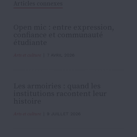
Articles connexes
Open mic : entre expression,
confiance et communauté
étudiante
Arts et culture
7 AVRIL 2026
Les armoiries : quand les
institutions racontent leur
histoire
Arts et culture
9 JUILLET 2026