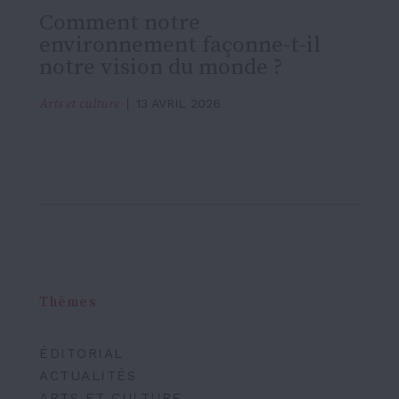
Comment notre
environnement façonne-t-il
notre vision du monde ?
Arts et culture
13 AVRIL 2026
Thèmes
ÉDITORIAL
ACTUALITÉS
ARTS ET CULTURE