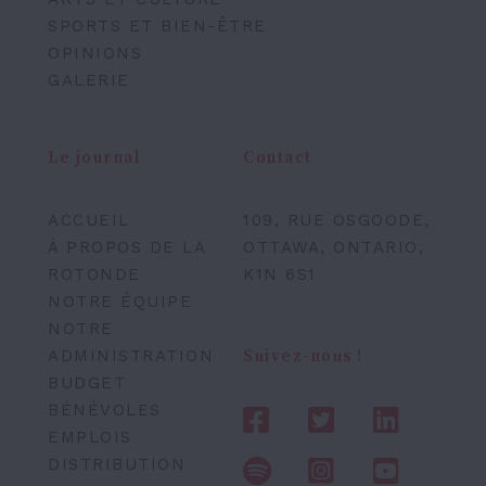
SPORTS ET BIEN-ÊTRE
OPINIONS
GALERIE
Le journal
Contact
ACCUEIL
109, RUE OSGOODE,
À PROPOS DE LA
OTTAWA, ONTARIO,
ROTONDE
K1N 6S1
NOTRE ÉQUIPE
NOTRE
ADMINISTRATION
Suivez-nous !
BUDGET
BÉNÉVOLES
EMPLOIS
DISTRIBUTION