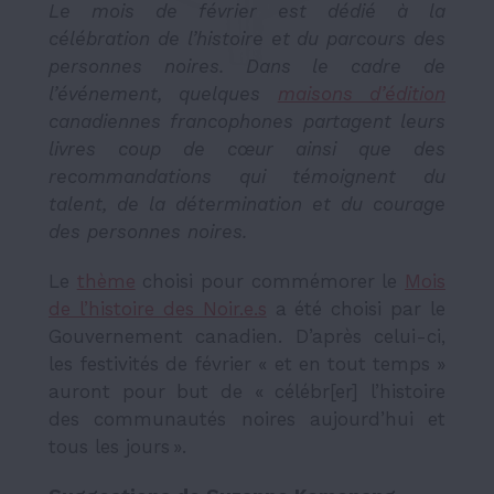
Le mois de février est dédié à la
célébration de l’histoire et du parcours des
personnes noires. Dans le cadre de
l’événement, quelques
maisons d’édition
canadiennes francophones partagent leurs
livres coup de cœur ainsi que des
recommandations qui témoignent du
talent, de la détermination et du courage
des personnes noires.
Le
thème
choisi pour commémorer le
Mois
de l’histoire des Noir.e.s
a été choisi par le
Gouvernement canadien. D’après celui-ci,
les festivités de février « et en tout temps »
auront pour but de « célébr[er] l’histoire
des communautés noires aujourd’hui et
tous les jours ».