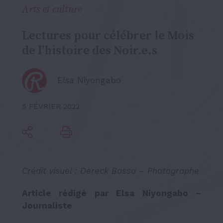
Arts et culture
Lectures pour célébrer le Mois
de l’histoire des Noir.e.s
Elsa Niyongabo
5 FÉVRIER 2022
Crédit visuel : Dereck Bassa – Photographe
Article rédigé par Elsa Niyongabo –
Journaliste