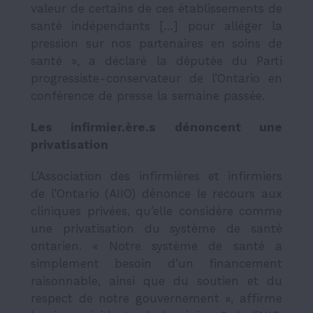
valeur de certains de ces établissements de
santé indépendants […] pour alléger la
pression sur nos partenaires en soins de
santé », a déclaré la députée du Parti
progressiste-conservateur de l’Ontario en
conférence de presse la semaine passée.
Les infirmier.ère.s dénoncent une
privatisation
L’Association des infirmières et infirmiers
de l’Ontario (AIIO) dénonce le recours aux
cliniques privées, qu’elle considère comme
une privatisation du système de santé
ontarien.
« Notre système de santé a
simplement besoin d’un financement
raisonnable, ainsi que du soutien et du
respect de notre gouvernement », affirme