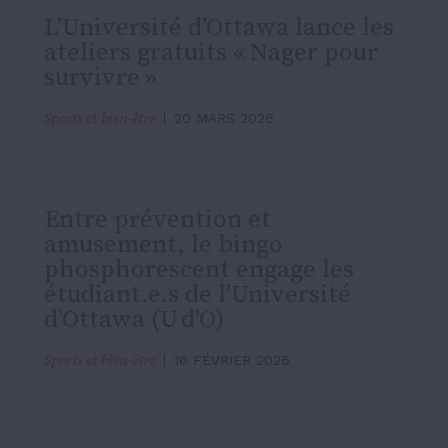
L’Université d’Ottawa lance les
ateliers gratuits « Nager pour
survivre »
Sports et bien-être
20 MARS 2026
Entre prévention et
amusement, le bingo
phosphorescent engage les
étudiant.e.s de l’Université
d’Ottawa (U d’O)
Sports et bien-être
16 FÉVRIER 2026