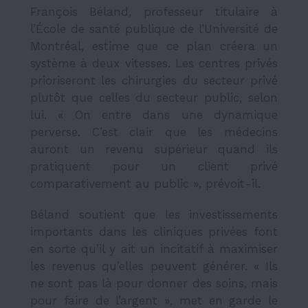
François Béland, professeur titulaire à
l’École de santé publique de l’Université de
Montréal, estime que ce plan créera un
système à deux vitesses. Les centres privés
prioriseront les chirurgies du secteur privé
plutôt que celles du secteur public, selon
lui. « On entre dans une dynamique
perverse. C’est clair que les médecins
auront un revenu supérieur quand ils
pratiquent pour un client privé
comparativement au public », prévoit-il.
Béland soutient que les investissements
importants dans les cliniques privées font
en sorte qu’il y ait un incitatif à maximiser
les revenus qu’elles peuvent générer. « Ils
ne sont pas là pour donner des soins, mais
pour faire de l’argent », met en garde le