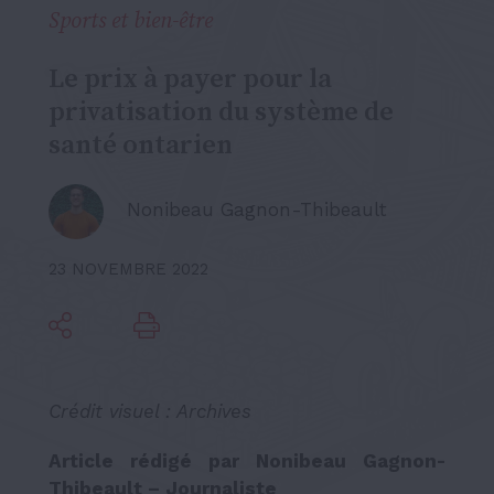
Sports et bien-être
Le prix à payer pour la
privatisation du système de
santé ontarien
Nonibeau Gagnon-Thibeault
23 NOVEMBRE 2022
Crédit visuel : Archives
Article rédigé par Nonibeau Gagnon-
Thibeault – Journaliste