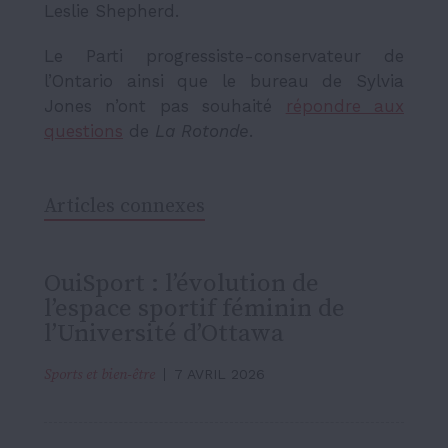
Leslie Shepherd.
Le Parti progressiste-conservateur de
l’Ontario ainsi que le bureau de Sylvia
Jones n’ont pas souhaité
répondre aux
questions
de
La Rotonde
.
Articles connexes
OuiSport : l’évolution de
l’espace sportif féminin de
l’Université d’Ottawa
Sports et bien-être
7 AVRIL 2026