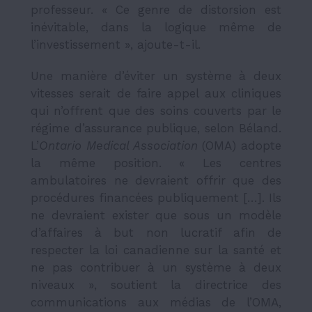
professeur. « Ce genre de distorsion est
inévitable, dans la logique même de
l’investissement », ajoute-t-il.
Une manière d’éviter un système à deux
vitesses serait de faire appel aux cliniques
qui n’offrent que des soins couverts par le
régime d’assurance publique, selon Béland.
L’
Ontario Medical Association
(OMA) adopte
la même position. « Les centres
ambulatoires ne devraient offrir que des
procédures financées publiquement […]. Ils
ne devraient exister que sous un modèle
d’affaires à but non lucratif afin de
respecter la loi canadienne sur la santé et
ne pas contribuer à un système à deux
niveaux », soutient la directrice des
communications aux médias de l’OMA,