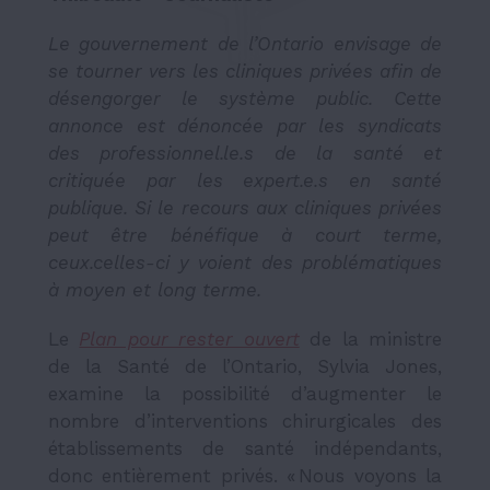
Le gouvernement de l’Ontario envisage de
se tourner vers les cliniques privées afin de
désengorger le système public. Cette
annonce est dénoncée par les syndicats
des professionnel.le.s de la santé et
critiquée par les expert.e.s en santé
publique. Si le recours aux cliniques privées
peut être bénéfique à court terme,
ceux.celles-ci y voient des problématiques
à moyen et long terme.
Le
Plan pour rester ouvert
de la ministre
de la Santé de l’Ontario, Sylvia Jones,
examine la possibilité d’augmenter le
nombre d’interventions chirurgicales des
établissements de santé indépendants,
donc entièrement privés.
« Nous voyons la