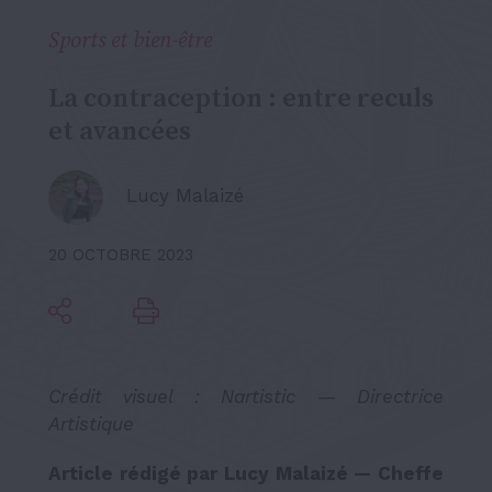
Sports et bien-être
La contraception : entre reculs
et avancées
Lucy Malaizé
20 OCTOBRE 2023
Crédit visuel : Nartistic — Directrice
Artistique
Article rédigé par Lucy Malaizé — Cheffe