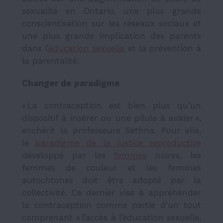
sexualité en Ontario, une plus grande
conscientisation sur les réseaux sociaux et
une plus grande implication des parents
dans l’
éducation sexuelle
et la prévention à
la parentalité.
Changer de paradigme
« La contraception est bien plus qu’un
dispositif à insérer ou une pilule à avaler »,
enchérit la professeure Sethna. Pour elle,
le
paradigme de la justice reproductive
développé par les
femmes
noires, les
femmes de couleur et les femmes
autochtones doit être adopté par la
collectivité. Ce dernier vise à appréhender
la contraception comme partie d’un tout
comprenant « l’accès à l’éducation sexuelle,