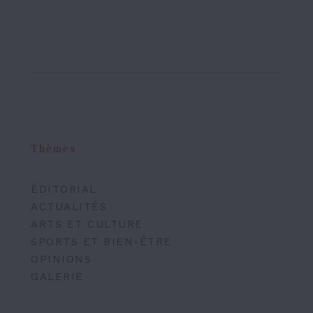
Thèmes
ÉDITORIAL
ACTUALITÉS
ARTS ET CULTURE
SPORTS ET BIEN-ÊTRE
OPINIONS
GALERIE