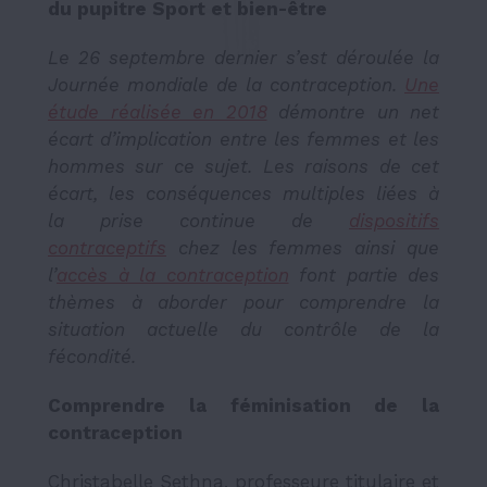
du pupitre Sport et bien-être
Le 26 septembre dernier s’est déroulée la
Journée mondiale de la contraception.
Une
étude réalisée en 2018
démontre un net
écart d’implication entre les femmes et les
hommes sur ce sujet. Les raisons de cet
écart, les conséquences multiples liées à
la prise continue de
dispositifs
contraceptifs
chez les femmes ainsi que
l’
accès à la contraception
font partie des
thèmes à aborder pour comprendre la
situation actuelle du contrôle de la
fécondité.
Comprendre la féminisation de la
contraception
Christabelle Sethna, professeure titulaire et