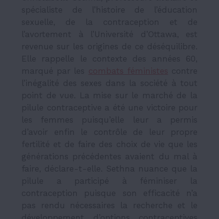
spécialiste de l’histoire de l’éducation
sexuelle, de la contraception et de
l’avortement à l’Université d’Ottawa, est
revenue sur les origines de ce déséquilibre.
Elle rappelle le contexte des années 60,
marqué par les
combats féministes
contre
l’inégalité des sexes dans la société à tout
point de vue. La mise sur le marché de la
pilule contraceptive a été une victoire pour
les femmes puisqu’elle leur a permis
d’avoir enfin le contrôle de leur propre
fertilité et de faire des choix de vie que les
générations précédentes avaient du mal à
faire, déclare-t-elle. Sethna nuance que la
pilule a participé à féminiser la
contraception puisque son efficacité n’a
pas rendu nécessaires la recherche et le
développement d’options contraceptives