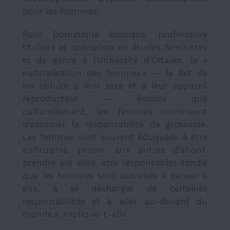
pour les hommes.
Pour Dominique Bourque, professeure
titulaire et spécialiste en études féministes
et de genre à l’Université d’Ottawa, la «
naturalisation des femmes » — le fait de
les réduire à leur sexe et à leur appareil
reproducteur — énonce que
culturellement, les femmes continuent
d’assumer la responsabilité de grossesse.
Les femmes sont souvent éduquées à être
« altruistes, penser aux autres d’abord,
prendre sur elles, être responsables tandis
que les hommes sont autorisés à penser à
eux, à se décharger de certaines
responsabilités et à aller au-devant du
monde », explique-t-elle.