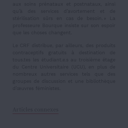
aux soins prénataux et postnataux, ainsi
qu’à des services d’avortement et de
stérilisation sûrs en cas de besoin. » La
professeure Bourque insiste sur son espoir
que les choses changent.
Le CRF distribue, par ailleurs, des produits
contraceptifs gratuits à destination de
tous.tes les étudiant.e.s au troisième étage
du Centre Universitaire (UCU), en plus de
nombreux autres services tels que des
groupes de discussion et une bibliothèque
d’œuvres féministes.
Articles connexes