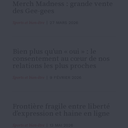
Merch Madness : grande vente
des Gee-gees
Sports et bien-être
27 MARS 2026
Bien plus qu’un « oui » : le
consentement au cœur de nos
relations les plus proches
Sports et bien-être
9 FÉVRIER 2026
Frontière fragile entre liberté
d’expression et haine en ligne
Sports et bien-être
13 MAI 2026