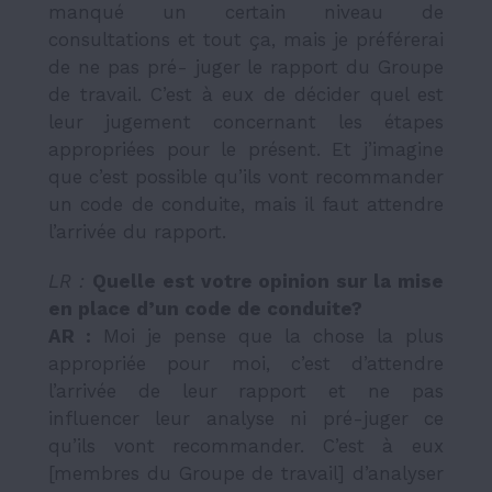
manqué un certain niveau de
consultations et tout ça, mais je préférerai
de ne pas pré- juger le rapport du Groupe
de travail. C’est à eux de décider quel est
leur jugement concernant les étapes
appropriées pour le présent. Et j’imagine
que c’est possible qu’ils vont recommander
un code de conduite, mais il faut attendre
l’arrivée du rapport.
LR :
Quelle est votre opinion sur la mise
en place d
’
un code de conduite?
AR :
Moi je pense que la chose la plus
appropriée pour moi, c’est d’attendre
l’arrivée de leur rapport et ne pas
influencer leur analyse ni pré-juger ce
qu’ils vont recommander. C’est à eux
[membres du Groupe de travail] d’analyser