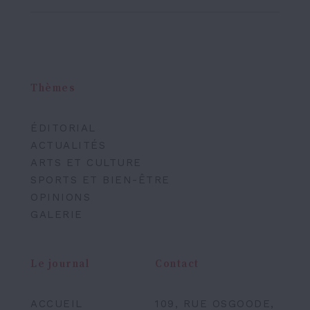
Thèmes
ÉDITORIAL
ACTUALITÉS
ARTS ET CULTURE
SPORTS ET BIEN-ÊTRE
OPINIONS
GALERIE
Le journal
Contact
ACCUEIL
109, RUE OSGOODE,