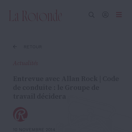
Inscrire un terme
RETOUR
Actualités
Entrevue avec Allan Rock | Code
de conduite : le Groupe de
travail décidera
10 NOVEMBRE 2014