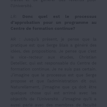
l’Université.
LR:
Donc quel est le processus
d
’
approbation pour un programme au
Centre de formation continue?
AR : Jusqu’à présent, je pense que la
pratique est que Serge Blais a généré des
idées, des propositions. Je pense que c’est
le vice-recteur aux études, Christian
Detellier, qui est responsable du Centre de
formation continue. Je ne suis pas certain.
J’imagine que le processus est que Serge
propose et que l’administration dit oui.
Naturellement, j’imagine que ça doit être
quelque chose qui est arrimé avec les
objectifs de l’Université. J’imagine qu’il a
aussi parlé avec des membres de faculté