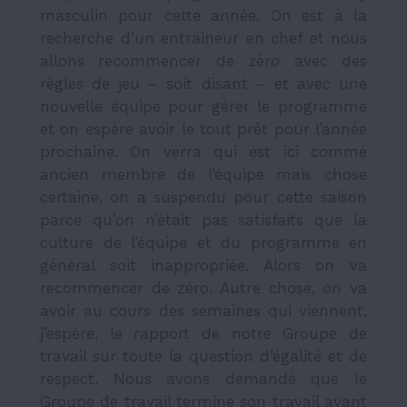
masculin pour cette année. On est à la
recherche d’un entraineur en chef et nous
allons recommencer de zéro avec des
règles de jeu – soit disant – et avec une
nouvelle équipe pour gérer le programme
et on espère avoir le tout prêt pour l’année
prochaine. On verra qui est ici comme
ancien membre de l’équipe mais chose
certaine, on a suspendu pour cette saison
parce qu’on n’était pas satisfaits que la
culture de l’équipe et du programme en
général soit inappropriée. Alors on va
recommencer de zéro. Autre chose, on va
avoir au cours des semaines qui viennent,
j’espère, le rapport de notre Groupe de
travail sur toute la question d’égalité et de
respect. Nous avons demandé que le
Groupe de travail termine son travail avant