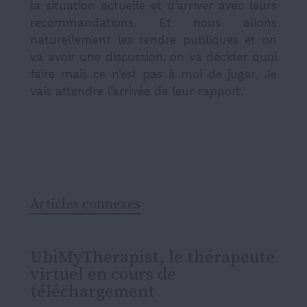
la situation actuelle et d’arriver avec leurs
recommandations. Et nous allons
naturellement les rendre publiques et on
va avoir une discussion, on va décider quoi
faire mais ce n’est pas à moi de juger. Je
vais attendre l’arrivée de leur rapport.
Articles connexes
UbiMyTherapist, le thérapeute
virtuel en cours de
téléchargement