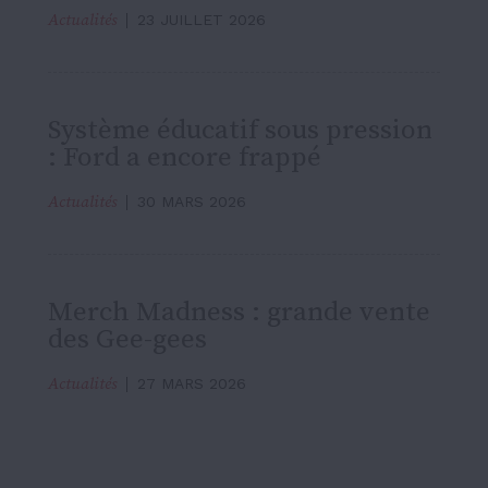
Actualités
23 JUILLET 2026
Système éducatif sous pression
: Ford a encore frappé
Actualités
30 MARS 2026
Merch Madness : grande vente
des Gee-gees
Actualités
27 MARS 2026