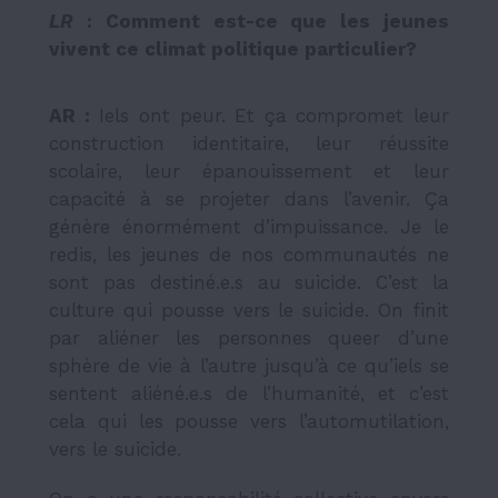
LR
: Comment est-ce que les jeunes
vivent ce climat politique particulier?
AR :
Iels ont peur. Et ça compromet leur
construction identitaire, leur réussite
scolaire, leur épanouissement et leur
capacité à se projeter dans l’avenir. Ça
génère énormément d’impuissance. Je le
redis, les jeunes de nos communautés ne
sont pas destiné.e.s au suicide. C’est la
culture qui pousse vers le suicide. On finit
par aliéner les personnes queer d’une
sphère de vie à l’autre jusqu’à ce qu’iels se
sentent aliéné.e.s de l’humanité, et c’est
cela qui les pousse vers l’automutilation,
vers le suicide.