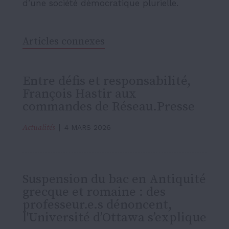
d’une société démocratique plurielle.
Articles connexes
Entre défis et responsabilité,
François Hastir aux
commandes de Réseau.Presse
Actualités
4 MARS 2026
Suspension du bac en Antiquité
grecque et romaine : des
professeur.e.s dénoncent,
l'Université d’Ottawa s’explique