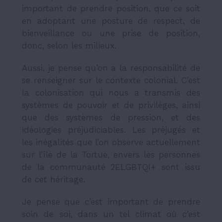
important de prendre position, que ce soit
en adoptant une posture de respect, de
bienveillance ou une prise de position,
donc, selon les milieux.
Aussi, je pense qu’on a la responsabilité de
se renseigner sur le contexte colonial. C’est
la colonisation qui nous a transmis des
systèmes de pouvoir et de privilèges, ainsi
que des systèmes de pression, et des
idéologies préjudiciables. Les préjugés et
les inégalités que l’on observe actuellement
sur l’île de la Tortue, envers les personnes
de la communauté 2ELGBTQI+ sont issu
de cet héritage.
Je pense que c’est important de prendre
soin de soi, dans un tel climat où c’est