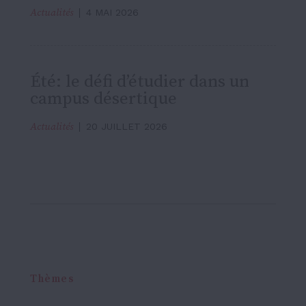
Actualités
4 MAI 2026
Été: le défi d’étudier dans un
campus désertique
Actualités
20 JUILLET 2026
Thèmes