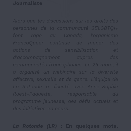
Journaliste
Alors que les discussions sur les droits des
personnes de la communauté 2ELGBTQI+
font rage au Canada, l’organisme
FrancoQueer continue de mener des
actions de sensibilisation et
d’accompagnement auprès des
communautés francophones. Le 25 mars, il
a organisé un webinaire sur la diversité
affective, sexuelle et de genre. L’équipe de
La Rotonde a discuté avec Anne-Sophie
Ruest-Paquette, responsable du
programme jeunesse, des défis actuels et
des initiatives en cours.
La Rotonde (LR)
: En quelques mots,