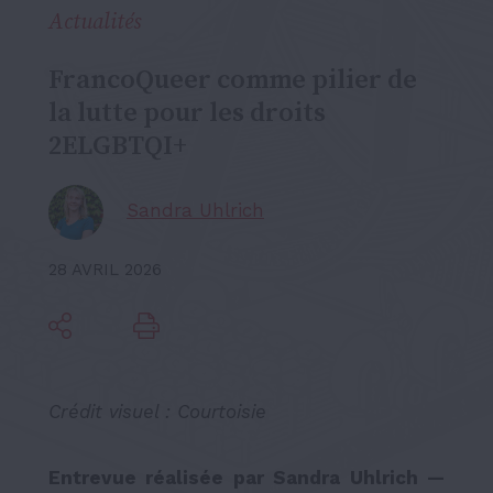
Actualités
FrancoQueer comme pilier de
la lutte pour les droits
2ELGBTQI+
Sandra Uhlrich
28 AVRIL 2026
Crédit visuel :
Courtoisie
Entrevue réalisée par Sandra Uhlrich —