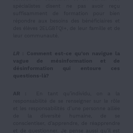
spécialistes disent ne pas avoir reçu
suffisamment de formation pour bien
répondre aux besoins des bénéficiaires et
des élèves 2ELGBTQI+, de leur famille et de
leur communauté.
LR
: Comment est-ce qu’on navigue la
vague de mésinformation et de
désinformation qui entoure ces
questions-là?
AR :
En tant qu’individu, on a la
responsabilité de se renseigner sur le rôle
et les responsabilités d’une personne alliée
de la diversité humaine, de se
conscientiser, d’apprendre, de réapprendre
et de questionner. Je pense aussi qu’il est