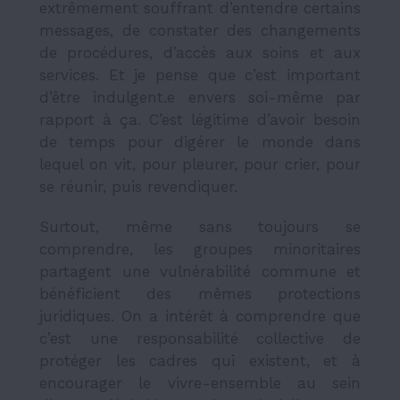
extrêmement souffrant d’entendre certains
messages, de constater des changements
de procédures, d’accès aux soins et aux
services. Et je pense que c’est important
d’être indulgent.e envers soi-même par
rapport à ça. C’est légitime d’avoir besoin
de temps pour digérer le monde dans
lequel on vit, pour pleurer, pour crier, pour
se réunir, puis revendiquer.
Surtout, même sans toujours se
comprendre, les groupes minoritaires
partagent une vulnérabilité commune et
bénéficient des mêmes protections
juridiques. On a intérêt à comprendre que
c’est une responsabilité collective de
protéger les cadres qui existent, et à
encourager le vivre-ensemble au sein