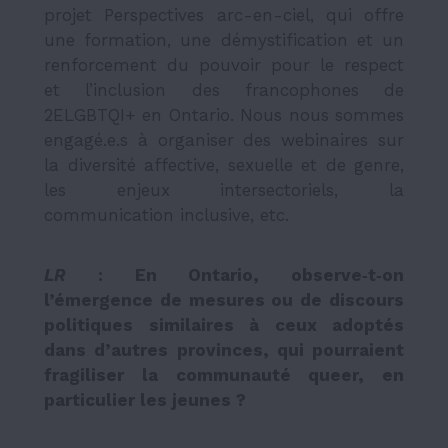
projet Perspectives arc-en-ciel, qui offre
une formation, une démystification et un
renforcement du pouvoir pour le respect
et l’inclusion des francophones de
2ELGBTQI+ en Ontario. Nous nous sommes
engagé.e.s à organiser des webinaires sur
la diversité affective, sexuelle et de genre,
les enjeux intersectoriels, la
communication inclusive, etc.
LR
: En Ontario, observe‑t‑on
l’émergence de mesures ou de discours
politiques similaires à ceux adoptés
dans d’autres provinces, qui pourraient
fragiliser la communauté queer, en
particulier les jeunes ?