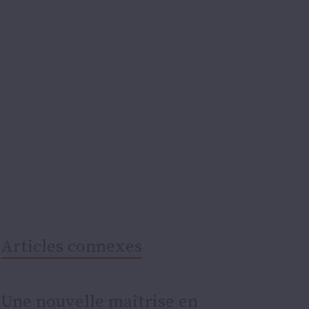
Articles connexes
Une nouvelle maîtrise en