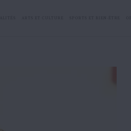
ALITÉS
ARTS ET CULTURE
SPORTS ET BIEN-ÊTRE
O