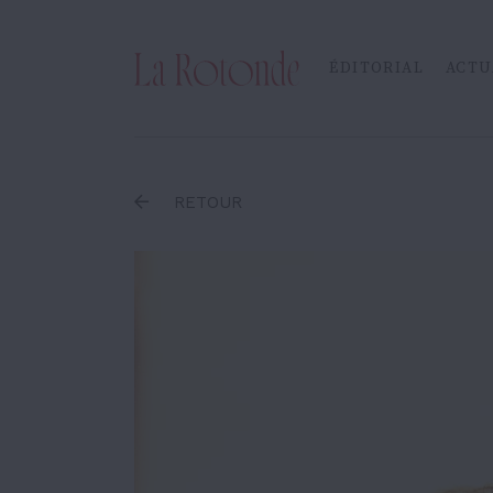
Inscrire un terme
ÉDITORIAL
ACTU
RETOUR