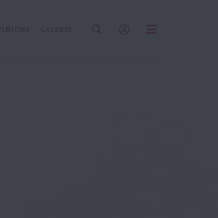
PINIONS
GALERIE