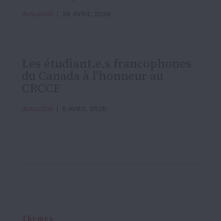
Actualités
28 AVRIL 2026
Les étudiant.e.s francophones
du Canada à l’honneur au
CRCCF
Actualités
5 AVRIL 2026
Thèmes