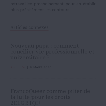
retravaillée prochainement pour en établir
plus précisément les contours.
Articles connexes
Nouveau papa : comment
concilier vie professionnelle et
universitaire ?
Actualités
8 MARS 2026
FrancoQueer comme pilier de
la lutte pour les droits
2ELGBTQI+