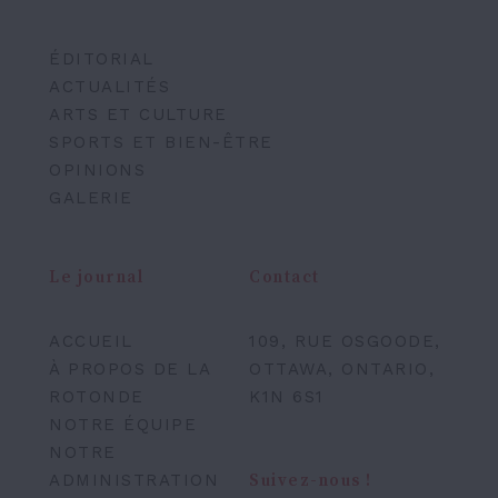
ÉDITORIAL
ACTUALITÉS
ARTS ET CULTURE
SPORTS ET BIEN-ÊTRE
OPINIONS
GALERIE
Le journal
Contact
ACCUEIL
109, RUE OSGOODE,
À PROPOS DE LA
OTTAWA, ONTARIO,
ROTONDE
K1N 6S1
NOTRE ÉQUIPE
NOTRE
ADMINISTRATION
Suivez-nous !