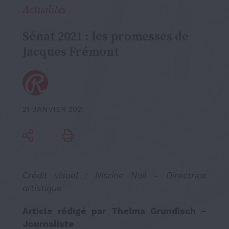
Actualités
Sénat 2021 : les promesses de
Jacques Frémont
21 JANVIER 2021
Crédit visuel : Nisrine Nail – Directrice
artistique
Article rédigé par Thelma Grundisch –
Journaliste