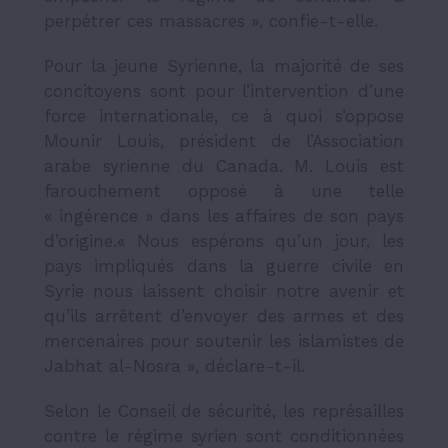
perpétrer ces massacres », confie-t-elle.
Pour la jeune Syrienne, la majorité de ses
concitoyens sont pour l’intervention d’une
force internationale, ce à quoi s’oppose
Mounir Louis, président de l’Association
arabe syrienne du Canada. M. Louis est
farouchement opposé à une telle
« ingérence » dans les affaires de son pays
d’origine.« Nous espérons qu’un jour, les
pays impliqués dans la guerre civile en
Syrie nous laissent choisir notre avenir et
qu’ils arrêtent d’envoyer des armes et des
mercenaires pour soutenir les islamistes de
Jabhat al-Nosra », déclare-t-il.
Selon le Conseil de sécurité, les représailles
contre le régime syrien sont conditionnées