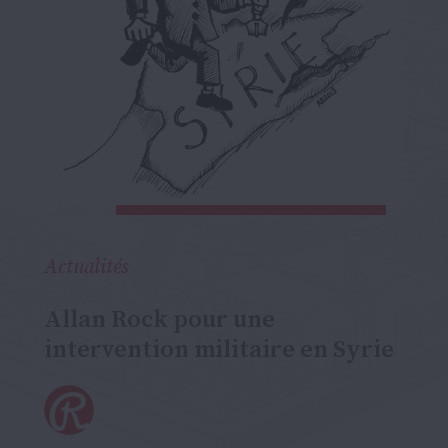
Actualités
Allan Rock pour une
intervention militaire en Syrie