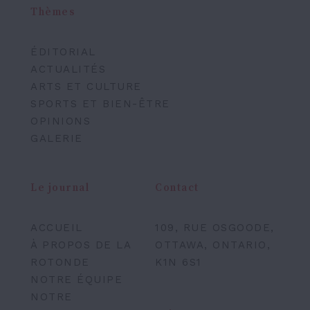
Thèmes
ÉDITORIAL
ACTUALITÉS
ARTS ET CULTURE
SPORTS ET BIEN-ÊTRE
OPINIONS
GALERIE
Le journal
Contact
ACCUEIL
109, RUE OSGOODE,
À PROPOS DE LA
OTTAWA, ONTARIO,
ROTONDE
K1N 6S1
NOTRE ÉQUIPE
NOTRE