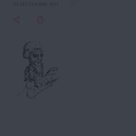
23 SEPTEMBRE 2013