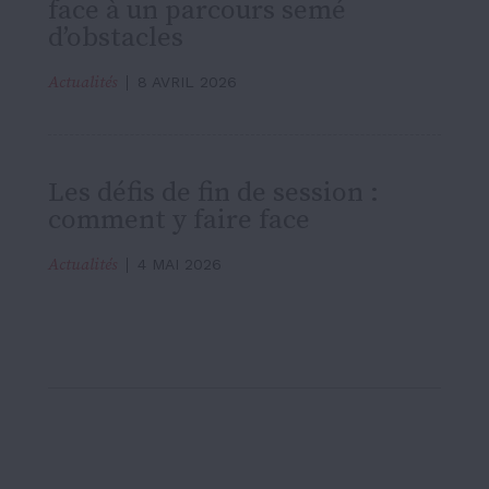
face à un parcours semé
d’obstacles
Actualités
8 AVRIL 2026
Les défis de fin de session :
comment y faire face
Actualités
4 MAI 2026