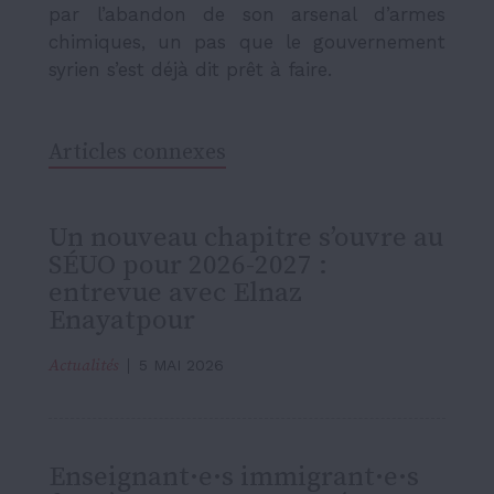
par l’abandon de son arsenal d’armes
chimiques, un pas que le gouvernement
syrien s’est déjà dit prêt à faire.
Articles connexes
Un nouveau chapitre s’ouvre au
SÉUO pour 2026-2027 :
entrevue avec Elnaz
Enayatpour
Actualités
5 MAI 2026
Enseignant·e·s immigrant·e·s