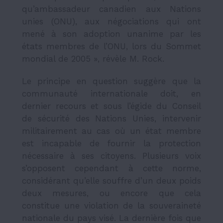
qu’ambassadeur canadien aux Nations
unies (ONU), aux négociations qui ont
mené à son adoption unanime par les
états membres de l’ONU, lors du Sommet
mondial de 2005 », révèle M. Rock.
Le principe en question suggère que la
communauté internationale doit, en
dernier recours et sous l’égide du Conseil
de sécurité des Nations Unies, intervenir
militairement au cas où un état membre
est incapable de fournir la protection
nécessaire à ses citoyens. Plusieurs voix
s’opposent cependant à cette norme,
considérant qu’elle souffre d’un deux poids
deux mesures, ou encore que cela
constitue une violation de la souveraineté
nationale du pays visé. La dernière fois que