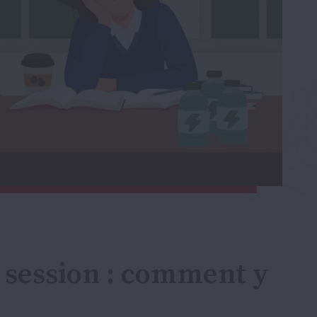
e session : comment y