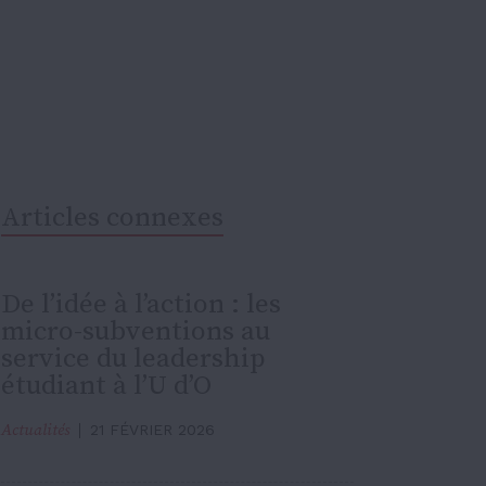
Articles connexes
De l’idée à l’action : les
micro-subventions au
service du leadership
étudiant à l’U d’O
Actualités
21 FÉVRIER 2026