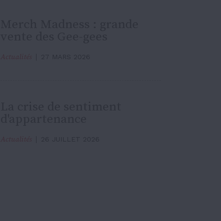
Merch Madness : grande
vente des Gee-gees
Actualités
27 MARS 2026
La crise de sentiment
d'appartenance
Actualités
26 JUILLET 2026