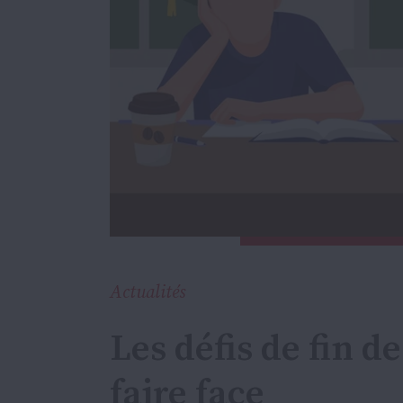
Actualités
Les défis de fin d
faire face