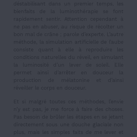
déstabilisant dans un premier temps, les
bienfaits de la luminothérapie se font
rapidement sentir. Attention cependant à
ne pas en abuser, au risque de récolter un
bon mal de crâne ; parole d’experte. L’autre
méthode, la simulation artificielle de l’aube
consiste quant à elle à reproduire les
conditions naturelles du réveil, en simulant
la luminosité d’un lever de soleil. Elle
permet ainsi d’arrêter en douceur la
production de mélatonine et d’ainsi
réveiller le corps en douceur.
Et si malgré toutes ces méthodes, l’envie
n’y est pas, je me force à faire des choses.
Pas besoin de brûler les étapes en se jetant
directement sous une douche glaciale non
plus, mais les simples faits de me lever et