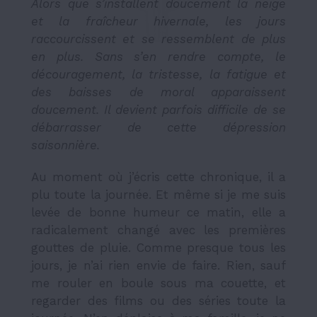
Alors que s’installent doucement la neige
et la fraîcheur hivernale, les jours
raccourcissent et se ressemblent de plus
en plus. Sans s’en rendre compte, le
découragement, la tristesse, la fatigue et
des baisses de moral apparaissent
doucement. Il devient parfois difficile de se
débarrasser de cette dépression
saisonnière.
Au moment où j’écris cette chronique, il a
plu toute la journée. Et même si je me suis
levée de bonne humeur ce matin, elle a
radicalement changé avec les premières
gouttes de pluie. Comme presque tous les
jours, je n’ai rien envie de faire. Rien, sauf
me rouler en boule sous ma couette, et
regarder des films ou des séries toute la