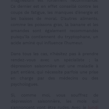
magnésium est fortement recommandé.
Ce dernier est en effet conseillé contre les
coups de fatigue, les manques d’énergie et
les baisses de moral. D’autres aliments,
comme les poissons gras, la banane et les
amandes sont également recommandés
puisqu’ils contiennent du tryptophane, un
acide aminé qui influence l’humeur.
Dans tous les cas, n’hésitez pas à prendre
rendez-vous avec un spécialiste ; la
dépression saisonnière est une maladie à
part entière, qui nécessite parfois une prise
en charge par des médecins ou des
psychologues.
Si, comme moi, vous souffrez de
dépression saisonnière, les mois qui
s’annoncent vont être rudes. Avec le
lundi