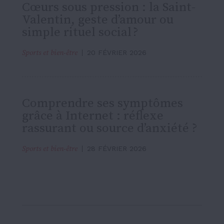
Cœurs sous pression : la Saint-
Valentin, geste d’amour ou
simple rituel social ?
Sports et bien-être
20 FÉVRIER 2026
Comprendre ses symptômes
grâce à Internet : réflexe
rassurant ou source d’anxiété ?
Sports et bien-être
28 FÉVRIER 2026