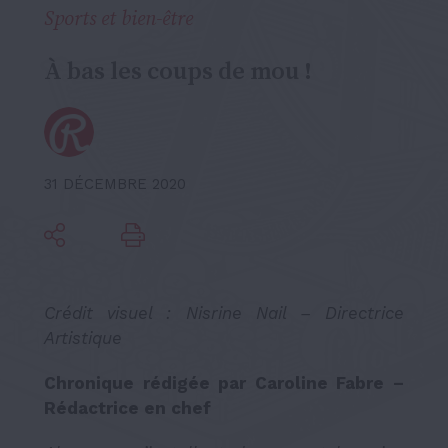
Sports et bien-être
À bas les coups de mou !
31 DÉCEMBRE 2020
Crédit visuel : Nisrine Nail – Directrice
Artistique
Chronique rédigée par Caroline Fabre –
Rédactrice en chef