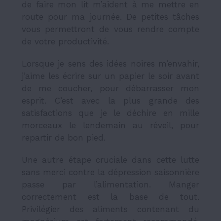
de faire mon lit m’aident à me mettre en
route pour ma journée. De petites tâches
vous permettront de vous rendre compte
de votre productivité.
Lorsque je sens des idées noires m’envahir,
j’aime les écrire sur un papier le soir avant
de me coucher, pour débarrasser mon
esprit. C’est avec la plus grande des
satisfactions que je le déchire en mille
morceaux le lendemain au réveil, pour
repartir de bon pied.
Une autre étape cruciale dans cette lutte
sans merci contre la dépression saisonnière
passe par l’alimentation. Manger
correctement est la base de tout.
Privilégier des aliments contenant du