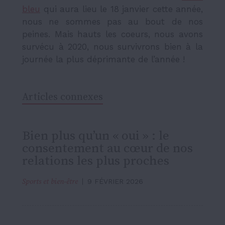
bleu
qui aura lieu le 18 janvier cette année,
nous ne sommes pas au bout de nos
peines. Mais hauts les coeurs, nous avons
survécu à 2020, nous survivrons bien à la
journée la plus déprimante de l’année !
Articles connexes
Bien plus qu’un « oui » : le
consentement au cœur de nos
relations les plus proches
Sports et bien-être
9 FÉVRIER 2026