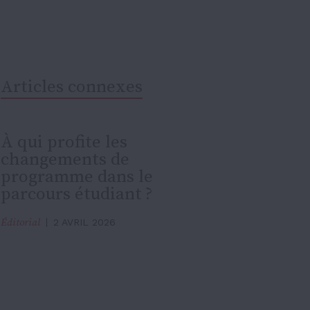
Articles connexes
À qui profite les
changements de
programme dans le
parcours étudiant ?
Éditorial
2 AVRIL 2026