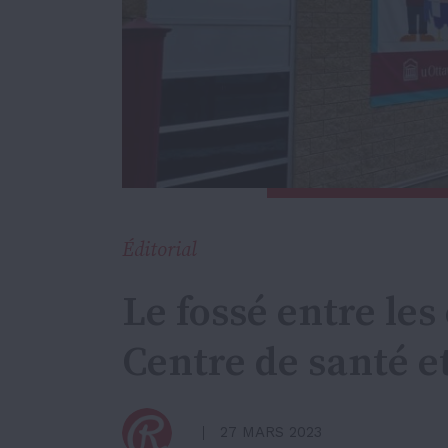
Éditorial
Le fossé entre les 
Centre de santé e
27 MARS 2023