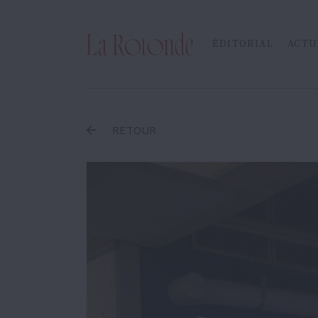
Inscrire un terme
ÉDITORIAL
ACTU
RETOUR