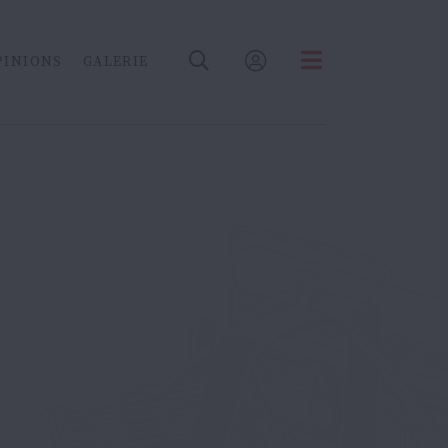
PINIONS
GALERIE