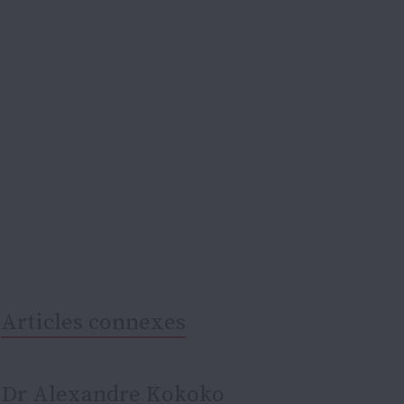
Articles connexes
Dr Alexandre Kokoko