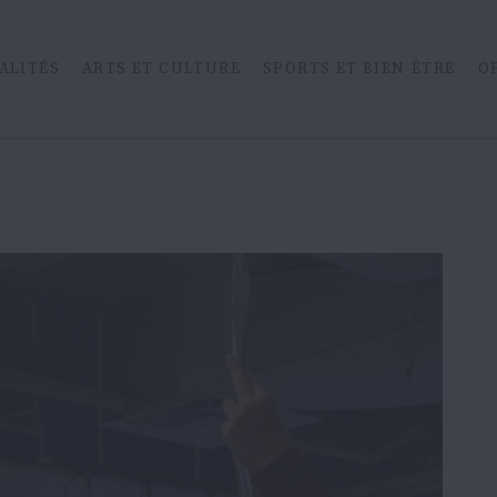
ALITÉS
ARTS ET CULTURE
SPORTS ET BIEN-ÊTRE
O