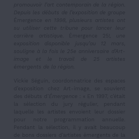
promouvoir l’art contemporain de la région.
Depuis les débuts de l’exposition de groupe
Émergence
en 1998, plusieurs artistes ont
su utiliser cette tribune pour lancer leur
carrière artistique.
Émergence 25!
, une
exposition disponible jusqu’au 12 mars,
souligne à la fois le 25
e
anniversaire d’Art-
image et le travail de 25 artistes
émergents de la région.
Vickie Séguin, coordonnatrice des espaces
d’exposition chez Art-image, se souvient
des débuts d’
Émergence
: « En 1997, c’était
la sélection du jury régulier, pendant
laquelle les artistes envoient leur dossier
pour notre programmation annuelle.
Pendant la sélection, il y avait beaucoup
de bons dossiers d’artistes émergents de la