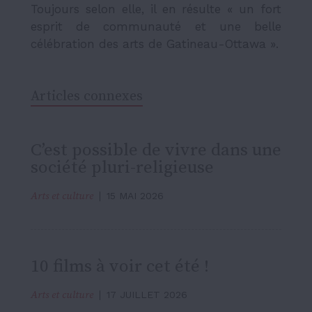
Toujours selon elle, il en résulte « un fort
esprit de communauté et une belle
célébration des arts de Gatineau-Ottawa ».
Articles connexes
C’est possible de vivre dans une
société pluri-religieuse
Arts et culture
15 MAI 2026
10 films à voir cet été !
Arts et culture
17 JUILLET 2026