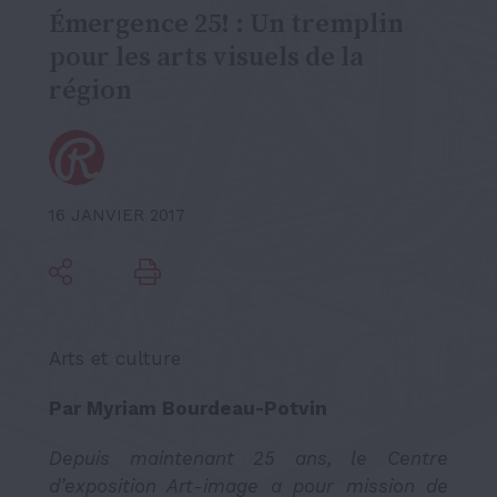
Émergence 25! : Un tremplin
pour les arts visuels de la
région
16 JANVIER 2017
Arts et culture
Par Myriam Bourdeau-Potvin
Depuis maintenant 25 ans, le Centre
d’exposition Art-image a pour mission de