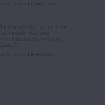
Sports et bien-être
1 JUILLET 2026
Le parasport : au-delà de
l’accessibilité, une
reconnaissance encore
limitée
Sports et bien-être
16 MARS 2026