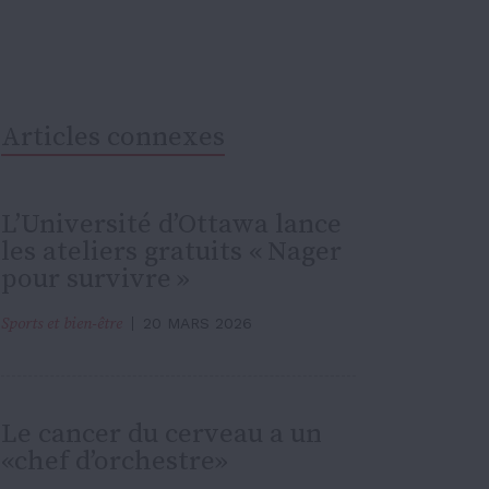
Articles connexes
L’Université d’Ottawa lance
les ateliers gratuits « Nager
pour survivre »
Sports et bien-être
20 MARS 2026
Le cancer du cerveau a un
«chef d’orchestre»