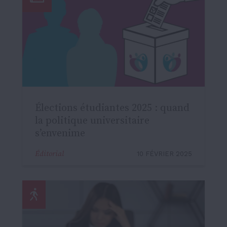
Élections étudiantes 2025 : quand
la politique universitaire
s’envenime
Éditorial
10 FÉVRIER 2025