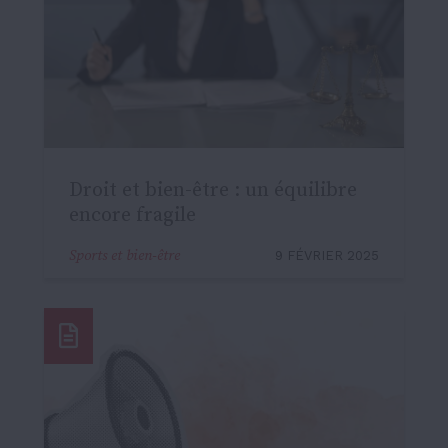
Droit et bien-être : un équilibre
encore fragile
Sports et bien-être
9 FÉVRIER 2025