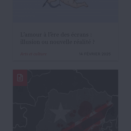
L’amour à l’ère des écrans :
illusion ou nouvelle réalité ?
Arts et culture
14 FÉVRIER 2025