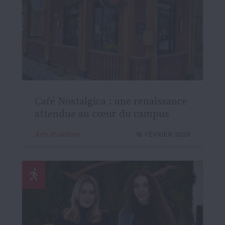
Café Nostalgica : une renaissance
attendue au cœur du campus
Arts et culture
18 FÉVRIER 2025