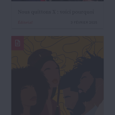
Nous quittons X : voici pourquoi
Éditorial
3 FÉVRIER 2025