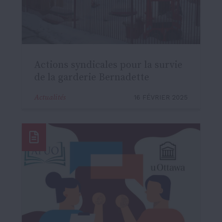
Actions syndicales pour la survie
de la garderie Bernadette
Actualités
16 FÉVRIER 2025