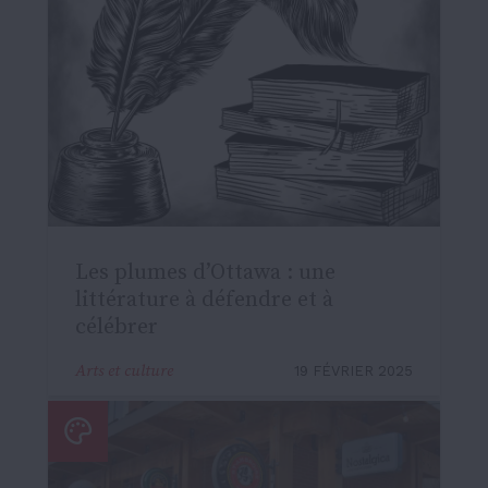
Les plumes d’Ottawa : une
littérature à défendre et à
célébrer
Arts et culture
19 FÉVRIER 2025