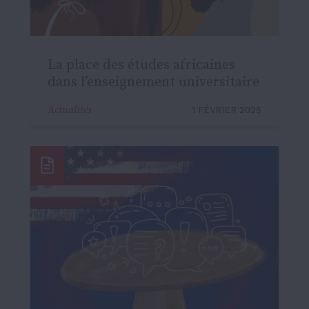
La place des études africaines
dans l’enseignement universitaire
Actualités
1 FÉVRIER 2025