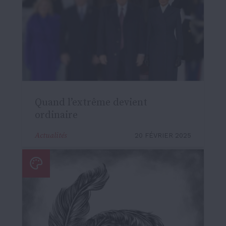
Quand l’extrême devient
ordinaire
Actualités
20 FÉVRIER 2025