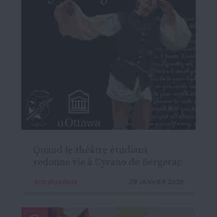
Quand le théâtre étudiant
redonne vie à Cyrano de Bergerac
Arts et culture
29 JANVIER 2025