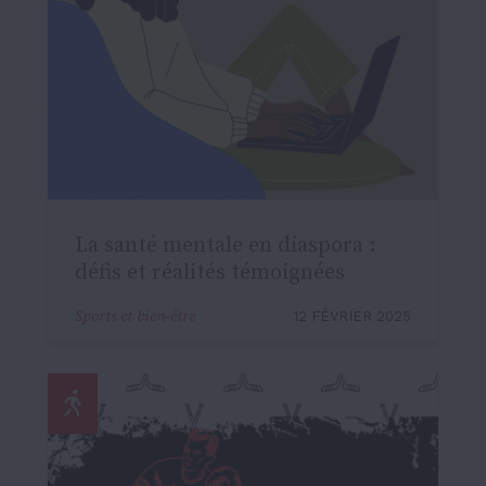
La santé mentale en diaspora :
défis et réalités témoignées
Sports et bien-être
12 FÉVRIER 2025