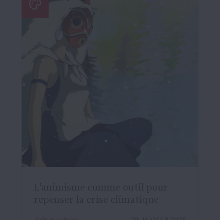
L’animisme comme outil pour
repenser la crise climatique
Arts et culture
29 JANVIER 2025