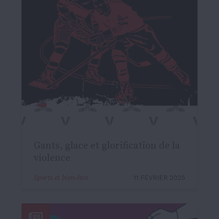
Gants, glace et glorification de la
violence
Sports et bien-être
11 FÉVRIER 2025