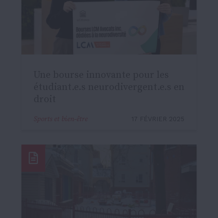
Une bourse innovante pour les
étudiant.e.s neurodivergent.e.s en
droit
Sports et bien-être
17 FÉVRIER 2025