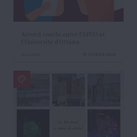
Accord conclu entre l’APUO et
l’Université d’Ottawa
Actualités
15 FÉVRIER 2025