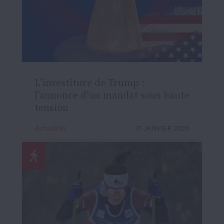
L’investiture de Trump :
l’annonce d’un mandat sous haute
tension
Actualités
31 JANVIER 2025