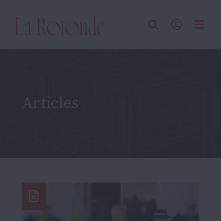
Inscrire un terme
Articles