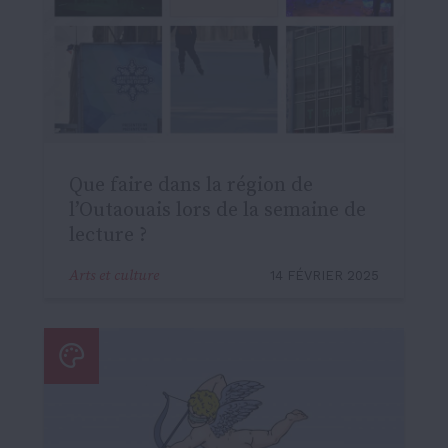
Que faire dans la région de
l’Outaouais lors de la semaine de
lecture ?
Arts et culture
14 FÉVRIER 2025