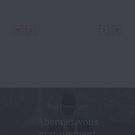
Plein d’avantages !
Abonnez-vous
gratuitement