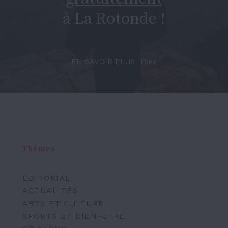
à La Rotonde !
EN SAVOIR PLUS
Thèmes
ÉDITORIAL
ACTUALITÉS
ARTS ET CULTURE
SPORTS ET BIEN-ÊTRE