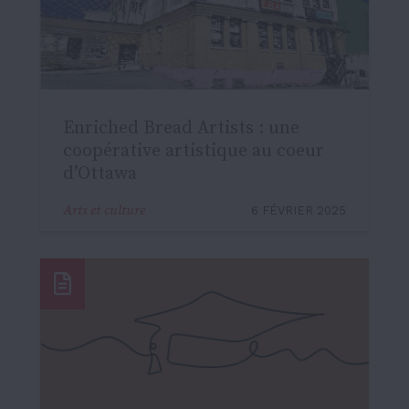
Enriched Bread Artists : une
coopérative artistique au coeur
d’Ottawa
Arts et culture
6 FÉVRIER 2025