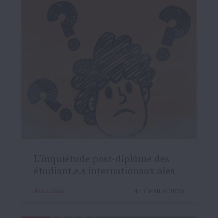
L’inquiétude post-diplôme des
étudiant.e.s internationaux.ales
Actualités
4 FÉVRIER 2025