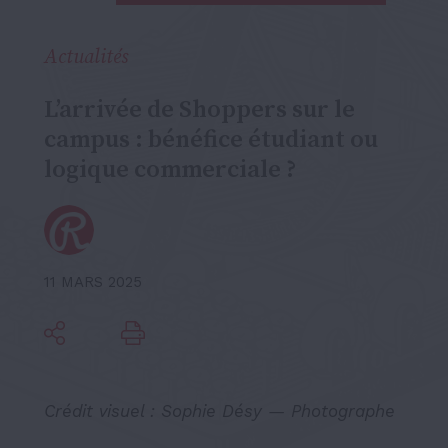
Actualités
L’arrivée de Shoppers sur le
campus : bénéfice étudiant ou
logique commerciale ?
11 MARS 2025
Crédit visuel : Sophie Désy — Photographe