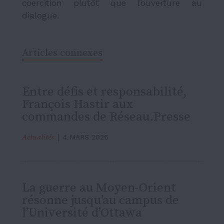
coercition plutôt que l’ouverture au
dialogue.
Articles connexes
Entre défis et responsabilité,
François Hastir aux
commandes de Réseau.Presse
Actualités
4 MARS 2026
La guerre au Moyen-Orient
résonne jusqu’au campus de
l’Université d’Ottawa