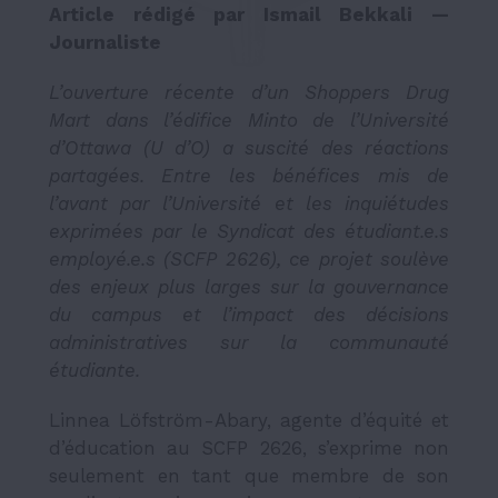
Article rédigé par Ismail Bekkali —
Journaliste
L’ouverture récente d’un Shoppers Drug
Mart dans l’édifice Minto de l’Université
d’Ottawa
(U d’O) a suscité des réactions
partagées. Entre les bénéfices mis de
l’avant par l’Université et les inquiétudes
exprimées par le Syndicat des étudiant.e.s
employé.e.s (SCFP 2626), ce projet soulève
des enjeux plus larges sur la gouvernance
du campus et l’impact des décisions
administratives sur la communauté
étudiante.
Linnea Löfström-Abary, agente d’équité et
d’éducation au SCFP 2626, s’exprime non
seulement en tant que membre de son