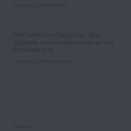
Actualités
24 MARS 2026
Déclaration d’impôts : des
options intéressantes pour les
étudiant.e.s
Actualités
28 FÉVRIER 2026
Thèmes