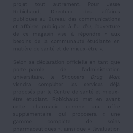
projet tout autrement. Pour Jesse
Robichaud, Directeur des affaires
publiques au Bureau des communications
et affaires publiques à l’U d’O, l’ouverture
de ce magasin vise à répondre « aux
besoins de la communauté étudiante en
matière de santé et de mieux-être ».
Selon sa déclaration officielle en tant que
porte-parole de l’administration
universitaire, le
Shoppers Drug Mart
viendra compléter les services déjà
proposés par le Centre de santé et mieux-
être étudiant. Robichaud met en avant
cette pharmacie comme une offre
supplémentaire, qui proposera « une
gamme complète de soins
pharmaceutiques », ainsi que « l’évaluation