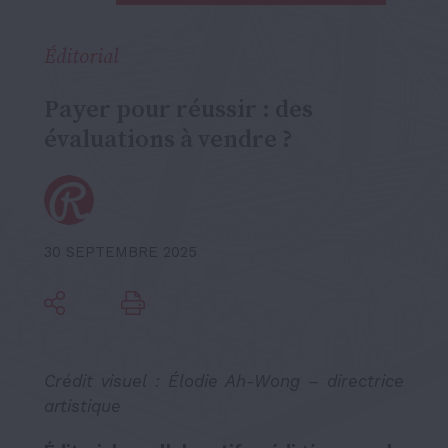
Éditorial
Payer pour réussir : des
évaluations à vendre ?
30 SEPTEMBRE 2025
Crédit visuel : Élodie Ah-Wong – directrice
artistique