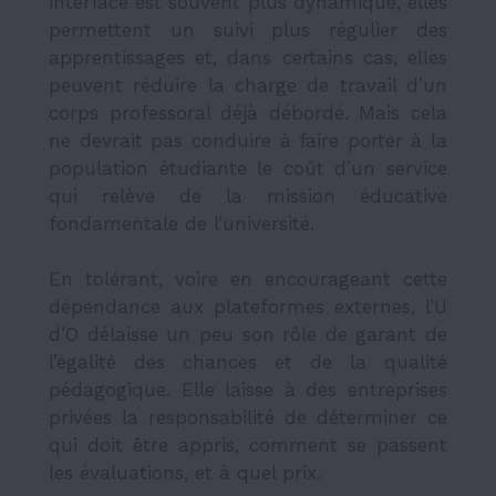
interface est souvent plus dynamique, elles
permettent un suivi plus régulier des
apprentissages et, dans certains cas, elles
peuvent réduire la charge de travail d’un
corps professoral déjà débordé. Mais cela
ne devrait pas conduire à faire porter à la
population étudiante le coût d’un service
qui relève de la mission éducative
fondamentale de l’université.
En tolérant, voire en encourageant cette
dépendance aux plateformes externes, l’U
d’O délaisse un peu son rôle de garant de
l’égalité des chances et de la qualité
pédagogique. Elle laisse à des entreprises
privées la responsabilité de déterminer ce
qui doit être appris, comment se passent
les évaluations, et à quel prix.