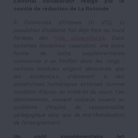
Éditorial collaboratif rédigé par le
comité de rédaction de La Rotonde
À l’Université d’Ottawa (U d’O), la
population étudiante fait déjà face au lourd
fardeau des
frais universitaires
. Dans
certaines disciplines, cependant, une autre
forme de coûts supplémentaires
commence à se faufiler dans les rangs :
certains modules exigent désormais que
les étudiant.e.s s’abonnent à des
plateformes numériques externes comme
condition d’accès au matériel du cours. Ces
abonnements, souvent coûteux, posent un
problème d’équité, de responsabilité
pédagogique ainsi que de marchandisation
de l’enseignement.
Un coût supplémentaire (et