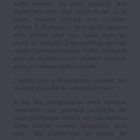
outils existent. On peut apprécier leur
aspect interactif. C’est plutôt le fait qu’ils
soient imposés comme une condition
d’accès à l’évaluation, alors qu’ils relèvent
d’un service privé non inclus dans les
droits de scolarité. Cette pratique pourrait
rendre l’université encore moins accessible
pour les étudiant.e.s en situation précaire,
pour qui chaque dollar compte.
D’autant plus qu’il existe, bien souvent, des
versions gratuites de ces plateformes !
À des fins pédagogiques, nous sommes
conscients que plusieurs membres du
corps professoral misent sur ces versions
libres d’accès comme
Statscloud
,
ainsi
que des plateformes de gestion de