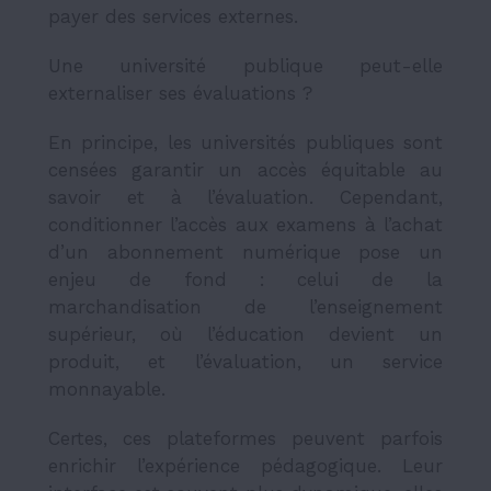
payer des services externes.
Une université publique peut-elle
externaliser ses évaluations ?
En principe, les universités publiques sont
censées garantir un accès équitable au
savoir et à l’évaluation. Cependant,
conditionner l’accès aux examens à l’achat
d’un abonnement numérique pose un
enjeu de fond : celui de la
marchandisation de l’enseignement
supérieur, où l’éducation devient un
produit, et l’évaluation, un service
monnayable.
Certes, ces plateformes peuvent parfois
enrichir l’expérience pédagogique. Leur