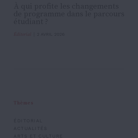
À qui profite les changements
de programme dans le parcours
étudiant ?
Éditorial
2 AVRIL 2026
Thèmes
ÉDITORIAL
ACTUALITÉS
ARTS ET CULTURE