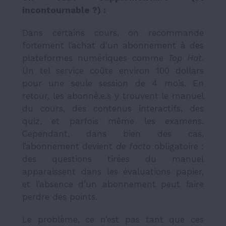
incontournable ?) :
Dans certains cours, on recommande
fortement l’achat d’un abonnement à des
plateformes numériques comme
Top Hat
.
Un tel service coûte environ 100 dollars
pour une seule session de 4 mois. En
retour, les abonné.e.s y trouvent le manuel
du cours, des contenus interactifs, des
quiz, et parfois même les examens.
Cependant, dans bien des cas,
l’abonnement devient
de facto
obligatoire :
des questions tirées du manuel
apparaissent dans les évaluations papier,
et l’absence d’un abonnement peut faire
perdre des points.
Le problème, ce n’est pas tant que ces