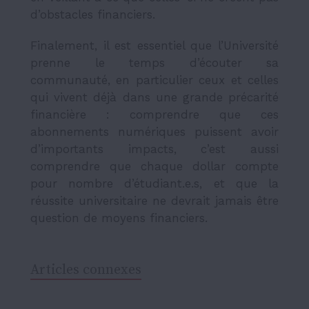
d’obstacles financiers.
Finalement, il est essentiel que l’Université
prenne le temps d’écouter sa
communauté, en particulier ceux et celles
qui vivent déjà dans une grande précarité
financière : comprendre que ces
abonnements numériques puissent avoir
d’importants impacts, c’est aussi
comprendre que chaque dollar compte
pour nombre d’étudiant.e.s, et que la
réussite universitaire ne devrait jamais être
question de moyens financiers.
Articles connexes