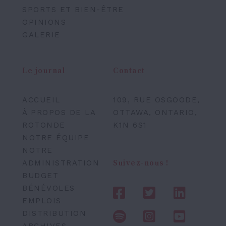
SPORTS ET BIEN-ÊTRE
OPINIONS
GALERIE
Le journal
Contact
ACCUEIL
109, RUE OSGOODE,
À PROPOS DE LA
OTTAWA, ONTARIO,
ROTONDE
K1N 6S1
NOTRE ÉQUIPE
NOTRE
ADMINISTRATION
Suivez-nous !
BUDGET
BÉNÉVOLES
EMPLOIS
DISTRIBUTION