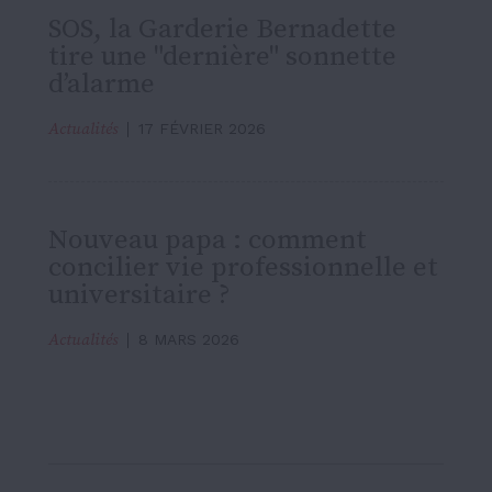
SOS, la Garderie Bernadette
tire une "dernière" sonnette
d’alarme
Actualités
17 FÉVRIER 2026
Nouveau papa : comment
concilier vie professionnelle et
universitaire ?
Actualités
8 MARS 2026