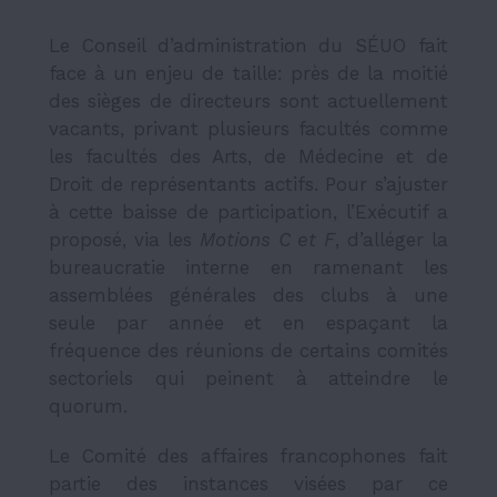
Le Conseil d’administration du SÉUO fait
face à un enjeu de taille: près de la moitié
des sièges de directeurs sont actuellement
vacants, privant plusieurs facultés comme
les facultés des Arts, de Médecine et de
Droit de représentants actifs. Pour s’ajuster
à cette baisse de participation, l’Exécutif a
proposé, via les
Motions C et F
, d’alléger la
bureaucratie interne en ramenant les
assemblées générales des clubs à une
seule par année et en espaçant la
fréquence des réunions de certains comités
sectoriels qui peinent à atteindre le
quorum.
Le Comité des affaires francophones fait
partie des instances visées par ce