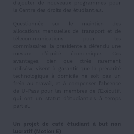
d’ajouter de nouveaux programmes pour
le Centre des droits des étudiant.e.s.
Questionnée sur le maintien des
allocations mensuelles de transport et de
télécommunications pour les
commissaires, la présidente a défendu une
mesure d’équité économique. Ces
avantages, bien que «très rarement
utilisés», visent à garantir que la précarité
technologique à domicile ne soit pas un
frein au travail, et à compenser l’absence
de U-Pass pour les membres de l’Exécutif,
qui ont un statut d’étudiant.e.s à temps
partiel.
Un projet de café étudiant à but non
lucratif (
Motion E
)