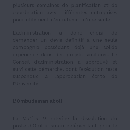
plusieurs semaines de planification et de
coordination avec différentes entreprises
pour utilement n’en retenir qu’une seule.
L’administration a donc choisi de
demander un devis définitif à une seule
compagnie possédant déjà une solide
expérience dans des projets similaires. Le
Conseil d’administration a approuvé et
suivi cette démarche, dont l’exécution reste
suspendue à l’approbation écrite de
l’Université.
L’Ombudsman aboli
La
Motion D
entérine la dissolution du
poste d’Ombudsman indépendant pour le