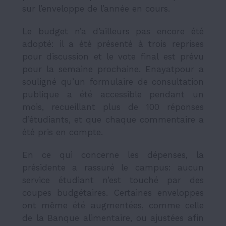
sur l’enveloppe de l’année en cours.
Le budget n’a d’ailleurs pas encore été
adopté: il a été présenté à trois reprises
pour discussion et le vote final est prévu
pour la semaine prochaine. Enayatpour a
souligné qu’un formulaire de consultation
publique a été accessible pendant un
mois, recueillant plus de 100 réponses
d’étudiants, et que chaque commentaire a
été pris en compte.
En ce qui concerne les dépenses, la
présidente a rassuré le campus: aucun
service étudiant n’est touché par des
coupes budgétaires. Certaines enveloppes
ont même été augmentées, comme celle
de la Banque alimentaire, ou ajustées afin