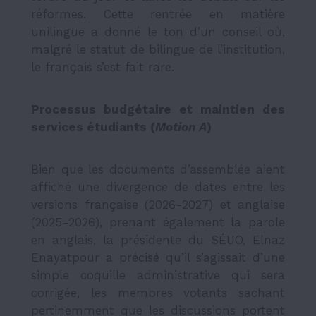
réformes. Cette rentrée en matière
unilingue a donné le ton d’un conseil où,
malgré le statut de bilingue de l’institution,
le français s’est fait rare.
Processus budgétaire et maintien des
services étudiants (
Motion A
)
Bien que les documents d’assemblée aient
affiché une divergence de dates entre les
versions française (2026-2027) et anglaise
(2025-2026), prenant également la parole
en anglais, la présidente du SÉUO, Elnaz
Enayatpour a précisé qu’il s’agissait d’une
simple coquille administrative qui sera
corrigée, les membres votants sachant
pertinemment que les discussions portent