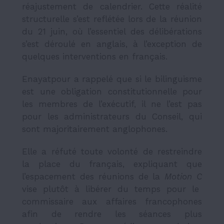
réajustement de calendrier. Cette réalité
structurelle s’est reflétée lors de la réunion
du 21 juin, où l’essentiel des délibérations
s’est déroulé en anglais, à l’exception de
quelques interventions en français.
Enayatpour a rappelé que si le bilinguisme
est une obligation constitutionnelle pour
les membres de l’exécutif, il ne l’est pas
pour les administrateurs du Conseil, qui
sont majoritairement anglophones.
Elle a réfuté toute volonté de restreindre
la place du français, expliquant que
l’espacement des réunions de la
Motion C
vise plutôt à libérer du temps pour le
commissaire aux affaires francophones
afin de rendre les séances plus