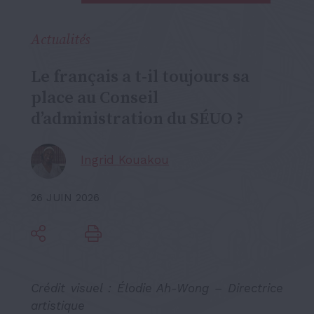
Actualités
Le français a t-il toujours sa
place au Conseil
d’administration du SÉUO ?
Ingrid Kouakou
26 JUIN 2026
Crédit visuel : Élodie Ah-Wong – Directrice
artistique