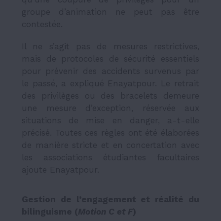
groupe d’animation ne peut pas être
contestée.
Il ne s’agit pas de mesures restrictives,
mais de protocoles de sécurité essentiels
pour prévenir des accidents survenus par
le passé, a expliqué Enayatpour. Le retrait
des privilèges ou des bracelets demeure
une mesure d’exception, réservée aux
situations de mise en danger, a-t-elle
précisé. Toutes ces règles ont été élaborées
de manière stricte et en concertation avec
les associations étudiantes facultaires
ajoute Enayatpour.
Gestion de l’engagement et réalité du
bilinguisme (
Motion C et F
)