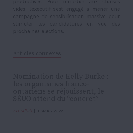
productives. Pour remédier aux chaises
vides, l’exécutif s’est engagé à mener une
campagne de sensibilisation massive pour
stimuler les candidatures en vue des
prochaines élections.
Articles connexes
Nomination de Kelly Burke :
les organismes franco-
ontariens se réjouissent, le
SÉUO attend du “concret”
Actualités
1 MARS 2026