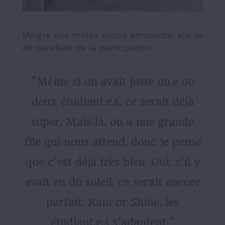
Malgré une météo moins amusante, elle se
dit satisfaite de la participation.
"Même si on avait juste un.e ou
deux étudiant.e.s, ce serait déjà
super. Mais là, on a une grande
file qui nous attend, donc je pense
que c’est déjà très bien. Oui, s’il y
avait eu du soleil, ce serait encore
parfait. Rain or Shine, les
étudiant.e.s s’adaptent."