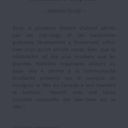
- Sabrina Grodji -
Ainsi, si plusieurs étaient d’abord attirés
par les hot-dogs et les barbotines
gratuites, l’événement a finalement offert
bien plus qu’un simple repas. Bien que la
célébration ait été plus modeste que les
grandes festivités organisées ailleurs au
pays, elle a permis à la communauté
étudiante présente sur le campus de
souligner la fête du Canada à leur manière
et surtout… repartir avec une toute
nouvelle casquette des Gee-Gees sur la
tête !