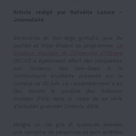
Article rédigé par Rafaëlle Lazure –
Journaliste
Barbotines et hot-dogs gratuits, jeux de
poches et trivia étaient au programme.
Le
Syndicat étudiant de l’Université d’Ottawa
(SÉUO) a également offert des casquettes
aux couleurs des Gee-Gees à la
communauté étudiante présente sur le
campus ce 30 juin. Le rassemblement a eu
lieu devant le pavillon des Sciences
sociales (FSS) dans le cadre de sa série
d’activités gratuites Détente d’été.
Malgré un ciel gris et quelques averses,
une centaine de personnes se sont arrêtées