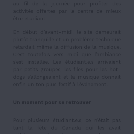
au fil de la journée pour profiter des
activités offertes par le centre de mieux
être étudiant.
En début d’avant-midi, le site demeurait
plutôt tranquille et un problème technique
retardait même la diffusion de la musique.
C’est toutefois vers midi que l’ambiance
s’est installée. Les étudiant.e.s arrivaient
par petits groupes, les files pour les hot-
dogs s’allongeaient et la musique donnait
enfin un ton plus festif à l’événement.
Un moment pour se retrouver
Pour plusieurs étudiant.e.s, ce n’était pas
tant la fête du Canada qui les avait