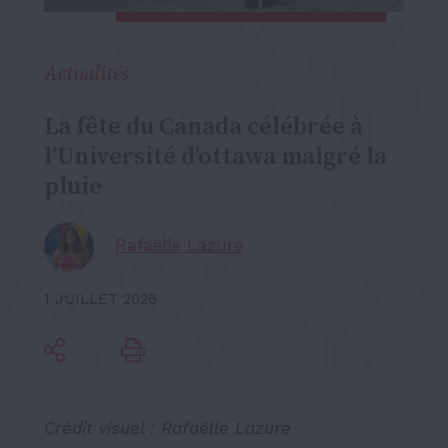
Actualités
La fête du Canada célébrée à
l’Université d’ottawa malgré la
pluie
Rafaëlle Lazure
1 JUILLET 2026
Crédit visuel : Rafaëlle Lazure