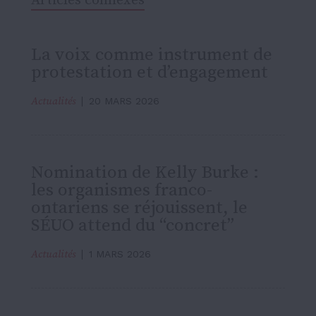
Articles connexes
La voix comme instrument de
protestation et d’engagement
Actualités
20 MARS 2026
Nomination de Kelly Burke :
les organismes franco-
ontariens se réjouissent, le
SÉUO attend du “concret”
Actualités
1 MARS 2026