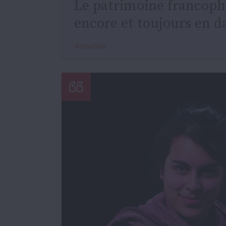
Le patrimoine francoph
encore et toujours en d
Actualités