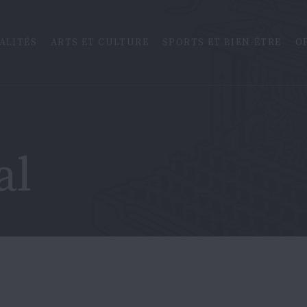
ALITÉS
ARTS ET CULTURE
SPORTS ET BIEN-ÊTRE
O
al