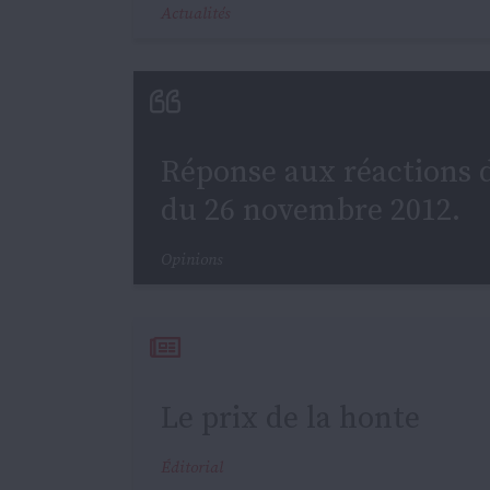
Actualités
Réponse aux réactions d
du 26 novembre 2012.
Opinions
Le prix de la honte
Éditorial