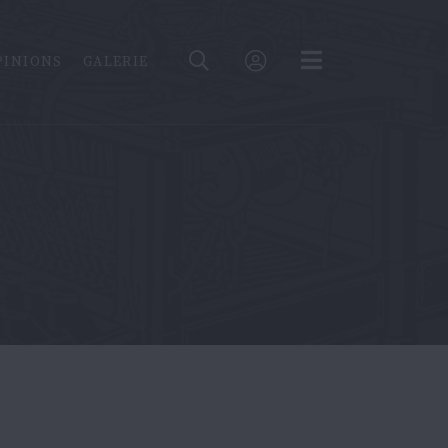
PINIONS
GALERIE