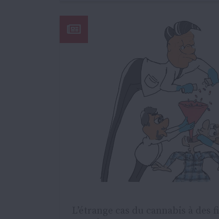
L’étrange cas du cannabis à des f