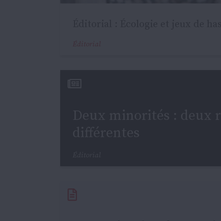
Éditorial : Écologie et jeux de ha
Éditorial
Deux minorités : deux r
différentes
Éditorial