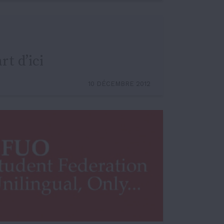
rt d’ici
10 DÉCEMBRE 2012