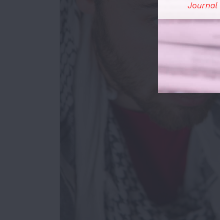
Journal