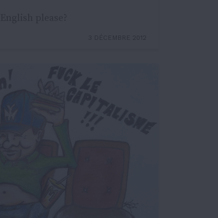
English please?
3 DÉCEMBRE 2012