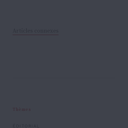
Articles connexes
Thèmes
ÉDITORIAL