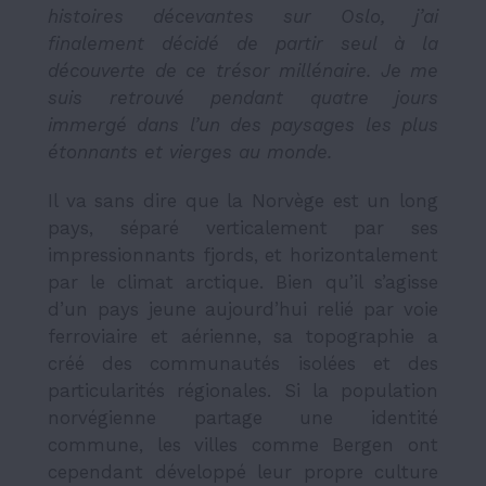
histoires décevantes sur Oslo, j’ai
finalement décidé de partir seul à la
découverte de ce trésor millénaire. Je me
suis retrouvé pendant quatre jours
immergé dans l’un des paysages les plus
étonnants et vierges au monde.
Il va sans dire que la Norvège est un long
pays, séparé verticalement par ses
impressionnants fjords, et horizontalement
par le climat arctique. Bien qu’il s’agisse
d’un pays jeune aujourd’hui relié par voie
ferroviaire et aérienne, sa topographie a
créé des communautés isolées et des
particularités régionales. Si la population
norvégienne partage une identité
commune, les villes comme Bergen ont
cependant développé leur propre culture