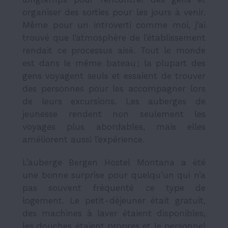
organiser des sorties pour les jours à venir.
Même pour un introverti comme moi, j’ai
trouvé que l’atmosphère de l’établissement
rendait ce processus aisé. Tout le monde
est dans le même bateau ; la plupart des
gens voyagent seuls et essaient de trouver
des personnes pour les accompagner lors
de leurs excursions. Les auberges de
jeunesse rendent non seulement les
voyages plus abordables, mais elles
améliorent aussi l’expérience.
L’auberge Bergen Hostel Montana a été
une bonne surprise pour quelqu’un qui n’a
pas souvent fréquenté ce type de
logement. Le petit-déjeuner était gratuit,
des machines à laver étaient disponibles,
les douches étaient propres et le personnel