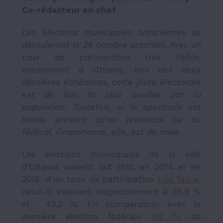
Co-rédacteur en chef
Les élections municipales ontariennes se
dérouleront le 24 octobre prochain. Avec un
taux de participation très faible,
notamment à Ottawa, lors des deux
dernières échéances, cette joute électorale
est de loin la plus boudée par la
population. Toutefois, si le spectacle est
moins présent qu’au provincial ou au
fédéral, l’importance, elle, est de mise.
Les élections municipales de la ville
d’Ottawa avaient fait état, en 2014 et en
2018, d’un taux de participation
très faible
,
celui-ci s’élevant respectivement à 39,9 %
et 42,2 %. En comparaison avec la
dernière élection fédérale (
62 %
de