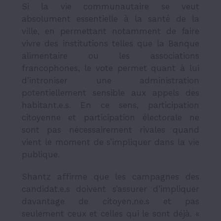
Si la vie communautaire se veut
absolument essentielle à la santé de la
ville, en permettant notamment de faire
vivre des institutions telles que la Banque
alimentaire ou les associations
francophones, le vote permet quant à lui
d’introniser une administration
potentiellement sensible aux appels des
habitant.e.s. En ce sens, participation
citoyenne et participation électorale ne
sont pas nécessairement rivales quand
vient le moment de s’impliquer dans la vie
publique.
Shantz affirme que les campagnes des
candidat.e.s doivent s’assurer d’impliquer
davantage de citoyen.ne.s et pas
seulement ceux et celles qui le sont déjà. «