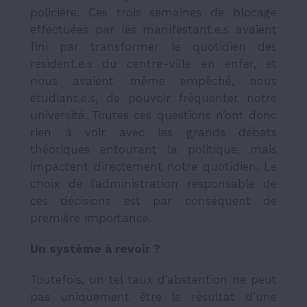
policière. Ces trois semaines de blocage
effectuées par les manifestant.e.s avaient
fini par transformer le quotidien des
résident.e.s du centre-ville en enfer, et
nous avaient même empêché, nous
étudiant.e.s, de pouvoir fréquenter notre
université. Toutes ces questions n’ont donc
rien à voir avec les grands débats
théoriques entourant la politique, mais
impactent directement notre quotidien. Le
choix de l’administration responsable de
ces décisions est par conséquent de
première importance.
Un système à revoir ?
Toutefois, un tel taux d’abstention ne peut
pas uniquement être le résultat d’une