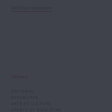
Articles connexes
Thèmes
ÉDITORIAL
ACTUALITÉS
ARTS ET CULTURE
SPORTS ET BIEN-ÊTRE