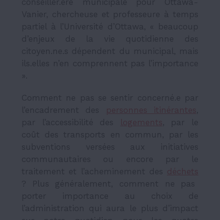
conseiller.ère municipale pour Ottawa-
Vanier, chercheuse et professeure à temps
partiel à l’Université d’Ottawa, « beaucoup
d’enjeux de la vie quotidienne des
citoyen.ne.s dépendent du municipal, mais
ils.elles n’en comprennent pas l’importance
».
Comment ne pas se sentir concerné.e par
l’encadrement des
personnes itinérantes
,
par l’accessibilité des
logements
, par le
coût des transports en commun, par les
subventions versées aux initiatives
communautaires ou encore par le
traitement et l’acheminement des
déchets
? Plus généralement, comment ne pas
porter importance au choix de
l’administration qui aura le plus d’impact