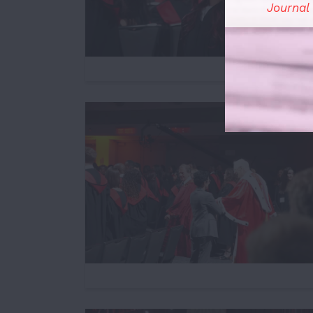
Journal