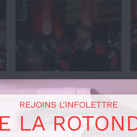
REJOINS L'INFOLETTRE
E LA ROTON