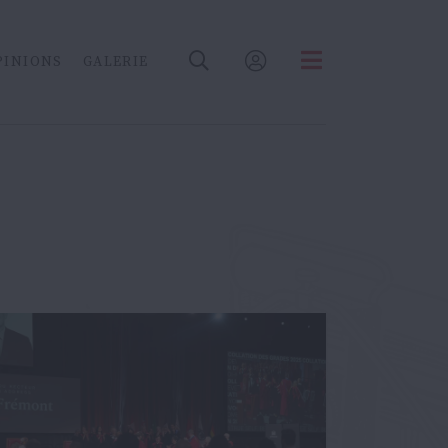
PINIONS
GALERIE