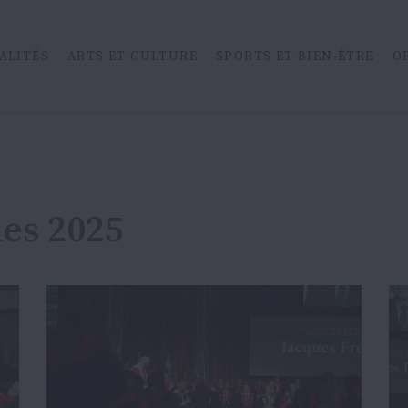
ALITÉS
ARTS ET CULTURE
SPORTS ET BIEN-ÊTRE
O
des 2025