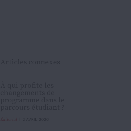
Articles connexes
À qui profite les
changements de
programme dans le
parcours étudiant ?
Éditorial
2 AVRIL 2026