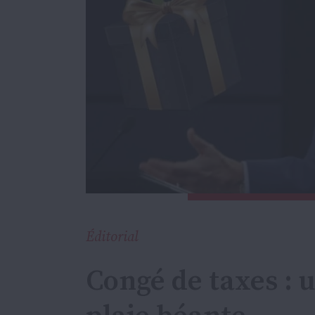
Éditorial
Congé de taxes :