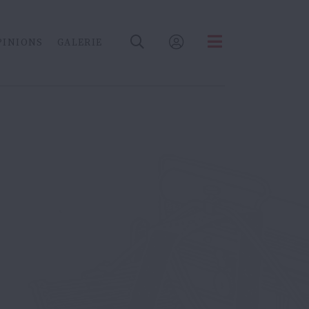
PINIONS
GALERIE