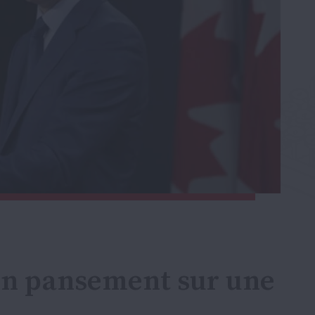
 un pansement sur une