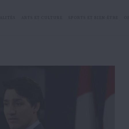
ALITÉS
ARTS ET CULTURE
SPORTS ET BIEN-ÊTRE
O