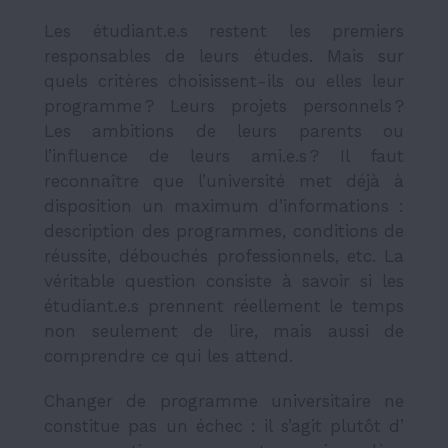
Les étudiant.e.s restent les premiers
responsables de leurs études. Mais sur
quels critères choisissent-ils ou elles leur
programme ? Leurs projets personnels ?
Les ambitions de leurs parents ou
l’influence de leurs ami.e.s ? Il faut
reconnaître que l’université met déjà à
disposition un maximum d’informations :
description des programmes, conditions de
réussite, débouchés professionnels, etc. La
véritable question consiste à savoir si les
étudiant.e.s prennent réellement le temps
non seulement de lire, mais aussi de
comprendre ce qui les attend.
Changer de programme universitaire ne
constitue pas un échec : il s’agit plutôt d’