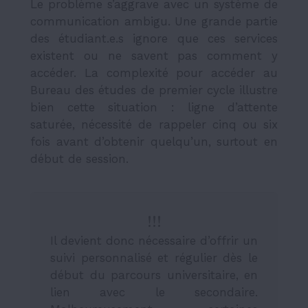
Le problème s’aggrave avec un système de
communication ambigu. Une grande partie
des étudiant.e.s ignore que ces services
existent ou ne savent pas comment y
accéder. La complexité pour accéder au
Bureau des études de premier cycle illustre
bien cette situation : ligne d’attente
saturée, nécessité de rappeler cinq ou six
fois avant d’obtenir quelqu’un, surtout en
début de session.
!!!
Il devient donc nécessaire d’offrir un
suivi personnalisé et régulier dès le
début du parcours universitaire, en
lien avec le secondaire.