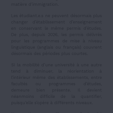
matière d’immigration.
Les étudiant.e.s ne peuvent désormais plus
changer d’établissement d’enseignement
en conservant le même permis d’études.
De plus, depuis 2026, les permis délivrés
pour les programmes de mise à niveau
linguistique (anglais ou français) couvrent
désormais des périodes plus courtes.
Si la mobilité d’une université à une autre
tend à diminuer, la réorientation à
l’intérieur même des établissements, entre
facultés ou programmes d’études,
demeure bien présente. Il devient
néanmoins difficile de la quantifier,
puisqu’elle s’opère à différents niveaux.