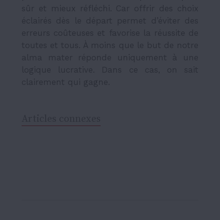
sûr et mieux réfléchi. Car offrir des choix
éclairés dès le départ permet d’éviter des
erreurs coûteuses et favorise la réussite de
toutes et tous. À moins que le but de notre
alma mater réponde uniquement à une
logique lucrative. Dans ce cas, on sait
clairement qui gagne.
Articles connexes