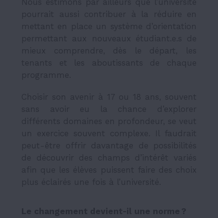
Nous estimons par ailleurs que l’université
pourrait aussi contribuer à la réduire en
mettant en place un système d’orientation
permettant aux nouveaux étudiant.e.s de
mieux comprendre, dès le départ, les
tenants et les aboutissants de chaque
programme.
Choisir son avenir à 17 ou 18 ans, souvent
sans avoir eu la chance d’explorer
différents domaines en profondeur, se veut
un exercice souvent complexe. Il faudrait
peut-être offrir davantage de possibilités
de découvrir des champs d’intérêt variés
afin que les élèves puissent faire des choix
plus éclairés une fois à l’université.
Le changement devient-il une norme ?