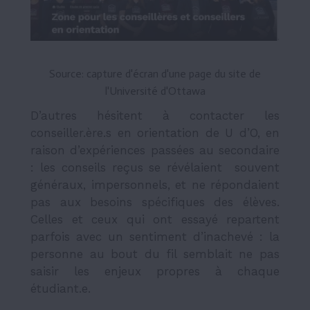
Source: capture d'écran d'une page du site de
l'Université d'Ottawa
D’autres hésitent à contacter les
conseiller.ère.s en orientation de U d’O, en
raison d’expériences passées au secondaire
: les conseils reçus se révélaient souvent
généraux, impersonnels, et ne répondaient
pas aux besoins spécifiques des élèves.
Celles et ceux qui ont essayé repartent
parfois avec un sentiment d’inachevé : la
personne au bout du fil semblait ne pas
saisir les enjeux propres à chaque
étudiant.e.