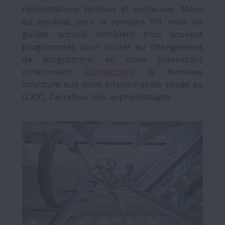
réorientations tardives et coûteuses. Merci
au syndicat pour la semaine 101, mais les
guides actuels semblent trop souvent
programmés pour inciter au changement
de programme, en nous présentant
notamment
Connectivity
,
la fameuse
structure aux voies interminables située au
(
CRX
), Carrefour des apprentissages