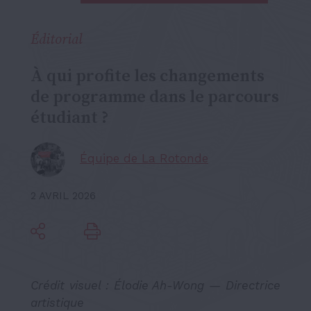
Éditorial
À qui profite les changements
de programme dans le parcours
étudiant ?
Équipe de La Rotonde
2 AVRIL 2026
Crédit visuel : Élodie
Ah-Wong
— Directrice
artistique