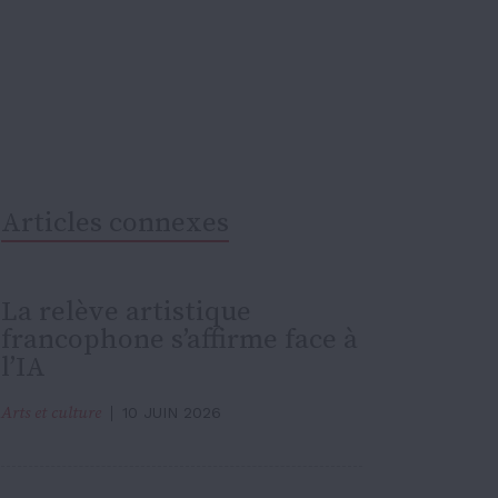
Articles connexes
La relève artistique
francophone s’affirme face à
l’IA
Arts et culture
10 JUIN 2026