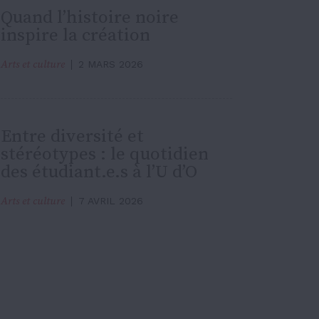
Quand l’histoire noire
inspire la création
Arts et culture
2 MARS 2026
Entre diversité et
stéréotypes : le quotidien
des étudiant.e.s à l’U d’O
Arts et culture
7 AVRIL 2026