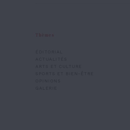
Thèmes
ÉDITORIAL
ACTUALITÉS
ARTS ET CULTURE
SPORTS ET BIEN-ÊTRE
OPINIONS
GALERIE