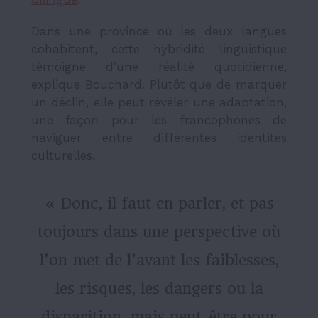
Dans une province où les deux langues
cohabitent, cette hybridité linguistique
témoigne d’une réalité quotidienne,
explique Bouchard. Plutôt que de marquer
un déclin, elle peut révéler une adaptation,
une façon pour les francophones de
naviguer entre différentes identités
culturelles.
« Donc, il faut en parler, et pas
toujours dans une perspective où
l’on met de l’avant les faiblesses,
les risques, les dangers ou la
disparition, mais peut-être pour