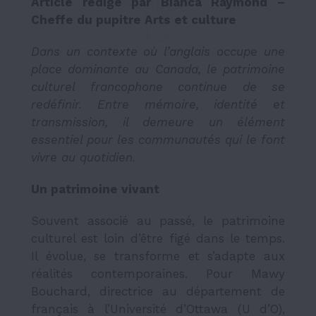
Article rédigé par Bianca Raymond
–
Cheffe du pupitre Arts et culture
Dans un contexte où l’anglais occupe une
place dominante au Canada, le patrimoine
culturel francophone continue de se
redéfinir. Entre mémoire, identité et
transmission, il demeure un élément
essentiel pour les communautés qui le font
vivre au quotidien.
Un patrimoine vivant
Souvent associé au passé, le patrimoine
culturel est loin d’être figé dans le temps.
Il évolue, se transforme et s’adapte aux
réalités contemporaines. Pour Mawy
Bouchard, directrice au département de
français à l’Université d’Ottawa (U d’O),