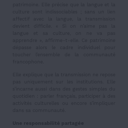
patrimoine. Elle précise que la langue et la
culture sont indissociables ; sans un lien
affectif avec la langue, la transmission
devient difficile. « Si on n’aime pas la
langue et sa culture, on ne va pas
apprendre », affirme-t-elle. Ce patrimoine
dépasse alors le cadre individuel pour
toucher l’ensemble de la communauté
francophone.
Elle explique que la transmission ne repose
pas uniquement sur les institutions. Elle
s’incarne aussi dans des gestes simples du
quotidien : parler français, participer à des
activités culturelles ou encore s’impliquer
dans sa communauté.
Une responsabilité partagée