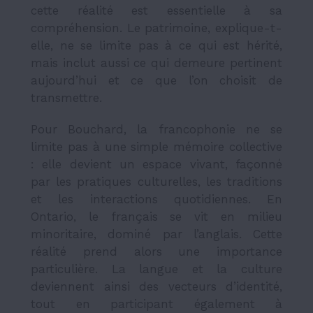
cette réalité est essentielle à sa
compréhension. Le patrimoine, explique-t-
elle, ne se limite pas à ce qui est hérité,
mais inclut aussi ce qui demeure pertinent
aujourd’hui et ce que l’on choisit de
transmettre.
Pour Bouchard, la francophonie ne se
limite pas à une simple mémoire collective
: elle devient un espace vivant, façonné
par les pratiques culturelles, les traditions
et les interactions quotidiennes. En
Ontario, le français se vit en milieu
minoritaire, dominé par l’anglais. Cette
réalité prend alors une importance
particulière. La langue et la culture
deviennent ainsi des vecteurs d’identité,
tout en participant également à