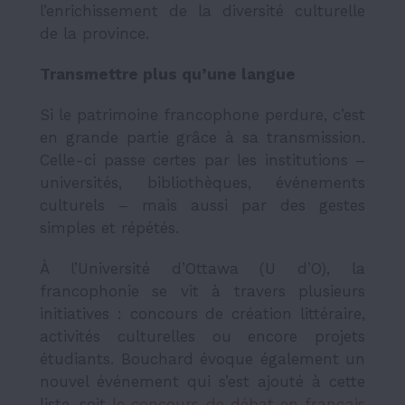
l’enrichissement de la diversité culturelle
de la province.
Transmettre plus qu’une langue
Si le patrimoine francophone perdure, c’est
en grande partie grâce à sa transmission.
Celle-ci passe certes par les institutions –
universités, bibliothèques, événements
culturels – mais aussi par des gestes
simples et répétés.
À l’Université d’Ottawa (U d’O), la
francophonie se vit à travers plusieurs
initiatives : concours de création littéraire,
activités culturelles ou encore projets
étudiants. Bouchard évoque également un
nouvel événement qui s’est ajouté à cette
liste, soit
le concours de débat en français