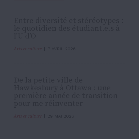
Entre diversité et stéréotypes :
le quotidien des étudiant.e.s à
l’U d’O
Arts et culture
7 AVRIL 2026
De la petite ville de
Hawkesbury à Ottawa : une
première année de transition
pour me réinventer
Arts et culture
29 MAI 2026