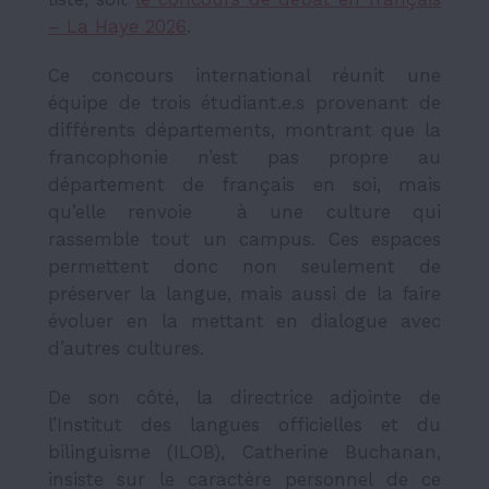
– La Haye 2026
.
Ce concours international réunit une
équipe de trois étudiant.e.s provenant de
différents départements, montrant que la
francophonie n’est pas propre au
département de français en soi, mais
qu’elle renvoie à une culture qui
rassemble tout un campus. Ces espaces
permettent donc non seulement de
préserver la langue, mais aussi de la faire
évoluer en la mettant en dialogue avec
d’autres cultures.
De son côté, la directrice adjointe de
l’Institut des langues officielles et du
bilinguisme (ILOB), Catherine Buchanan,
insiste sur le caractère personnel de ce