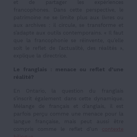
et de partager les expériences
francophones. Dans cette perspective, le
patrimoine ne se limite plus aux livres ou
aux archives : il circule, se transforme et
s’adapte aux outils contemporains. « Il faut
que la francophonie se réinvente, qu’elle
soit le reflet de l’actualité, des réalités »,
explique la directrice.
Le franglais : menace ou reflet d’une
réalité?
En Ontario, la question du franglais
s’inscrit également dans cette dynamique.
Mélange de français et d’anglais, il est
parfois perçu comme une menace pour la
langue française, mais peut aussi être
compris comme le reflet d’un
contexte
bilingue
.