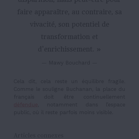
faire apparaître, au contraire, sa
vivacité, son potentiel de
transformation et
d'enrichissement. »
— Mawy Bouchard —
Cela dit, cela reste un équilibre fragile.
Comme le souligne Buchanan, la place du
français doit être continuellement
défendue
, notamment dans l’espace
public, où il reste parfois moins visible.
Articles connexes