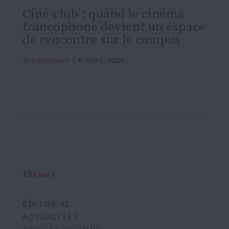
Ciné-club : quand le cinéma
francophone devient un espace
de rencontre sur le campus
Arts et culture
6 AVRIL 2026
Thèmes
ÉDITORIAL
ACTUALITÉS