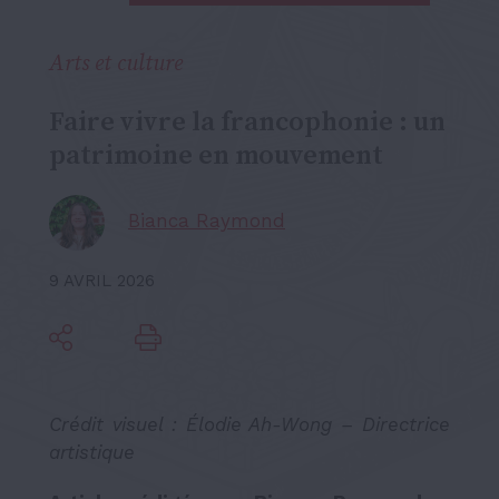
Arts et culture
Faire vivre la francophonie : un
patrimoine en mouvement
Bianca Raymond
9 AVRIL 2026
Crédit visuel : Élodie Ah-Wong – Directrice
artistique