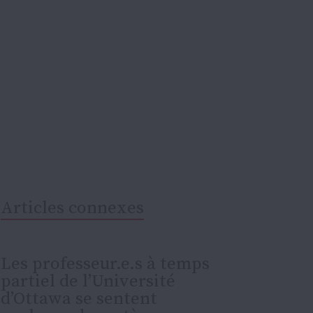
Articles connexes
Les professeur.e.s à temps
partiel de l’Université
d’Ottawa se sentent