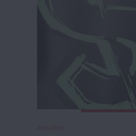
Actualités