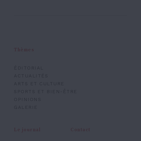
Thèmes
ÉDITORIAL
ACTUALITÉS
ARTS ET CULTURE
SPORTS ET BIEN-ÊTRE
OPINIONS
GALERIE
Le journal
Contact