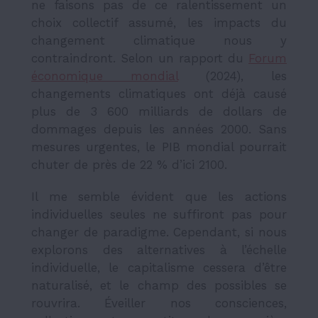
ne faisons pas de ce ralentissement un
choix collectif assumé, les impacts du
changement climatique nous y
contraindront. Selon un rapport du
Forum
économique mondial
(2024), les
changements climatiques ont déjà causé
plus de 3 600 milliards de dollars de
dommages depuis les années 2000. Sans
mesures urgentes, le PIB mondial pourrait
chuter de près de 22 % d’ici 2100.
Il me semble évident que les actions
individuelles seules ne suffiront pas pour
changer de paradigme. Cependant, si nous
explorons des alternatives à l’échelle
individuelle, le capitalisme cessera d’être
naturalisé, et le champ des possibles se
rouvrira. Éveiller nos consciences,