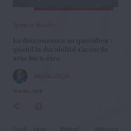
Sports et bien-être
La décroissance au quotidien :
quand la durabilité s’accorde
avec bien-être
Sandra Uhlrich
10 AVRIL 2026
Crédit visuel : Martouf – Wikimedia