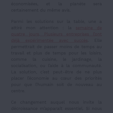
économisées, et la planète sera
certainement du même avis.
Parmi les solutions sur la table, une a
attiré mon attention : la
semaine de
quatre jours
.
Plusieurs entreprises l’ont
déjà expérimentée avec succès
. Elle
permettrait de passer moins de temps au
travail et plus de temps pour les loisirs,
comme la cuisine, le jardinage, la
socialisation, ou l’aide à la communauté.
La solution, c’est peut-être de ne plus
placer l’économie au cœur des priorités
pour que l’humain soit de nouveau au
centre.
Ce changement auquel nous invite la
décroissance m’apparaît essentiel. Si nous