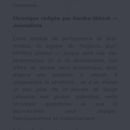
Commons
Chronique rédigée par Sandra Uhlrich —
Journaliste
Entre anxiété de performance et éco-
anxiété, la logique du “toujours plus”
s’infiltre partout — jusque dans nos vies
personnelles. Et si la décroissance, loin
d’être un simple recul économique, était
d’abord une invitation à ralentir, à
réapprendre la simplicité… et à se choisir
un peu plus. De la pensée de Serge
Latouche aux gestes ordinaires, cette
chronique questionne ce que la
décroissance peut changer,
individuellement et collectivement.