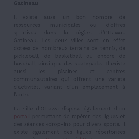
Gatineau
Il existe aussi un bon nombre de
ressources municipales ou d’offres
sportives dans la région d’Ottawa-
Gatineau. Les deux villes sont en effet
dotées de nombreux terrains de tennis, de
pickleball, de basketball ou encore de
baseball, ainsi que des skateparks. Il existe
aussi les piscines et centres
communautaires qui offrent une variété
d’activités, variant d’un emplacement à
l’autre.
La ville d’Ottawa dispose également d’un
portail
permettant de repérer des ligues et
des séances «drop-in» pour divers sports. Il
existe également des ligues répertoriées