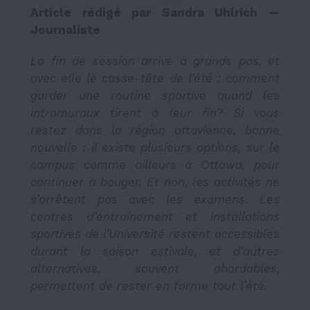
Article rédigé par Sandra Uhlrich —
Journaliste
La fin de session arrive à grands pas, et
avec elle le casse-tête de l’été : comment
garder une routine sportive quand les
intramuraux tirent à leur fin? Si vous
restez dans la région ottavienne, bonne
nouvelle : il existe plusieurs options, sur le
campus comme ailleurs à Ottawa, pour
continuer à bouger. Et non, les activités ne
s’arrêtent pas avec les examens. Les
centres d’entraînement et installations
sportives de l’Université restent accessibles
durant la saison estivale, et d’autres
alternatives, souvent abordables,
permettent de rester en forme tout l’été.