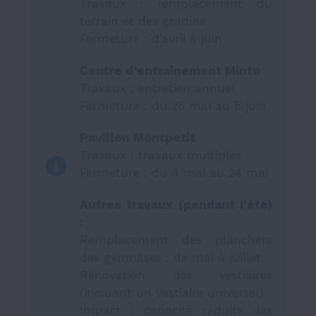
Travaux : remplacement du
terrain et des gradins
Fermeture : d’avril à juin
Centre d’entraînement Minto
Travaux : entretien annuel
Fermeture : du 25 mai au 5 juin
Pavillon Montpetit
Travaux : travaux multiples
Fermeture : du 4 mai au 24 mai
Autres travaux (pendant l’été)
:
Remplacement des planchers
des gymnases : de mai à juillet
Rénovation des vestiaires
(incluant un vestiaire universel)
Impact : capacité réduite des