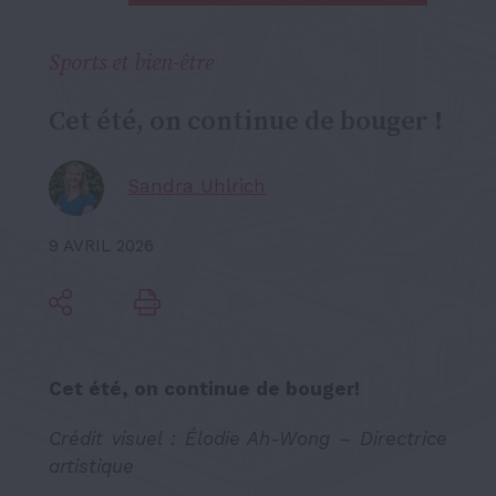
Sports et bien-être
Cet été, on continue de bouger !
Sandra Uhlrich
9 AVRIL 2026
Cet été, on continue de bouger!
Crédit visuel :
Élodie Ah-Wong – Directrice
artistique