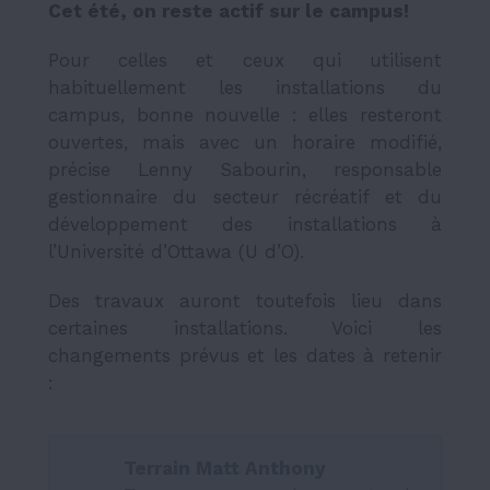
Cet été, on reste actif sur le campus!
Pour celles et ceux qui utilisent
habituellement les installations du
campus, bonne nouvelle : elles resteront
ouvertes, mais avec un horaire modifié,
précise Lenny Sabourin, responsable
gestionnaire du secteur récréatif et du
développement des installations à
l’Université d’Ottawa (U d’O).
Des travaux auront toutefois lieu dans
certaines installations. Voici les
changements prévus et les dates à retenir
:
Terrain Matt Anthony