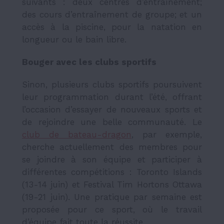
suivants : deux centres d’entraînement;
des cours d’entraînement de groupe; et un
accès à la piscine, pour la natation en
longueur ou le bain libre.
Bouger avec les clubs sportifs
Sinon, plusieurs clubs sportifs poursuivent
leur programmation durant l’été, offrant
l’occasion d’essayer de nouveaux sports et
de rejoindre une belle communauté. Le
club de bateau-dragon
, par exemple,
cherche actuellement des membres pour
se joindre à son équipe et participer à
différentes compétitions : Toronto Islands
(13-14 juin) et Festival Tim Hortons Ottawa
(19-21 juin). Une pratique par semaine est
proposée pour ce sport, où le travail
d’équipe fait toute la réussite.