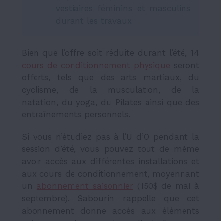
vestiaires féminins et masculins
durant les travaux
Bien que l’offre soit réduite durant l’été, 14
cours de conditionnement physique
seront
offerts, tels que des arts martiaux, du
cyclisme, de la musculation, de la
natation, du yoga, du Pilates ainsi que des
entraînements personnels.
Si vous n’étudiez pas à l’U d’O pendant la
session d’été, vous pouvez tout de même
avoir accès aux différentes installations et
aux cours de conditionnement, moyennant
un
abonnement saisonnier
(150$ de mai à
septembre). Sabourin rappelle que cet
abonnement donne accès aux éléments