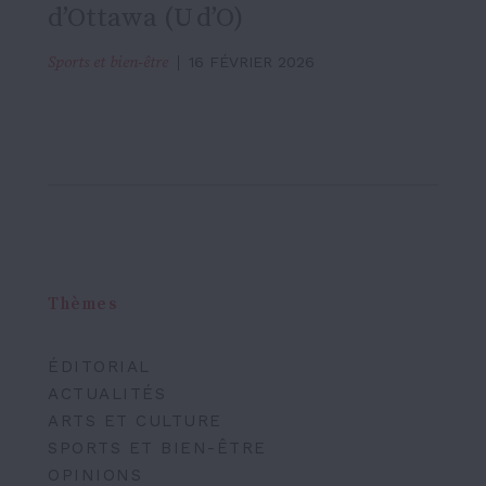
d’Ottawa (U d’O)
Sports et bien-être
16 FÉVRIER 2026
Thèmes
ÉDITORIAL
ACTUALITÉS
ARTS ET CULTURE
SPORTS ET BIEN-ÊTRE
OPINIONS