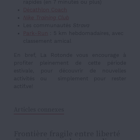
rapides (en 7 minutes ou plus)
Décathlon Coach
Nike Training Club
Les communautés
Strava
Park-Run
: 5 km hebdomadaires, avec
classement amical
En bref,
La Rotonde
vous encourage à
profiter pleinement de cette période
estivale, pour découvrir de nouvelles
activités ou simplement pour rester
actif.ve!
Articles connexes
Frontière fragile entre liberté