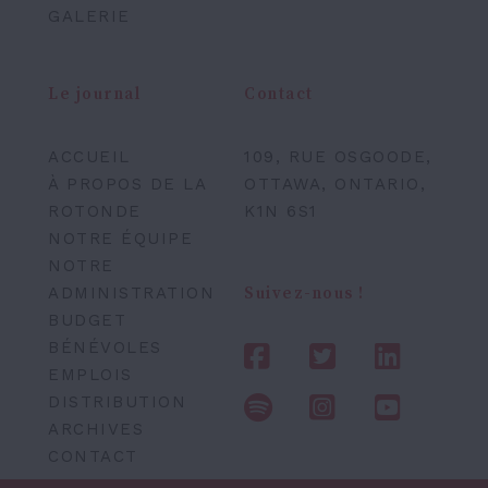
GALERIE
Le journal
Contact
ACCUEIL
109, RUE OSGOODE,
À PROPOS DE LA
OTTAWA, ONTARIO,
ROTONDE
K1N 6S1
NOTRE ÉQUIPE
NOTRE
ADMINISTRATION
Suivez-nous !
BUDGET
BÉNÉVOLES
EMPLOIS
DISTRIBUTION
ARCHIVES
CONTACT