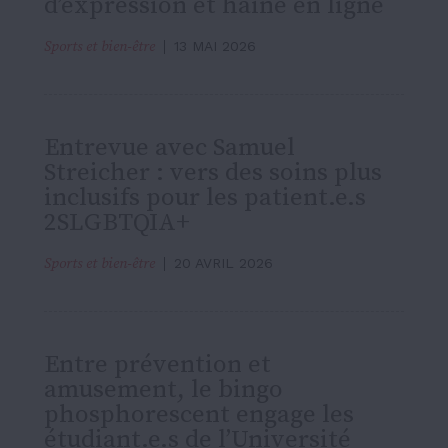
d’expression et haine en ligne
Sports et bien-être
13 MAI 2026
Entrevue avec Samuel
Streicher : vers des soins plus
inclusifs pour les patient.e.s
2SLGBTQIA+
Sports et bien-être
20 AVRIL 2026
Entre prévention et
amusement, le bingo
phosphorescent engage les
étudiant.e.s de l’Université