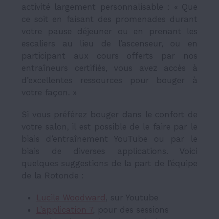
activité largement personnalisable : « Que
ce soit en faisant des promenades durant
votre pause déjeuner ou en prenant les
escaliers au lieu de l’ascenseur, ou en
participant aux cours offerts par nos
entraîneurs certifiés, vous avez accès à
d’excellentes ressources pour bouger à
votre façon. »
Si vous préférez bouger dans le confort de
votre salon, il est possible de le faire par le
biais d’entraînement YouTube ou par le
biais de diverses applications. Voici
quelques suggestions de la part de l’équipe
de la Rotonde :
Lucile Woodward
, sur Youtube
L’application 7
, pour des sessions