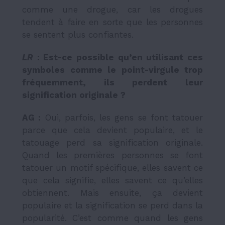
comme une drogue, car les drogues
tendent à faire en sorte que les personnes
se sentent plus confiantes.
LR
: Est-ce possible qu’en utilisant ces
symboles comme le point-virgule trop
fréquemment, ils perdent leur
signification originale ?
AG :
Oui, parfois, les gens se font tatouer
parce que cela devient populaire, et le
tatouage perd sa signification originale.
Quand les premières personnes se font
tatouer un motif spécifique, elles savent ce
que cela signifie, elles savent ce qu’elles
obtiennent. Mais ensuite, ça devient
populaire et la signification se perd dans la
popularité. C’est comme quand les gens