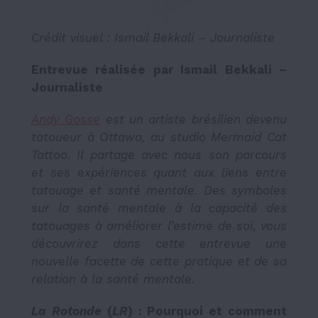
Crédit visuel : Ismail Bekkali – Journaliste
Entrevue réalisée par Ismail Bekkali –
Journaliste
Andy Gosse
est un artiste brésilien devenu
tatoueur à Ottawa, au studio Mermaid Cat
Tattoo. Il partage avec nous son parcours
et ses expériences quant aux liens entre
tatouage et santé mentale. Des symboles
sur la santé mentale à la capacité des
tatouages à améliorer l’estime de soi, vous
découvrirez dans cette entrevue une
nouvelle facette de cette pratique et de sa
relation à la santé mentale.
La Rotonde
(
LR
) : Pourquoi et comment