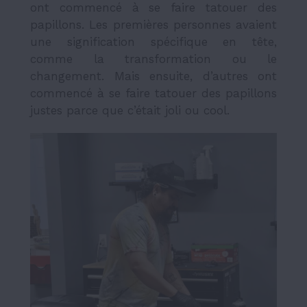
ont commencé à se faire tatouer des
papillons. Les premières personnes avaient
une signification spécifique en tête,
comme la transformation ou le
changement. Mais ensuite, d’autres ont
commencé à se faire tatouer des papillons
justes parce que c’était joli ou cool.