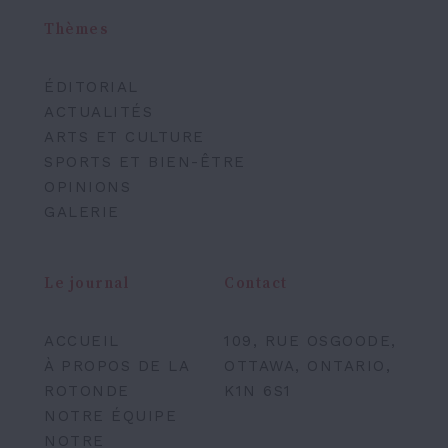
Thèmes
ÉDITORIAL
ACTUALITÉS
ARTS ET CULTURE
SPORTS ET BIEN-ÊTRE
OPINIONS
GALERIE
Le journal
Contact
ACCUEIL
109, RUE OSGOODE,
À PROPOS DE LA
OTTAWA, ONTARIO,
ROTONDE
K1N 6S1
NOTRE ÉQUIPE
NOTRE