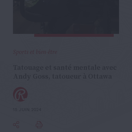
Sports et bien-être
Tatouage et santé mentale avec
Andy Goss, tatoueur à Ottawa
15 JUIN 2024