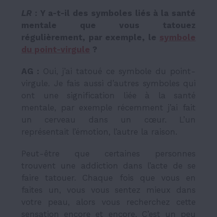
LR
: Y a-t-il des symboles liés à la santé
mentale que vous tatouez
régulièrement, par exemple, le
symbole
du point-virgule
?
AG :
Oui, j’ai tatoué ce symbole du point-
virgule. Je fais aussi d’autres symboles qui
ont une signification liée à la santé
mentale, par exemple récemment j’ai fait
un cerveau dans un cœur. L’un
représentait l’émotion, l’autre la raison.
Peut-être que certaines personnes
trouvent une addiction dans l’acte de se
faire tatouer. Chaque fois que vous en
faites un, vous vous sentez mieux dans
votre peau, alors vous recherchez cette
sensation encore et encore. C’est un peu