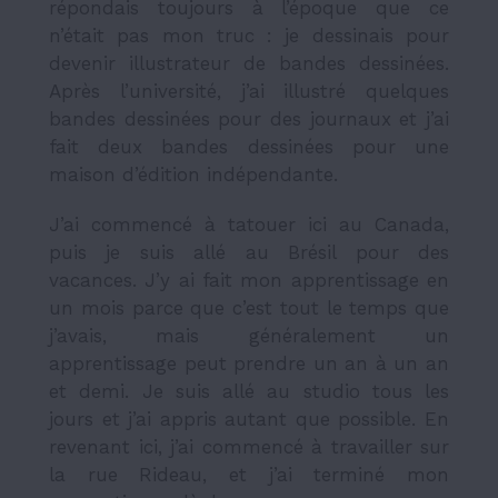
répondais toujours à l’époque que ce
n’était pas mon truc : je dessinais pour
devenir illustrateur de bandes dessinées.
Après l’université, j’ai illustré quelques
bandes dessinées pour des journaux et j’ai
fait deux bandes dessinées pour une
maison d’édition indépendante.
J’ai commencé à tatouer ici au Canada,
puis je suis allé au Brésil pour des
vacances. J’y ai fait mon apprentissage en
un mois parce que c’est tout le temps que
j’avais, mais généralement un
apprentissage peut prendre un an à un an
et demi. Je suis allé au studio tous les
jours et j’ai appris autant que possible. En
revenant ici, j’ai commencé à travailler sur
la rue Rideau, et j’ai terminé mon