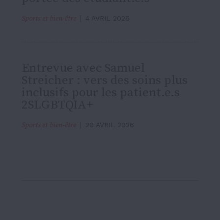
Sports et bien-être
4 AVRIL 2026
Entrevue avec Samuel
Streicher : vers des soins plus
inclusifs pour les patient.e.s
2SLGBTQIA+
Sports et bien-être
20 AVRIL 2026