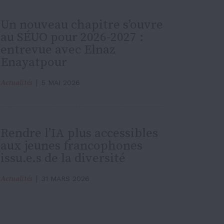
Un nouveau chapitre s’ouvre
au SÉUO pour 2026-2027 :
entrevue avec Elnaz
Enayatpour
Actualités
5 MAI 2026
Rendre l’IA plus accessibles
aux jeunes francophones
issu.e.s de la diversité
Actualités
31 MARS 2026