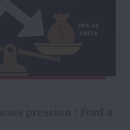
sous pression : Ford a