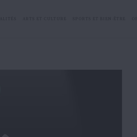
ALITÉS
ARTS ET CULTURE
SPORTS ET BIEN-ÊTRE
O