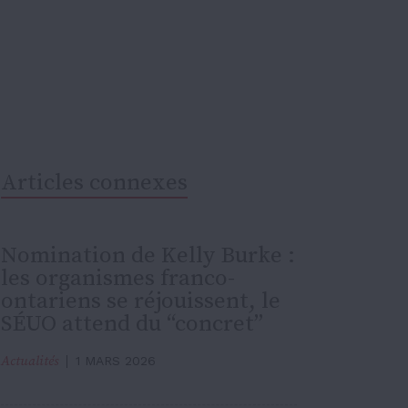
Articles connexes
Nomination de Kelly Burke :
les organismes franco-
ontariens se réjouissent, le
SÉUO attend du “concret”
Actualités
1 MARS 2026