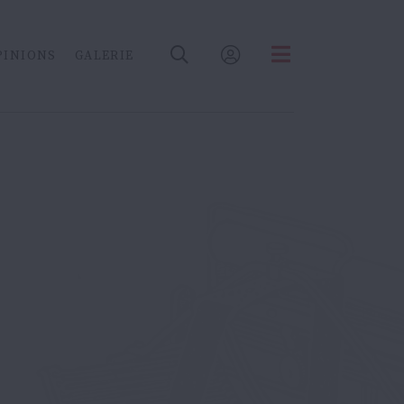
PINIONS
GALERIE