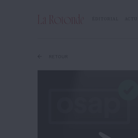
Inscrire un terme
ÉDITORIAL
ACTU
RETOUR