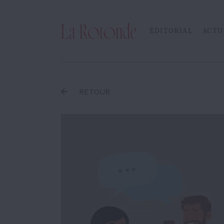
Inscrire un terme
ÉDITORIAL
ACTU
RETOUR