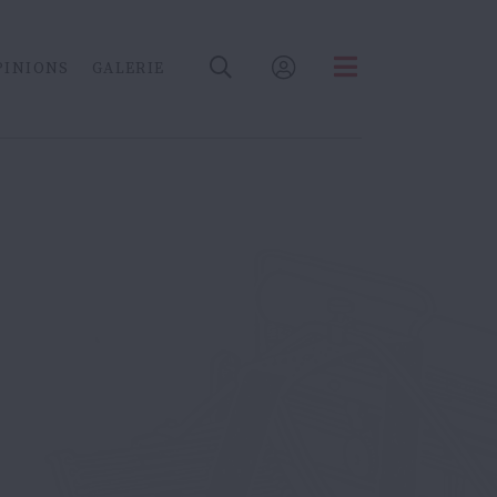
PINIONS
GALERIE