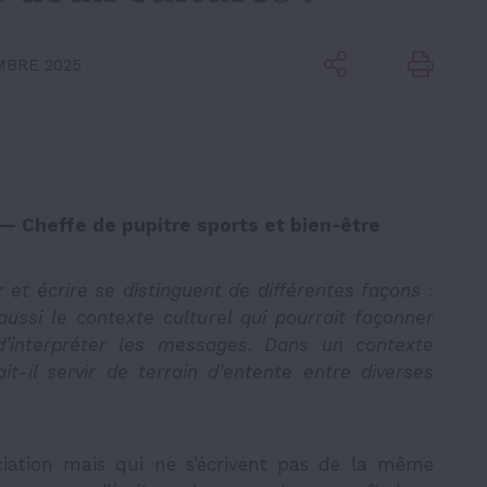
MBRE 2025
 — Cheffe de pupitre sports et bien-être
et écrire se distinguent de différentes façons :
aussi le contexte culturel qui pourrait façonner
interpréter les messages. Dans un contexte
rrait-il servir de terrain d’entente entre diverses
ation mais qui ne s’écrivent pas de la même