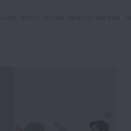
ALITÉS
ARTS ET CULTURE
SPORTS ET BIEN-ÊTRE
O