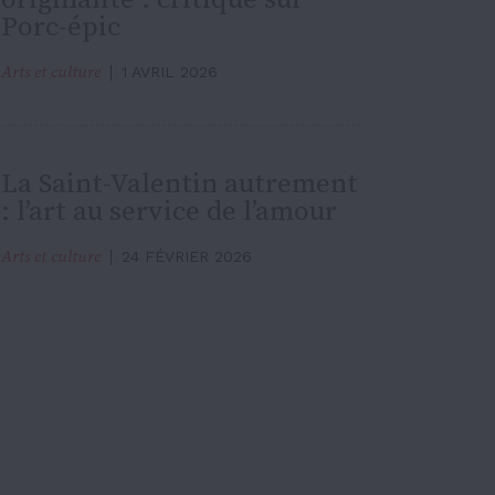
Porc-épic
Arts et culture
1 AVRIL 2026
La Saint-Valentin autrement
: l’art au service de l’amour
Arts et culture
24 FÉVRIER 2026