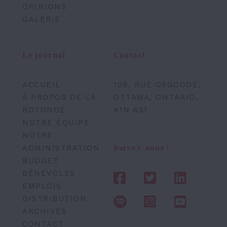
OPINIONS
GALERIE
Le journal
Contact
ACCUEIL
109, RUE OSGOODE,
À PROPOS DE LA
OTTAWA, ONTARIO,
ROTONDE
K1N 6S1
NOTRE ÉQUIPE
NOTRE
ADMINISTRATION
Suivez-nous !
BUDGET
BÉNÉVOLES
EMPLOIS
DISTRIBUTION
ARCHIVES
CONTACT