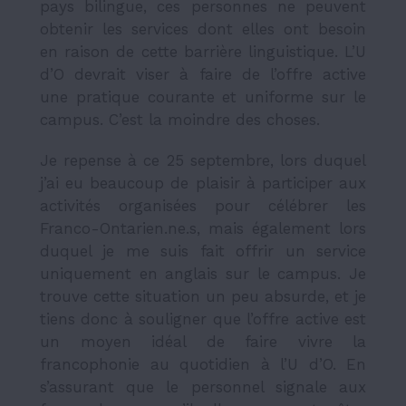
pays bilingue, ces personnes ne peuvent
obtenir les services dont elles ont besoin
en raison de cette barrière linguistique. L’U
d’O devrait viser à faire de l’offre active
une pratique courante et uniforme sur le
campus. C’est la moindre des choses.
Je repense à ce 25 septembre, lors duquel
j’ai eu beaucoup de plaisir à participer aux
activités organisées pour célébrer les
Franco-Ontarien.ne.s, mais également lors
duquel je me suis fait offrir un service
uniquement en anglais sur le campus. Je
trouve cette situation un peu absurde, et je
tiens donc à souligner que l’offre active est
un moyen idéal de faire vivre la
francophonie au quotidien à l’U d’O. En
s’assurant que le personnel signale aux