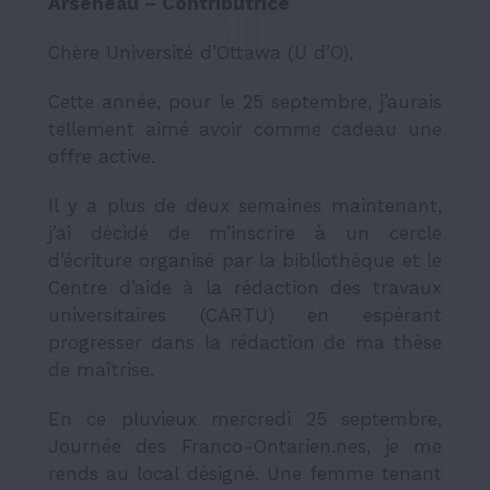
Arseneau – Contributrice
Chère Université d’Ottawa (U d’O),
Cette année, pour le 25 septembre, j’aurais
tellement aimé avoir comme cadeau une
offre active.
Il y a plus de deux semaines maintenant,
j’ai décidé de m’inscrire à un cercle
d’écriture organisé par la bibliothèque et le
Centre d’aide à la rédaction des travaux
universitaires (CARTU) en espérant
progresser dans la rédaction de ma thèse
de maîtrise.
En ce pluvieux mercredi 25 septembre,
Journée des Franco-Ontarien.nes, je me
rends au local désigné. Une femme tenant