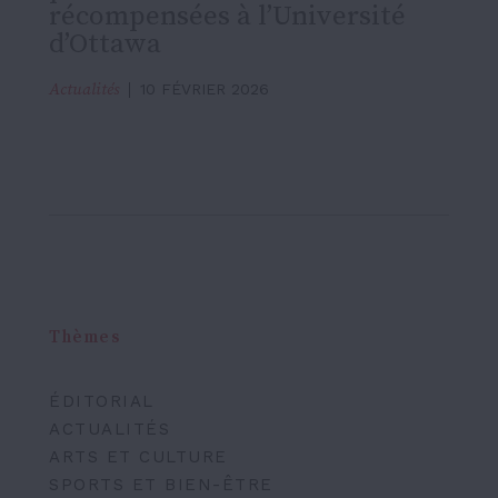
récompensées à l’Université
d’Ottawa
Actualités
10 FÉVRIER 2026
Thèmes
ÉDITORIAL
ACTUALITÉS
ARTS ET CULTURE
SPORTS ET BIEN-ÊTRE