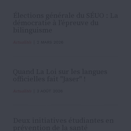
Élections générale du SÉUO : La
démocratie à l’épreuve du
bilinguisme
Actualités
2 MARS 2026
Quand La Loi sur les langues
officielles fait "Jaser" !
Actualités
3 AOÛT 2026
Deux initiatives étudiantes en
prévention de la santé