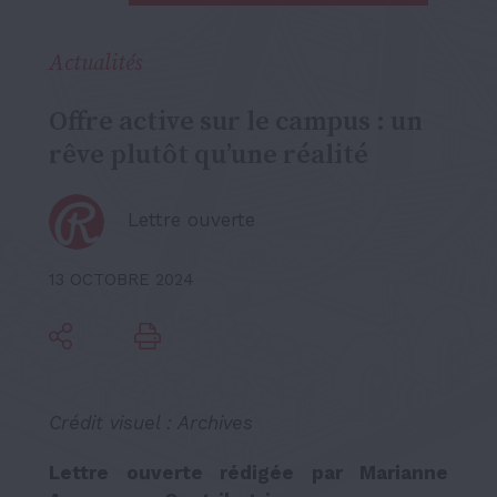
Actualités
Offre active sur le campus : un
rêve plutôt qu’une réalité
Lettre ouverte
13 OCTOBRE 2024
Crédit visuel : Archives
Lettre ouverte rédigée par Marianne