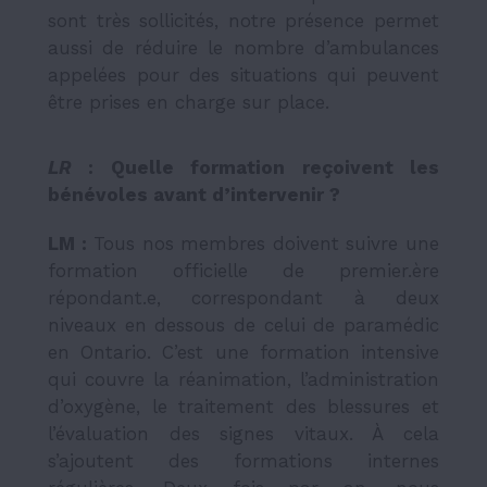
sont très sollicités, notre présence permet
aussi de réduire le nombre d’ambulances
appelées pour des situations qui peuvent
être prises en charge sur place.
LR
: Quelle formation reçoivent les
bénévoles avant d’intervenir ?
LM :
Tous nos membres doivent suivre une
formation officielle de premier.ère
répondant.e, correspondant à deux
niveaux en dessous de celui de paramédic
en Ontario. C’est une formation intensive
qui couvre la réanimation, l’administration
d’oxygène, le traitement des blessures et
l’évaluation des signes vitaux. À cela
s’ajoutent des formations internes