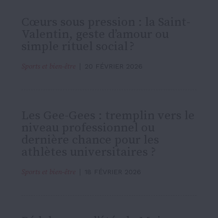
Cœurs sous pression : la Saint-
Valentin, geste d’amour ou
simple rituel social ?
Sports et bien-être
20 FÉVRIER 2026
Les Gee-Gees : tremplin vers le
niveau professionnel ou
dernière chance pour les
athlètes universitaires ?
Sports et bien-être
18 FÉVRIER 2026