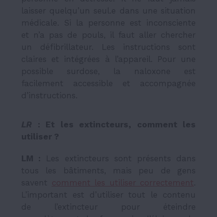
laisser quelqu’un seul.e dans une situation
médicale. Si la personne est inconsciente
et n’a pas de pouls, il faut aller chercher
un défibrillateur. Les instructions sont
claires et intégrées à l’appareil. Pour une
possible surdose, la naloxone est
facilement accessible et accompagnée
d’instructions.
LR
: Et les extincteurs, comment les
utiliser ?
LM :
Les extincteurs sont présents dans
tous les bâtiments, mais peu de gens
savent
comment les utiliser correctement
.
L’important est d’utiliser tout le contenu
de l’extincteur pour éteindre