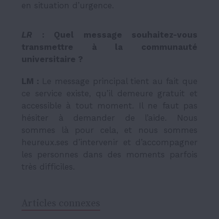
en situation d’urgence.
LR
: Quel message souhaitez-vous
transmettre à la communauté
universitaire ?
LM :
Le message principal tient au fait que
ce service existe, qu’il demeure gratuit et
accessible à tout moment. Il ne faut pas
hésiter à demander de l’aide. Nous
sommes là pour cela, et nous sommes
heureux.ses d’intervenir et d’accompagner
les personnes dans des moments parfois
très difficiles.
Articles connexes