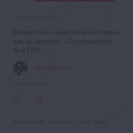
Sports et bien-être
Mesures de sécurité méconnues
sur le campus : à la rencontre
de l’ÉBIC
Davy Bambara
1 FÉVRIER 2026
Crédit visuel : Courtoisie – Liam Tubby