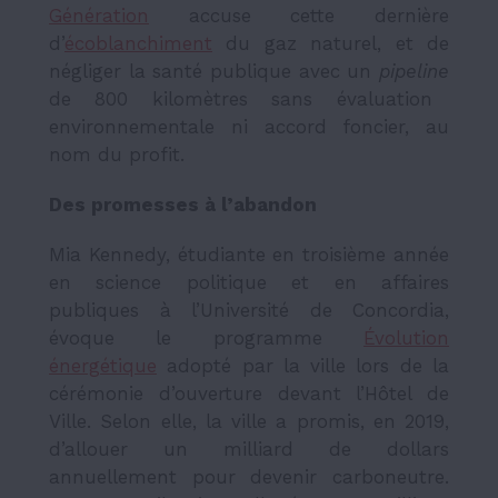
Génération
accuse cette dernière
d’
écoblanchiment
du gaz naturel, et de
négliger la santé publique avec un
pipeline
de 800 kilomètres sans évaluation
environnementale ni accord foncier, au
nom du profit.
Des promesses à l’abandon
Mia Kennedy, étudiante en troisième année
en science politique et en affaires
publiques à l’Université de Concordia,
évoque le programme
Évolution
énergétique
adopté par la ville lors de la
cérémonie d’ouverture devant l’Hôtel de
Ville. Selon elle, la ville a promis, en 2019,
d’allouer un milliard de dollars
annuellement pour devenir carboneutre.