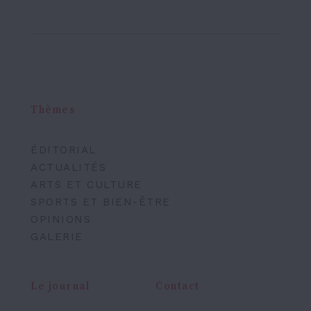
Thèmes
ÉDITORIAL
ACTUALITÉS
ARTS ET CULTURE
SPORTS ET BIEN-ÊTRE
OPINIONS
GALERIE
Le journal
Contact