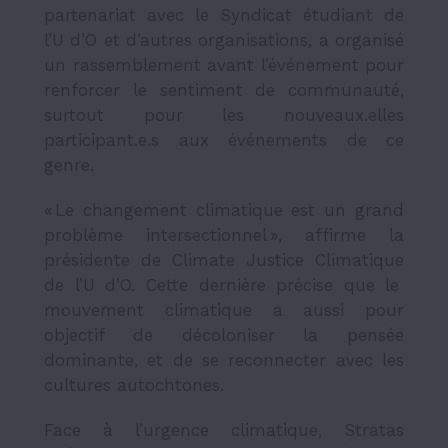
partenariat avec le Syndicat étudiant de
l’U d’O et d’autres organisations, a organisé
un rassemblement avant l’événement pour
renforcer le sentiment de communauté,
surtout pour les nouveaux.elles
participant.e.s aux événements de ce
genre.
« Le changement climatique est un grand
problème intersectionnel », affirme la
présidente de
Climate Justice Climatique
de l’U d’O. Cette dernière précise que le
mouvement climatique a aussi pour
objectif de décoloniser la pensée
dominante, et de se reconnecter avec les
cultures autochtones.
Face à l’urgence climatique, Stratas