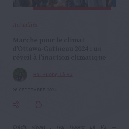
Actualités
Marche pour le climat
d’Ottawa-Gatineau 2024 : un
réveil à l’inaction climatique
Hai Huong Lê Vu
26 SEPTEMBRE 2024
Crédit visuel : Hai Huong Lê Vu —