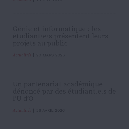
Génie et informatique : les
étudiant·e·s présentent leurs
projets au public
Actualités
20 MARS 2026
Un partenariat académique
dénoncé par des étudiant.e.s de
l’U d’O
Actualités
26 AVRIL 2026