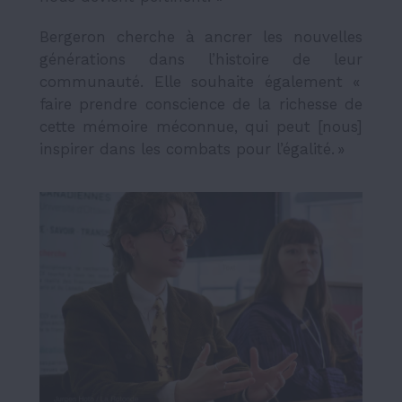
Bergeron cherche à ancrer les nouvelles
générations dans l’histoire de leur
communauté. Elle souhaite également «
faire prendre conscience de la richesse de
cette mémoire méconnue, qui peut [nous]
inspirer dans les combats pour l’égalité. »