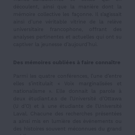
découlent, ainsi que la manière dont la
mémoire collective les façonne. Il s’agissait
ainsi d’une véritable vitrine de la relève
universitaire francophone, offrant des
analyses pertinentes et actuelles qui ont su
captiver la jeunesse d’aujourd’hui.
Des mémoires oubliées à faire connaître
Parmi les quatre conférences, l’une d’entre
elles s’intitulait « Voix marginalisées et
nationalisme ». Elle donnait la parole à
deux étudiant.e.s de l’Université d’Ottawa
(U d’O) et à une étudiante de l’Université
Laval. Chacune des recherches présentées
a ainsi mis en lumière des événements ou
des histoires souvent méconnues du grand