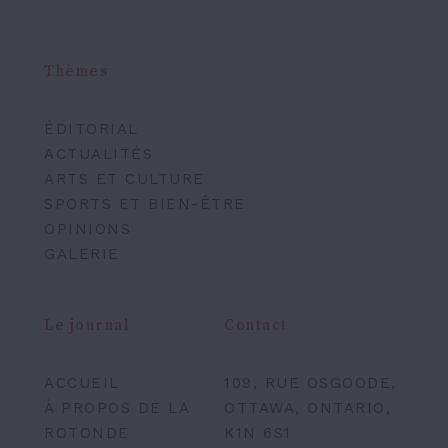
Thèmes
ÉDITORIAL
ACTUALITÉS
ARTS ET CULTURE
SPORTS ET BIEN-ÊTRE
OPINIONS
GALERIE
Le journal
Contact
ACCUEIL
109, RUE OSGOODE,
À PROPOS DE LA
OTTAWA, ONTARIO,
ROTONDE
K1N 6S1