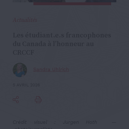
Actualités
Les étudiant.e.s francophones
du Canada à l’honneur au
CRCCF
Sandra Uhlrich
5 AVRIL 2026
Crédit visuel :
Jurgen Hoth
—