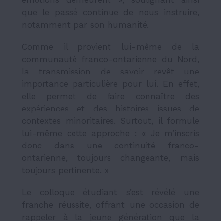
que le passé continue de nous instruire,
notamment par son humanité.
Comme il provient lui-même de la
communauté franco-ontarienne du Nord,
la transmission de savoir revêt une
importance particulière pour lui. En effet,
elle permet de faire connaître des
expériences et des histoires issues de
contextes minoritaires. Surtout, il formule
lui-même cette approche : « Je m’inscris
donc dans une continuité franco-
ontarienne, toujours changeante, mais
toujours pertinente. »
Le colloque étudiant s’est révélé une
franche réussite, offrant une occasion de
rappeler à la jeune génération que la