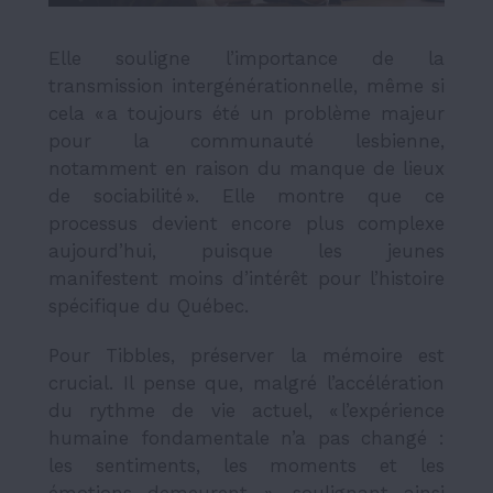
Elle souligne l’importance de la
transmission intergénérationnelle, même si
cela « a toujours été un problème majeur
pour la communauté lesbienne,
notamment en raison du manque de lieux
de sociabilité ». Elle montre que ce
processus devient encore plus complexe
aujourd’hui, puisque les jeunes
manifestent moins d’intérêt pour l’histoire
spécifique du Québec.
Pour Tibbles, préserver la mémoire est
crucial. Il pense que, malgré l’accélération
du rythme de vie actuel, « l’expérience
humaine fondamentale n’a pas changé :
les sentiments, les moments et les
émotions demeurent », soulignant ainsi