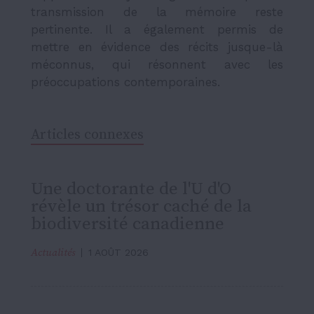
transmission de la mémoire reste
pertinente. Il a également permis de
mettre en évidence des récits jusque-là
méconnus, qui résonnent avec les
préoccupations contemporaines.
Articles connexes
Une doctorante de l'U d'O
révèle un trésor caché de la
biodiversité canadienne
Actualités
1 AOÛT 2026